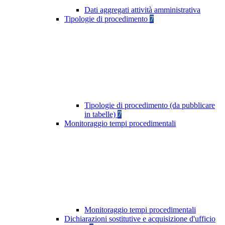
Dati aggregati attività amministrativa
Tipologie di procedimento
7
Tipologie di procedimento (da pubblicare
in tabelle)
7
Monitoraggio tempi procedimentali
Monitoraggio tempi procedimentali
Dichiarazioni sostitutive e acquisizione d'ufficio