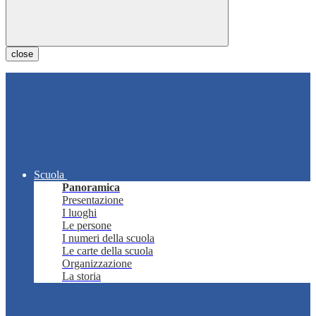
close
Scuola
Panoramica
Presentazione
I luoghi
Le persone
I numeri della scuola
Le carte della scuola
Organizzazione
La storia