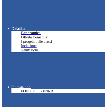
Didattica
Panoramica
Offerta formativa
I progetti delle classi
Inclusione
Valutazione
Innovazione
PON e POC / PNRR