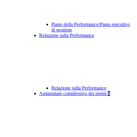
Piano della Performance/Piano esecutivo
di gestione
Relazione sulla Performance
Relazione sulla Performance
Ammontare complessivo dei premi
6