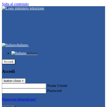
Salta al contenuto
Italiano
Italiano
Accedi
Accedi
button close
×
Nome Utente
Password
Password dimenticata?