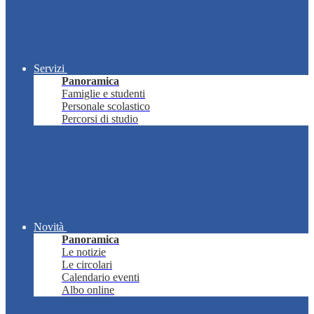
Servizi
Panoramica
Famiglie e studenti
Personale scolastico
Percorsi di studio
Novità
Panoramica
Le notizie
Le circolari
Calendario eventi
Albo online