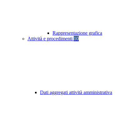
Rappresentazione grafica
Attività e procedimenti
10
Dati aggregati attività amministrativa