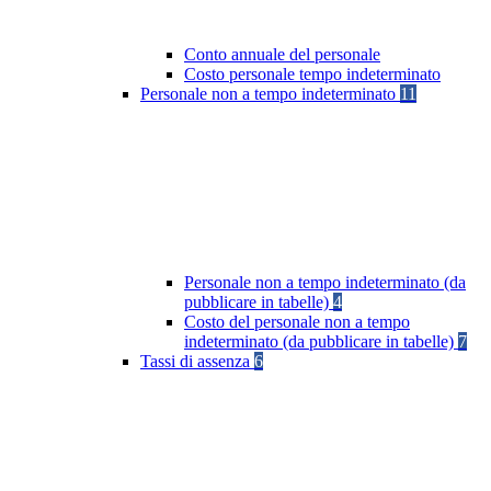
Conto annuale del personale
Costo personale tempo indeterminato
Personale non a tempo indeterminato
11
Personale non a tempo indeterminato (da
pubblicare in tabelle)
4
Costo del personale non a tempo
indeterminato (da pubblicare in tabelle)
7
Tassi di assenza
6