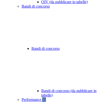
OIV (da pubblicare in tabelle)
Bandi di concorso
Bandi di concorso
Bandi di concorso (da pubblicare in
tabelle)
Performance
11