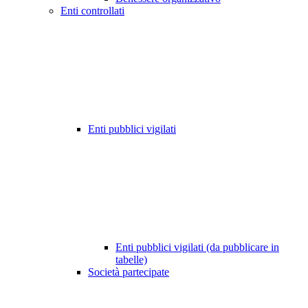
Enti controllati
Enti pubblici vigilati
Enti pubblici vigilati (da pubblicare in
tabelle)
Società partecipate