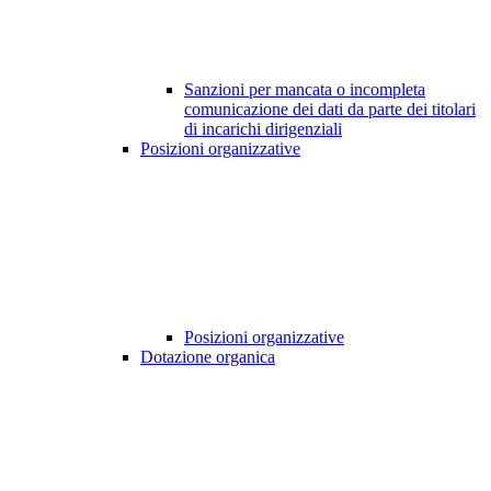
Sanzioni per mancata o incompleta
comunicazione dei dati da parte dei titolari
di incarichi dirigenziali
Posizioni organizzative
Posizioni organizzative
Dotazione organica