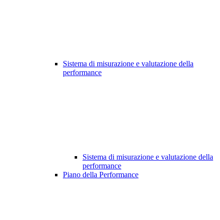
Sistema di misurazione e valutazione della
performance
Sistema di misurazione e valutazione della
performance
Piano della Performance