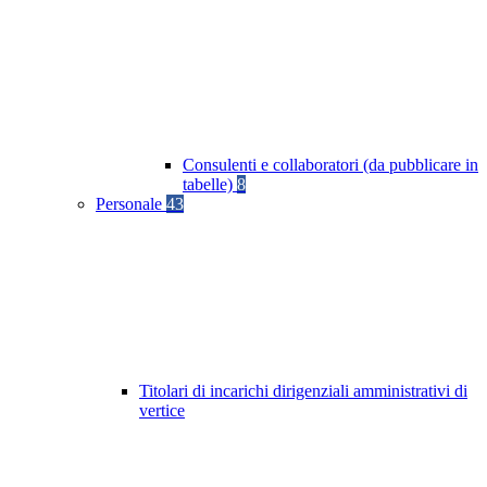
Consulenti e collaboratori (da pubblicare in
tabelle)
8
Personale
43
Titolari di incarichi dirigenziali amministrativi di
vertice