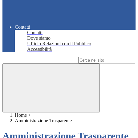
Contatti
Contatti
Dove siamo
Ufficio Relazioni con il Pubblico
Accessibilità
Campo di ricerca per le pagine del sito
Home
>
Amministrazione Trasparente
Amministrazione Trasparente