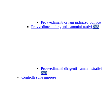
Provvedimenti organi indirizzo-politico
Provvedimenti dirigenti - amministrativi
248
Provvedimenti dirigenti - amministrativi
240
Controlli sulle imprese