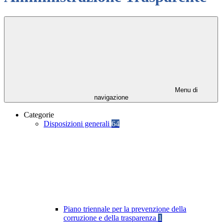
Menu di
navigazione
Categorie
Disposizioni generali
64
Piano triennale per la prevenzione della
corruzione e della trasparenza
1