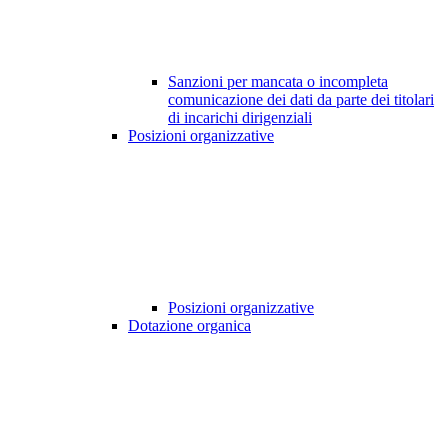
Sanzioni per mancata o incompleta
comunicazione dei dati da parte dei titolari
di incarichi dirigenziali
Posizioni organizzative
Posizioni organizzative
Dotazione organica