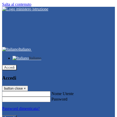
Salta al contenuto
Italiano
Italiano
Accedi
Accedi
button close
×
Nome Utente
Password
Password dimenticata?