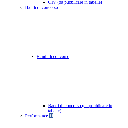
OIV (da pubblicare in tabelle)
Bandi di concorso
Bandi di concorso
Bandi di concorso (da pubblicare in
tabelle)
Performance
11