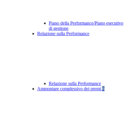
Piano della Performance/Piano esecutivo
di gestione
Relazione sulla Performance
Relazione sulla Performance
Ammontare complessivo dei premi
6