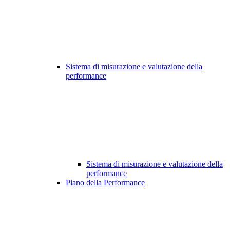
Sistema di misurazione e valutazione della
performance
Sistema di misurazione e valutazione della
performance
Piano della Performance