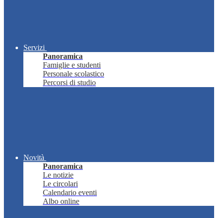
Servizi
Panoramica
Famiglie e studenti
Personale scolastico
Percorsi di studio
Novità
Panoramica
Le notizie
Le circolari
Calendario eventi
Albo online