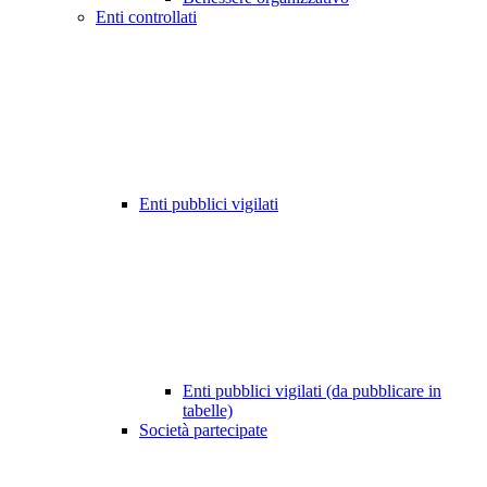
Enti controllati
Enti pubblici vigilati
Enti pubblici vigilati (da pubblicare in
tabelle)
Società partecipate