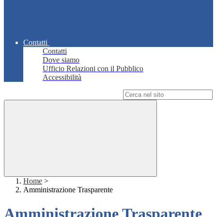
Contatti
Contatti
Dove siamo
Ufficio Relazioni con il Pubblico
Accessibilità
Campo di ricerca per le pagine del sito
Home
>
Amministrazione Trasparente
Amministrazione Trasparente