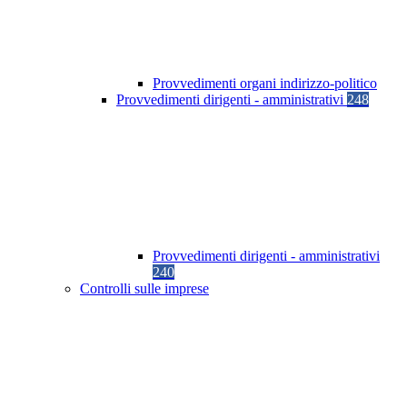
Provvedimenti organi indirizzo-politico
Provvedimenti dirigenti - amministrativi
248
Provvedimenti dirigenti - amministrativi
240
Controlli sulle imprese