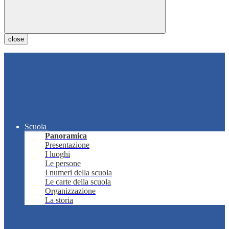
close
Scuola
Panoramica
Presentazione
I luoghi
Le persone
I numeri della scuola
Le carte della scuola
Organizzazione
La storia