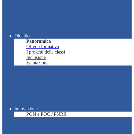
Didattica
Panoramica
Offerta formativa
I progetti delle classi
Inclusione
Valutazione
Innovazione
PON e POC / PNRR