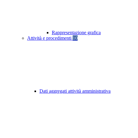
Rappresentazione grafica
Attività e procedimenti
10
Dati aggregati attività amministrativa