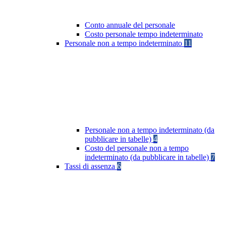
Conto annuale del personale
Costo personale tempo indeterminato
Personale non a tempo indeterminato
11
Personale non a tempo indeterminato (da
pubblicare in tabelle)
4
Costo del personale non a tempo
indeterminato (da pubblicare in tabelle)
7
Tassi di assenza
6