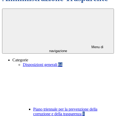
Menu di
navigazione
Categorie
Disposizioni generali
64
Piano triennale per la prevenzione della
corruzione e della trasparenza
1