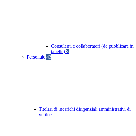
Consulenti e collaboratori (da pubblicare in
tabelle)
8
Personale
43
Titolari di incarichi dirigenziali amministrativi di
vertice