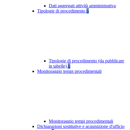
Dati aggregati attività amministrativa
Tipologie di procedimento
7
Tipologie di procedimento (da pubblicare
in tabelle)
7
Monitoraggio tempi procedimentali
Monitoraggio tempi procedimentali
Dichiarazioni sostitutive e acquisizione d'ufficio