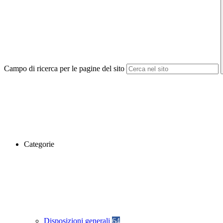
Campo di ricerca per le pagine del sito
Categorie
Disposizioni generali
64