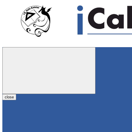
close