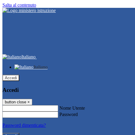
Salta al contenuto
Italiano
Italiano
Accedi
Accedi
button close
×
Nome Utente
Password
Password dimenticata?