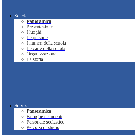
Scuola
Panoramica
Presentazione
I luoghi
Le persone
I numeri della scuola
Le carte della scuola
Organizzazione
La storia
Servizi
Panoramica
Famiglie e studenti
Personale scolastico
Percorsi di studio