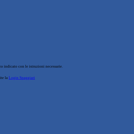
o indicato con le istruzioni necessarie.
ite la
Login Spaggiari