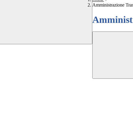
Amministrazione Tra
Amministr