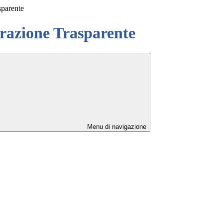
sparente
azione Trasparente
Menu di navigazione