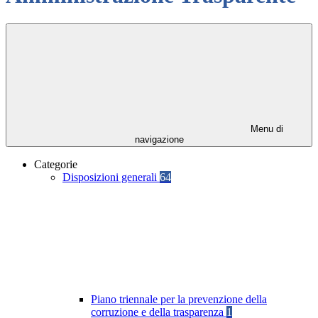
Menu di
navigazione
Categorie
Disposizioni generali
64
Piano triennale per la prevenzione della
corruzione e della trasparenza
1