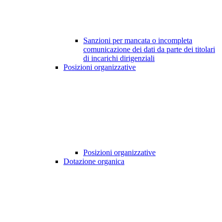
Sanzioni per mancata o incompleta
comunicazione dei dati da parte dei titolari
di incarichi dirigenziali
Posizioni organizzative
Posizioni organizzative
Dotazione organica