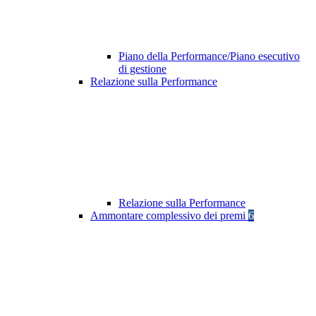
Piano della Performance/Piano esecutivo
di gestione
Relazione sulla Performance
Relazione sulla Performance
Ammontare complessivo dei premi
6