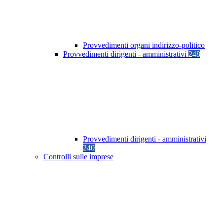
Provvedimenti organi indirizzo-politico
Provvedimenti dirigenti - amministrativi
248
Provvedimenti dirigenti - amministrativi
240
Controlli sulle imprese