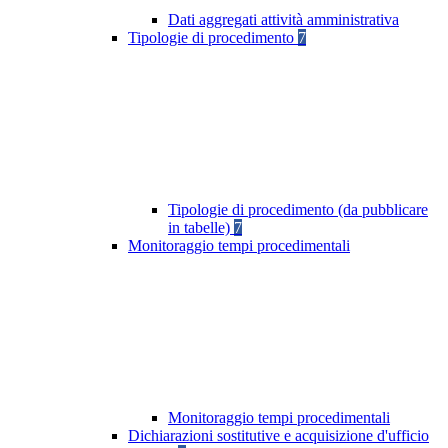
Dati aggregati attività amministrativa
Tipologie di procedimento
7
Tipologie di procedimento (da pubblicare
in tabelle)
7
Monitoraggio tempi procedimentali
Monitoraggio tempi procedimentali
Dichiarazioni sostitutive e acquisizione d'ufficio