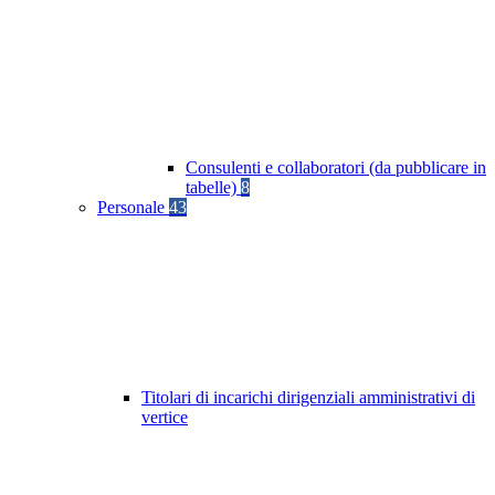
Consulenti e collaboratori (da pubblicare in
tabelle)
8
Personale
43
Titolari di incarichi dirigenziali amministrativi di
vertice