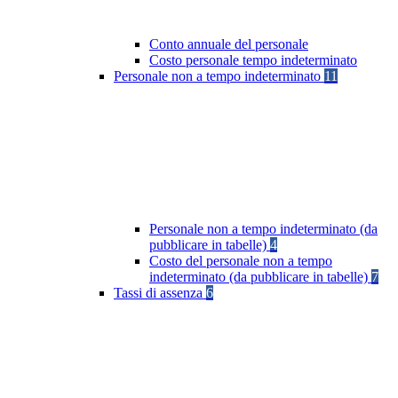
Conto annuale del personale
Costo personale tempo indeterminato
Personale non a tempo indeterminato
11
Personale non a tempo indeterminato (da
pubblicare in tabelle)
4
Costo del personale non a tempo
indeterminato (da pubblicare in tabelle)
7
Tassi di assenza
6