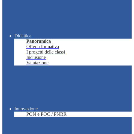
Didattica
Panoramica
Offerta formativa
I progetti delle classi
Inclusione
Valutazione
Innovazione
PON e POC / PNRR