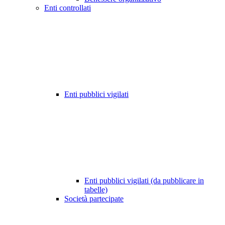
Enti controllati
Enti pubblici vigilati
Enti pubblici vigilati (da pubblicare in
tabelle)
Società partecipate