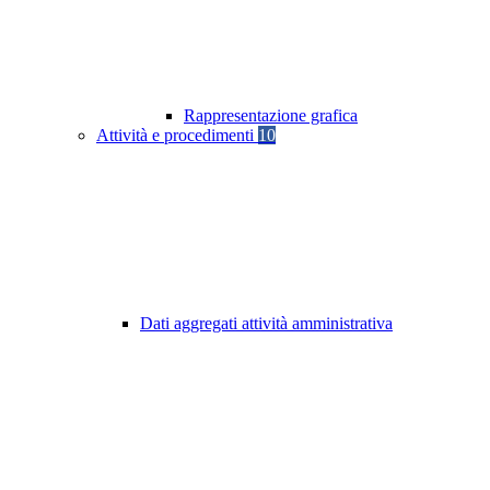
Rappresentazione grafica
Attività e procedimenti
10
Dati aggregati attività amministrativa