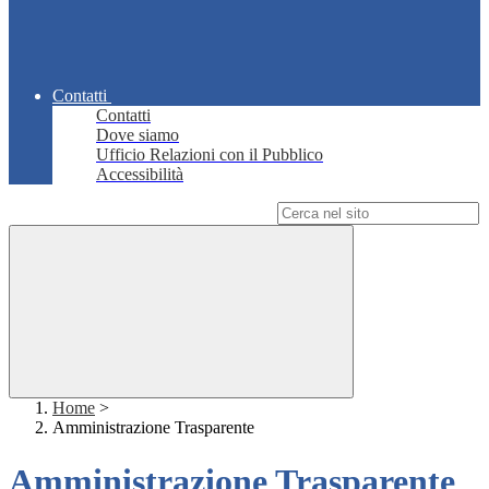
Contatti
Contatti
Dove siamo
Ufficio Relazioni con il Pubblico
Accessibilità
Campo di ricerca per le pagine del sito
Home
>
Amministrazione Trasparente
Amministrazione Trasparente