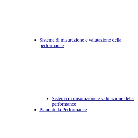
Sistema di misurazione e valutazione della
performance
Sistema di misurazione e valutazione della
performance
Piano della Performance