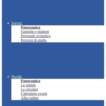
Servizi
Panoramica
Famiglie e studenti
Personale scolastico
Percorsi di studio
Novità
Panoramica
Le notizie
Le circolari
Calendario eventi
Albo online