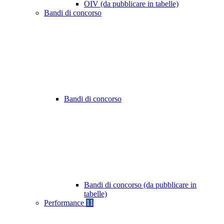
OIV (da pubblicare in tabelle)
Bandi di concorso
Bandi di concorso
Bandi di concorso (da pubblicare in
tabelle)
Performance
11