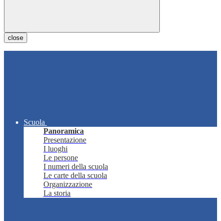
close
Scuola
Panoramica
Presentazione
I luoghi
Le persone
I numeri della scuola
Le carte della scuola
Organizzazione
La storia