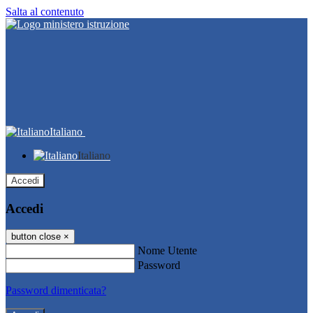
Salta al contenuto
Italiano
Italiano
Accedi
Accedi
button close
×
Nome Utente
Password
Password dimenticata?