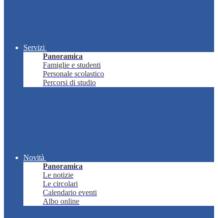
Servizi
Panoramica
Famiglie e studenti
Personale scolastico
Percorsi di studio
Novità
Panoramica
Le notizie
Le circolari
Calendario eventi
Albo online