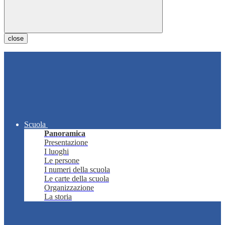
close
Scuola
Panoramica
Presentazione
I luoghi
Le persone
I numeri della scuola
Le carte della scuola
Organizzazione
La storia