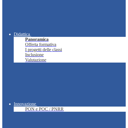
Didattica
Panoramica
Offerta formativa
I progetti delle classi
Inclusione
Valutazione
Innovazione
PON e POC / PNRR