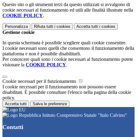
Questo sito o gli strumenti terzi da questo utilizzati si avvalgono di
cookie necessari al funzionamento ed utili alle finalità illustrate nella
COOKIE POLICY
.
Personalizza
Rifiuta tutti
i cookies
Accetta tutti
i cookies
Gestione cookie
In questa schermata è possibile scegliere quali cookie consentire.
I cookie necessari sono quelli che consentono il funzionamento della
piattaforma e non è possibile disabilitarli.
Per conoscere quali sono i cookie necessari al funzionamento potete
visionare la
COOKIE POLICY
.
Cookie necessari per il funzionamento
I cookie necessari per il funzionamento non possono essere
disabilitati. È possibile consultare l'elenco nella pagina della cookie
policy.
Accetta tutti
Salva le preferenze
Istituto Comprensivo Statale "Italo Calvino"
Contatti