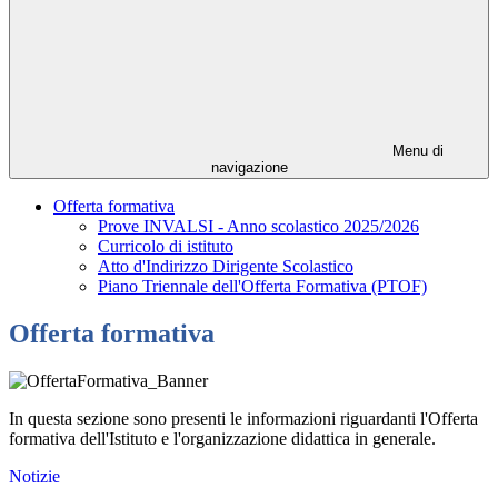
Menu di
navigazione
Offerta formativa
Prove INVALSI - Anno scolastico 2025/2026
Curricolo di istituto
Atto d'Indirizzo Dirigente Scolastico
Piano Triennale dell'Offerta Formativa (PTOF)
Offerta formativa
In questa sezione sono presenti le informazioni riguardanti l'Offerta
formativa dell'Istituto e l'organizzazione didattica in generale.
Notizie