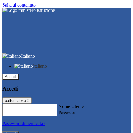
Salta al contenuto
Italiano
Italiano
Accedi
Accedi
button close
×
Nome Utente
Password
Password dimenticata?