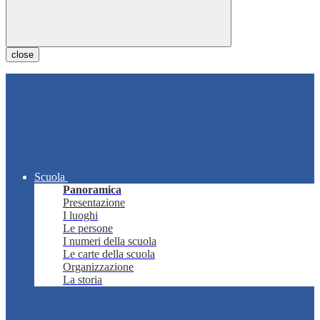
close
Scuola
Panoramica
Presentazione
I luoghi
Le persone
I numeri della scuola
Le carte della scuola
Organizzazione
La storia