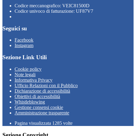
Codice meccanografico: VEIC81500D
Codice univoco di fatturazione: UF87V7
Seguici su
Facebook
Instagram
Sezione Link Utili
Cookie policy
Note legali
Informativa Privacy
Ufficio Relazioni con il Pubblico
Dichiarazione di accessibilità
Obiettivi di accessibilità
Whistleblowing
Gestione consensi cookie
Amministrazione trasparente
Pagina visualizzata
1285
volte
Sezione Copyright