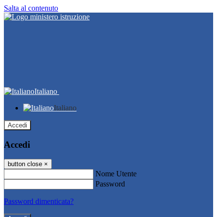
Salta al contenuto
Italiano
Italiano
Accedi
Accedi
button close
×
Nome Utente
Password
Password dimenticata?