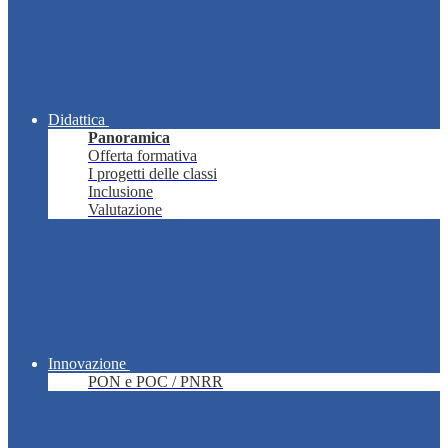
Didattica
Panoramica
Offerta formativa
I progetti delle classi
Inclusione
Valutazione
Innovazione
PON e POC / PNRR