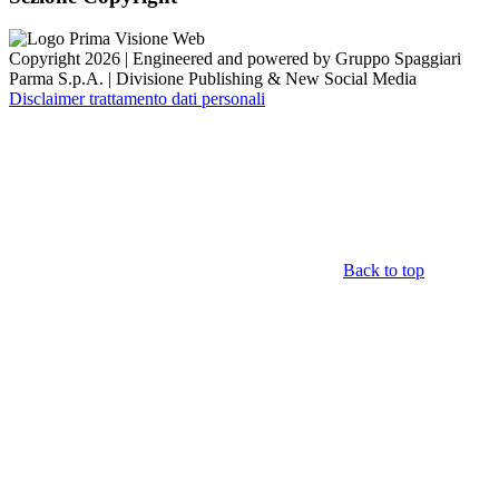
Copyright 2026 | Engineered and powered by Gruppo Spaggiari
Parma S.p.A. | Divisione Publishing & New Social Media
Disclaimer trattamento dati personali
Back to top