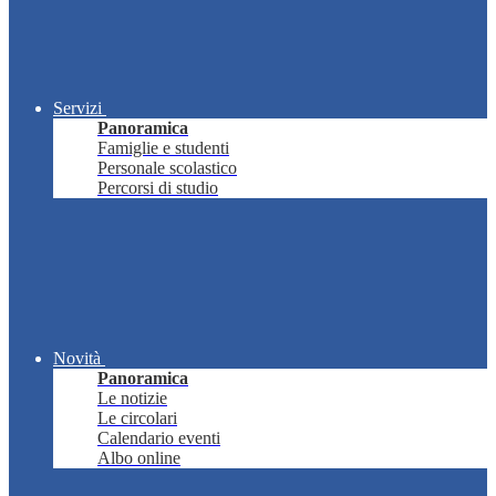
Servizi
Panoramica
Famiglie e studenti
Personale scolastico
Percorsi di studio
Novità
Panoramica
Le notizie
Le circolari
Calendario eventi
Albo online