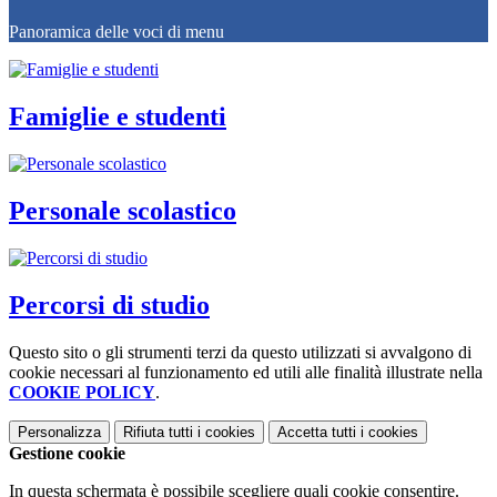
Panoramica delle voci di menu
Famiglie e studenti
Personale scolastico
Percorsi di studio
Questo sito o gli strumenti terzi da questo utilizzati si avvalgono di
cookie necessari al funzionamento ed utili alle finalità illustrate nella
COOKIE POLICY
.
Personalizza
Rifiuta tutti
i cookies
Accetta tutti
i cookies
Gestione cookie
In questa schermata è possibile scegliere quali cookie consentire.