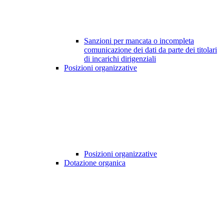
Sanzioni per mancata o incompleta
comunicazione dei dati da parte dei titolari
di incarichi dirigenziali
Posizioni organizzative
Posizioni organizzative
Dotazione organica