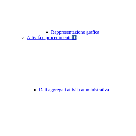
Rappresentazione grafica
Attività e procedimenti
10
Dati aggregati attività amministrativa