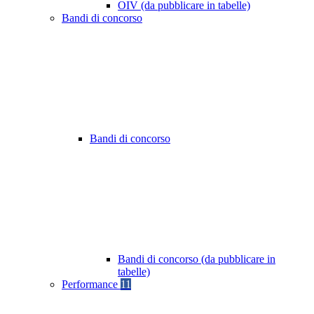
OIV (da pubblicare in tabelle)
Bandi di concorso
Bandi di concorso
Bandi di concorso (da pubblicare in
tabelle)
Performance
11