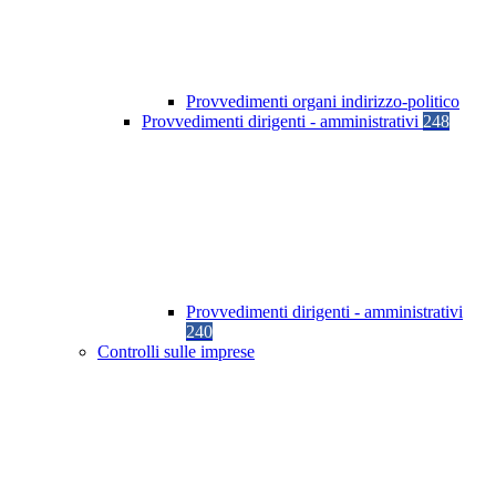
Provvedimenti organi indirizzo-politico
Provvedimenti dirigenti - amministrativi
248
Provvedimenti dirigenti - amministrativi
240
Controlli sulle imprese