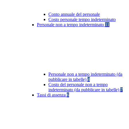
Conto annuale del personale
Costo personale tempo indeterminato
Personale non a tempo indeterminato
11
Personale non a tempo indeterminato (da
pubblicare in tabelle)
4
Costo del personale non a tempo
indeterminato (da pubblicare in tabelle)
7
Tassi di assenza
6