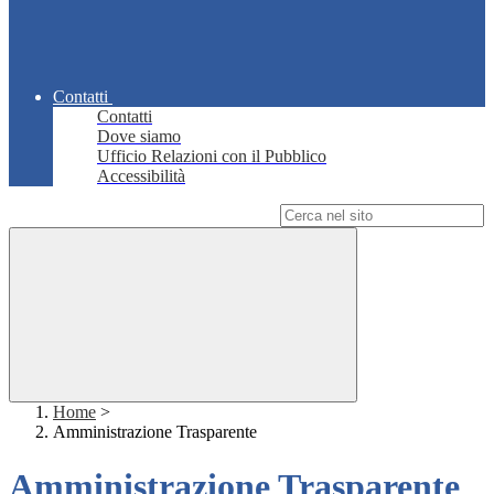
Contatti
Contatti
Dove siamo
Ufficio Relazioni con il Pubblico
Accessibilità
Campo di ricerca per le pagine del sito
Home
>
Amministrazione Trasparente
Amministrazione Trasparente