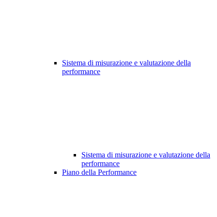
Sistema di misurazione e valutazione della
performance
Sistema di misurazione e valutazione della
performance
Piano della Performance