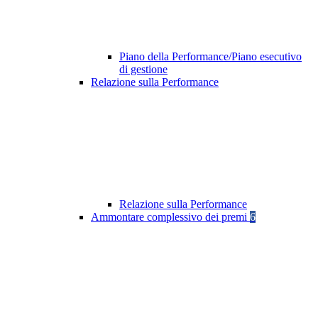
Piano della Performance/Piano esecutivo
di gestione
Relazione sulla Performance
Relazione sulla Performance
Ammontare complessivo dei premi
6