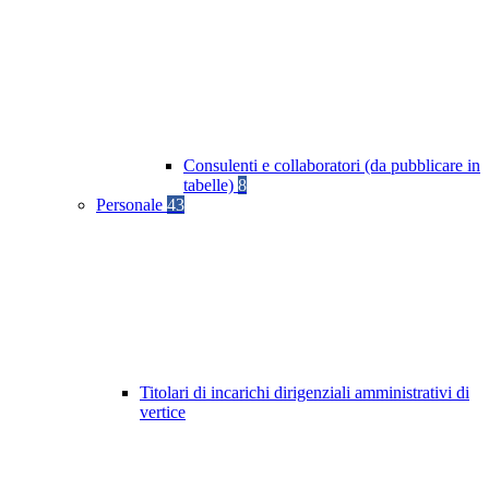
Consulenti e collaboratori (da pubblicare in
tabelle)
8
Personale
43
Titolari di incarichi dirigenziali amministrativi di
vertice