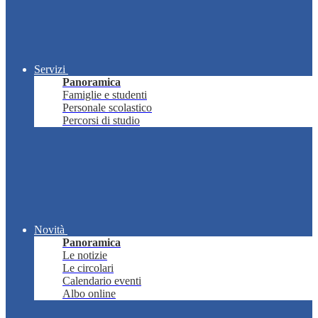
Servizi
Panoramica
Famiglie e studenti
Personale scolastico
Percorsi di studio
Novità
Panoramica
Le notizie
Le circolari
Calendario eventi
Albo online