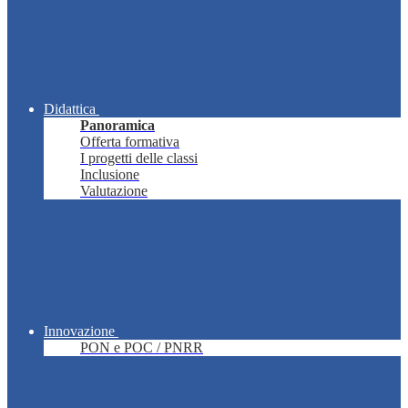
Didattica
Panoramica
Offerta formativa
I progetti delle classi
Inclusione
Valutazione
Innovazione
PON e POC / PNRR