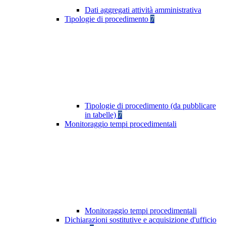
Dati aggregati attività amministrativa
Tipologie di procedimento
7
Tipologie di procedimento (da pubblicare
in tabelle)
7
Monitoraggio tempi procedimentali
Monitoraggio tempi procedimentali
Dichiarazioni sostitutive e acquisizione d'ufficio