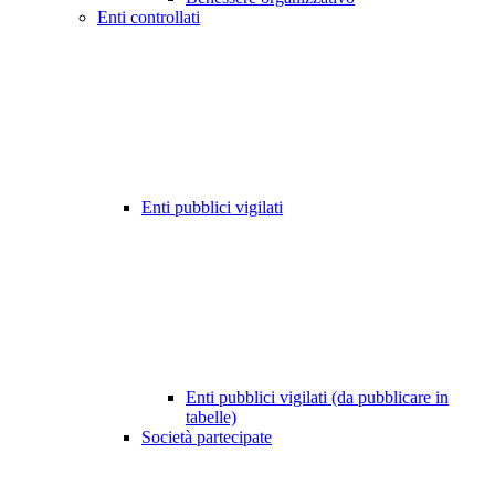
Enti controllati
Enti pubblici vigilati
Enti pubblici vigilati (da pubblicare in
tabelle)
Società partecipate