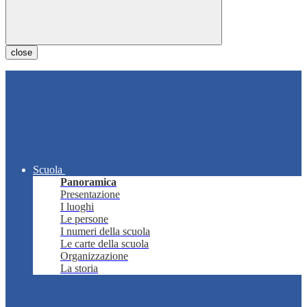
close
Scuola
Panoramica
Presentazione
I luoghi
Le persone
I numeri della scuola
Le carte della scuola
Organizzazione
La storia