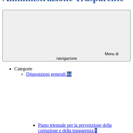
Menu di
navigazione
Categorie
Disposizioni generali
64
Piano triennale per la prevenzione della
corruzione e della trasparenza
1