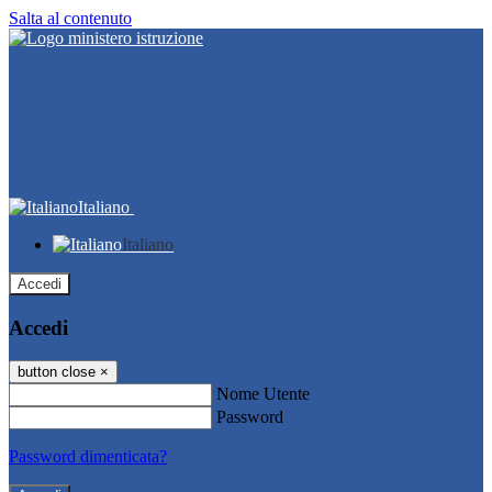
Salta al contenuto
Italiano
Italiano
Accedi
Accedi
button close
×
Nome Utente
Password
Password dimenticata?