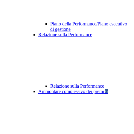
Piano della Performance/Piano esecutivo
di gestione
Relazione sulla Performance
Relazione sulla Performance
Ammontare complessivo dei premi
6