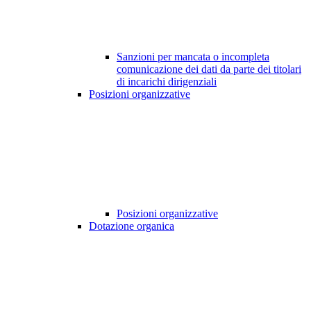
Sanzioni per mancata o incompleta
comunicazione dei dati da parte dei titolari
di incarichi dirigenziali
Posizioni organizzative
Posizioni organizzative
Dotazione organica