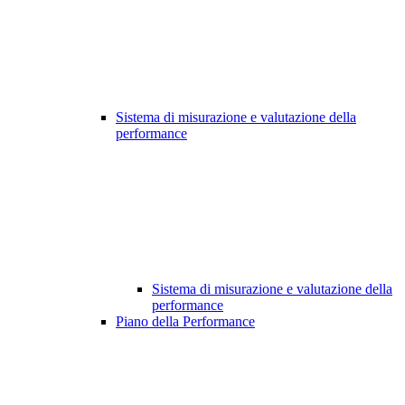
Sistema di misurazione e valutazione della
performance
Sistema di misurazione e valutazione della
performance
Piano della Performance