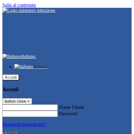
Salta al contenuto
Italiano
Italiano
Accedi
Accedi
button close
×
Nome Utente
Password
Password dimenticata?