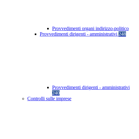
Provvedimenti organi indirizzo-politico
Provvedimenti dirigenti - amministrativi
248
Provvedimenti dirigenti - amministrativi
240
Controlli sulle imprese