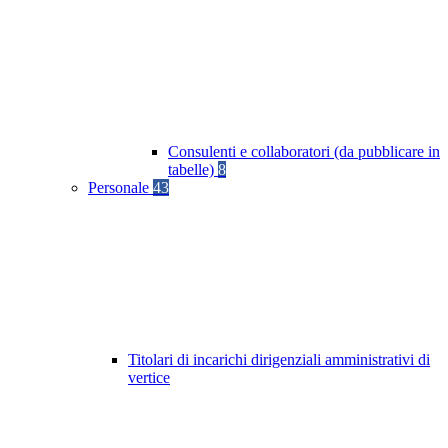
Consulenti e collaboratori (da pubblicare in
tabelle)
8
Personale
43
Titolari di incarichi dirigenziali amministrativi di
vertice