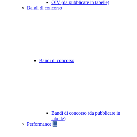
OIV (da pubblicare in tabelle)
Bandi di concorso
Bandi di concorso
Bandi di concorso (da pubblicare in
tabelle)
Performance
11