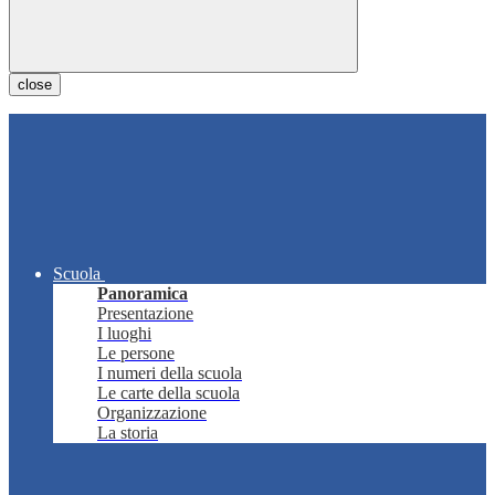
close
Scuola
Panoramica
Presentazione
I luoghi
Le persone
I numeri della scuola
Le carte della scuola
Organizzazione
La storia