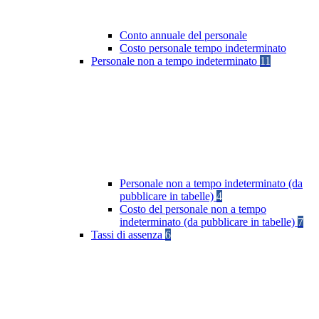
Conto annuale del personale
Costo personale tempo indeterminato
Personale non a tempo indeterminato
11
Personale non a tempo indeterminato (da
pubblicare in tabelle)
4
Costo del personale non a tempo
indeterminato (da pubblicare in tabelle)
7
Tassi di assenza
6