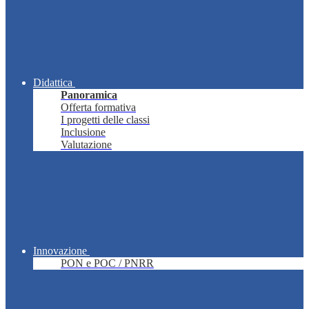
Didattica
Panoramica
Offerta formativa
I progetti delle classi
Inclusione
Valutazione
Innovazione
PON e POC / PNRR