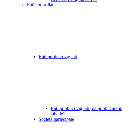
Enti controllati
Enti pubblici vigilati
Enti pubblici vigilati (da pubblicare in
tabelle)
Società partecipate