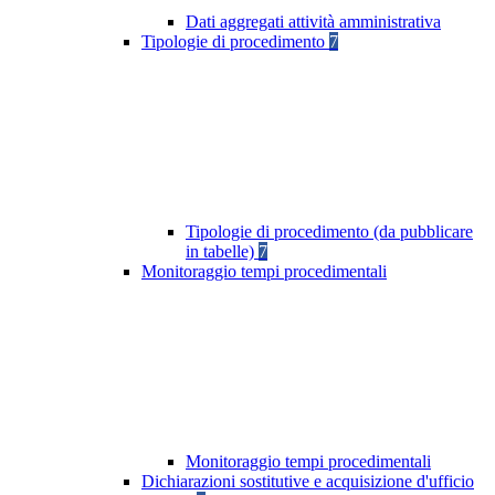
Dati aggregati attività amministrativa
Tipologie di procedimento
7
Tipologie di procedimento (da pubblicare
in tabelle)
7
Monitoraggio tempi procedimentali
Monitoraggio tempi procedimentali
Dichiarazioni sostitutive e acquisizione d'ufficio