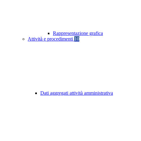
Rappresentazione grafica
Attività e procedimenti
10
Dati aggregati attività amministrativa