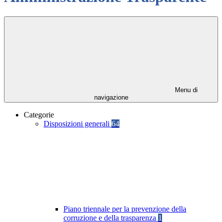
Menu di
navigazione
Categorie
Disposizioni generali
64
Piano triennale per la prevenzione della
corruzione e della trasparenza
1