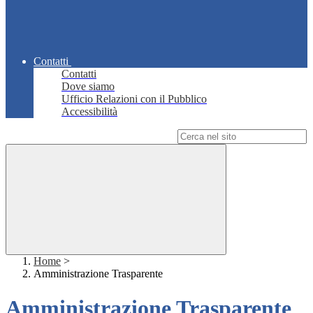
Contatti
Contatti
Dove siamo
Ufficio Relazioni con il Pubblico
Accessibilità
Campo di ricerca per le pagine del sito
Home
>
Amministrazione Trasparente
Amministrazione Trasparente