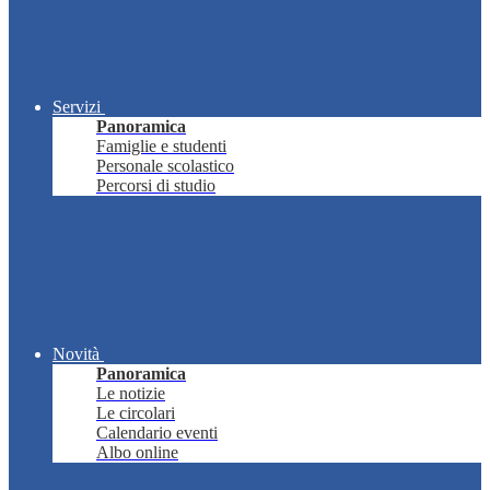
Servizi
Panoramica
Famiglie e studenti
Personale scolastico
Percorsi di studio
Novità
Panoramica
Le notizie
Le circolari
Calendario eventi
Albo online