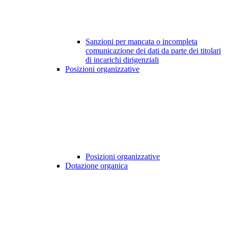
Sanzioni per mancata o incompleta
comunicazione dei dati da parte dei titolari
di incarichi dirigenziali
Posizioni organizzative
Posizioni organizzative
Dotazione organica