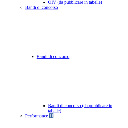
OIV (da pubblicare in tabelle)
Bandi di concorso
Bandi di concorso
Bandi di concorso (da pubblicare in
tabelle)
Performance
11