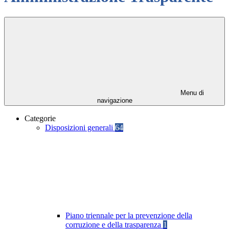
Menu di
navigazione
Categorie
Disposizioni generali
64
Piano triennale per la prevenzione della
corruzione e della trasparenza
1