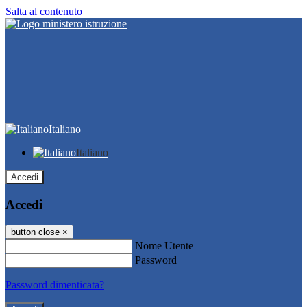
Salta al contenuto
Italiano
Italiano
Accedi
Accedi
button close
×
Nome Utente
Password
Password dimenticata?