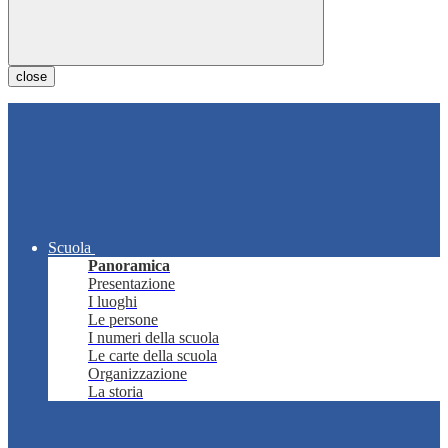
close
Scuola
Panoramica
Presentazione
I luoghi
Le persone
I numeri della scuola
Le carte della scuola
Organizzazione
La storia