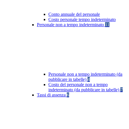
Conto annuale del personale
Costo personale tempo indeterminato
Personale non a tempo indeterminato
11
Personale non a tempo indeterminato (da
pubblicare in tabelle)
4
Costo del personale non a tempo
indeterminato (da pubblicare in tabelle)
7
Tassi di assenza
6