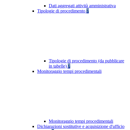
Dati aggregati attività amministrativa
Tipologie di procedimento
7
Tipologie di procedimento (da pubblicare
in tabelle)
7
Monitoraggio tempi procedimentali
Monitoraggio tempi procedimentali
Dichiarazioni sostitutive e acquisizione d'ufficio