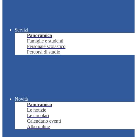
Servizi
Panoramica
Famiglie e studenti
Personale scolastico
Percorsi di studio
Novità
Panoramica
Le notizie
Le circolari
Calendario eventi
Albo online