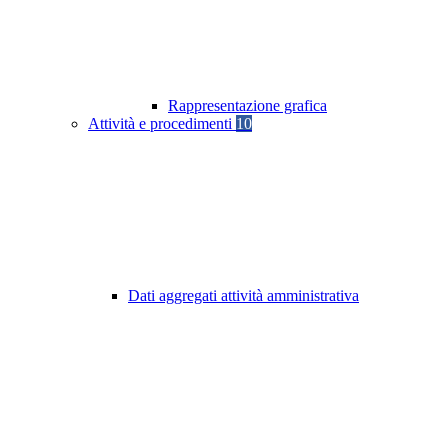
Rappresentazione grafica
Attività e procedimenti
10
Dati aggregati attività amministrativa