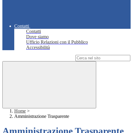
Contatti
Contatti
Dove siamo
Ufficio Relazioni con il Pubblico
Accessibilità
Campo di ricerca per le pagine del sito
Home
>
Amministrazione Trasparente
Amministrazione Trasparente