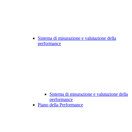
Sistema di misurazione e valutazione della
performance
Sistema di misurazione e valutazione della
performance
Piano della Performance