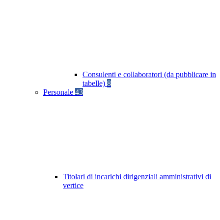
Consulenti e collaboratori (da pubblicare in
tabelle)
8
Personale
43
Titolari di incarichi dirigenziali amministrativi di
vertice