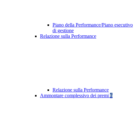
Piano della Performance/Piano esecutivo
di gestione
Relazione sulla Performance
Relazione sulla Performance
Ammontare complessivo dei premi
6