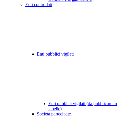
Enti controllati
Enti pubblici vigilati
Enti pubblici vigilati (da pubblicare in
tabelle)
Società partecipate