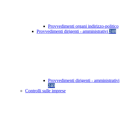
Provvedimenti organi indirizzo-politico
Provvedimenti dirigenti - amministrativi
248
Provvedimenti dirigenti - amministrativi
240
Controlli sulle imprese