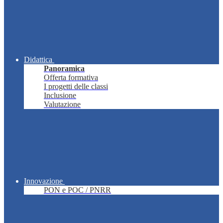
Didattica
Panoramica
Offerta formativa
I progetti delle classi
Inclusione
Valutazione
Innovazione
PON e POC / PNRR