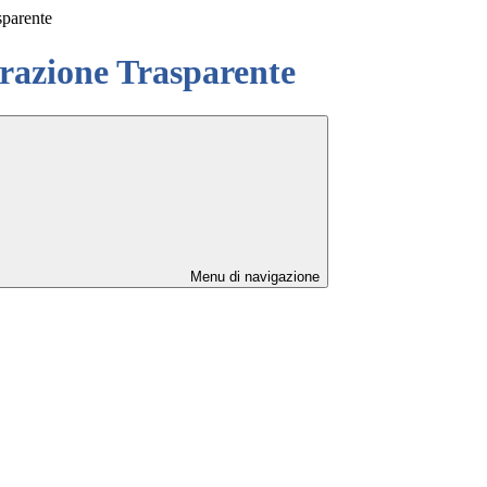
sparente
azione Trasparente
Menu di navigazione