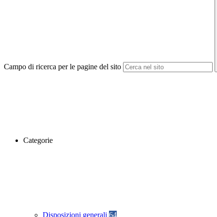
Campo di ricerca per le pagine del sito
Categorie
Disposizioni generali
64