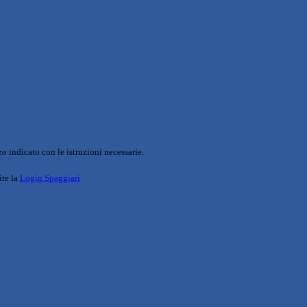
o indicato con le istruzioni necessarie.
ite la
Login Spaggiari