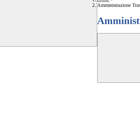
Amministrazione Tra
Amministr