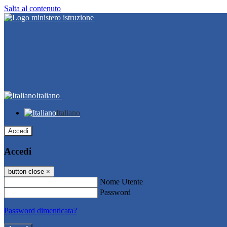
Salta al contenuto
Italiano
Italiano
Accedi
Accedi
button close
×
Nome Utente
Password
Password dimenticata?