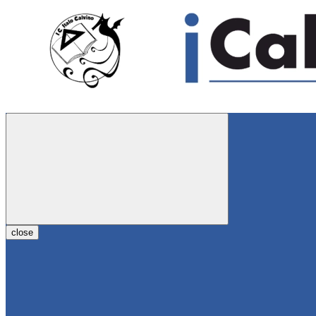
close