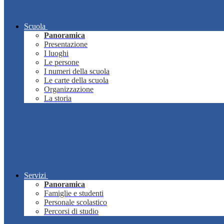
Scuola
Panoramica
Presentazione
I luoghi
Le persone
I numeri della scuola
Le carte della scuola
Organizzazione
La storia
Servizi
Panoramica
Famiglie e studenti
Personale scolastico
Percorsi di studio