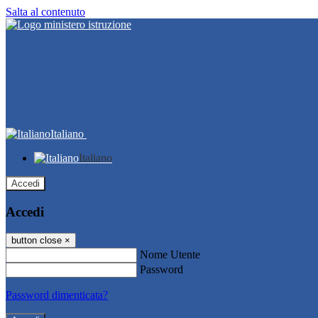
Salta al contenuto
Italiano
Italiano
Accedi
Accedi
button close
×
Nome Utente
Password
Password dimenticata?