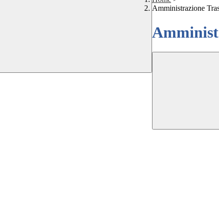
Amministrazione Tra
Amministr