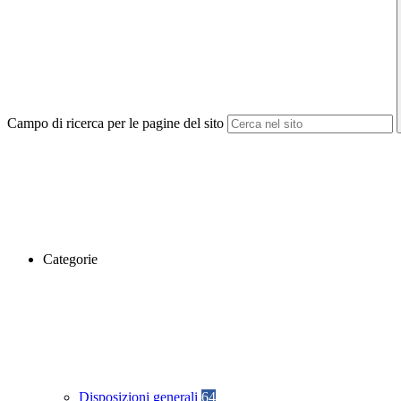
Campo di ricerca per le pagine del sito
Categorie
Disposizioni generali
64