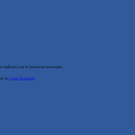
o indicato con le istruzioni necessarie.
ite la
Login Spaggiari