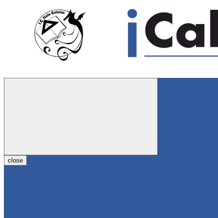
close