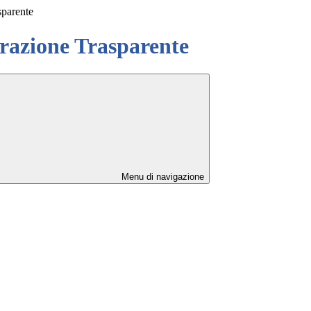
sparente
azione Trasparente
Menu di navigazione