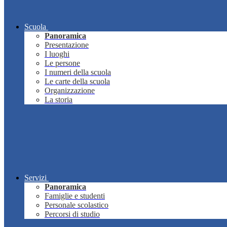
Scuola
Panoramica
Presentazione
I luoghi
Le persone
I numeri della scuola
Le carte della scuola
Organizzazione
La storia
Servizi
Panoramica
Famiglie e studenti
Personale scolastico
Percorsi di studio