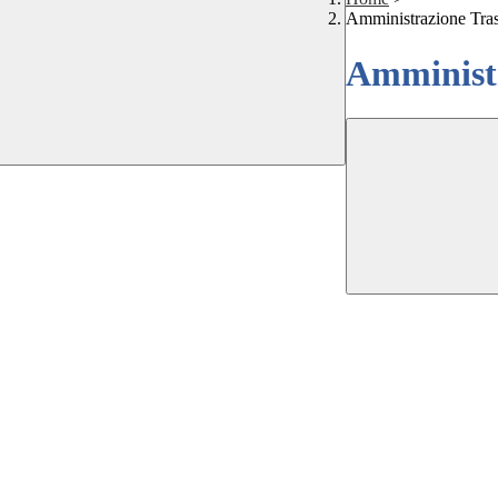
Amministrazione Tra
Amministr