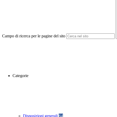
Campo di ricerca per le pagine del sito
Categorie
Disposizioni generali
64