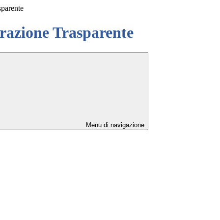
sparente
azione Trasparente
Menu di navigazione