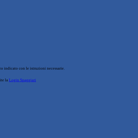
o indicato con le istruzioni necessarie.
ite la
Login Spaggiari