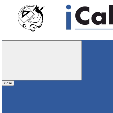
close