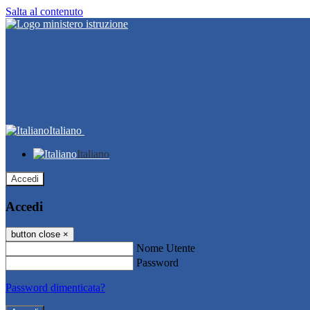
Salta al contenuto
Italiano
Italiano
Accedi
Accedi
button close
×
Nome Utente
Password
Password dimenticata?