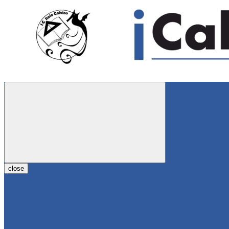
close