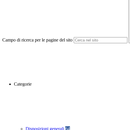
Campo di ricerca per le pagine del sito
Categorie
Disposizioni generali
64