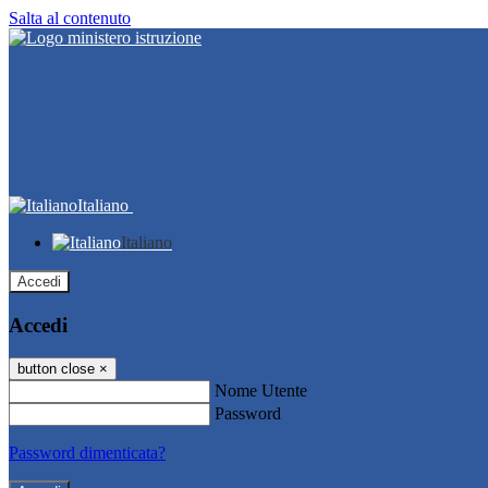
Salta al contenuto
Italiano
Italiano
Accedi
Accedi
button close
×
Nome Utente
Password
Password dimenticata?