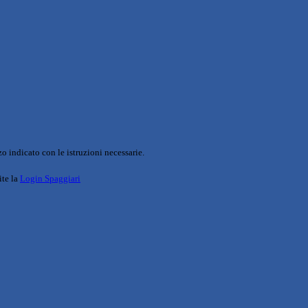
o indicato con le istruzioni necessarie.
ite la
Login Spaggiari