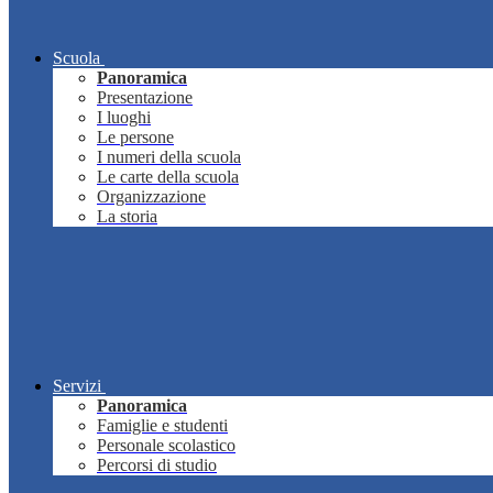
Scuola
Panoramica
Presentazione
I luoghi
Le persone
I numeri della scuola
Le carte della scuola
Organizzazione
La storia
Servizi
Panoramica
Famiglie e studenti
Personale scolastico
Percorsi di studio