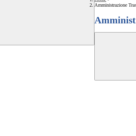
Amministrazione Tra
Amministr