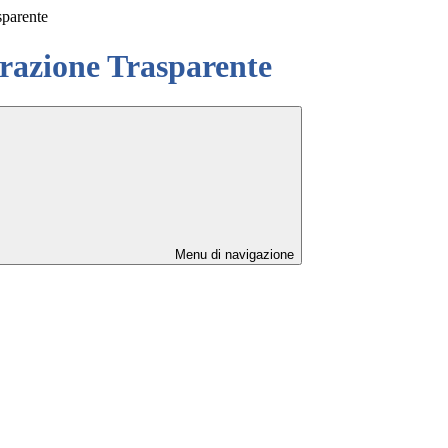
sparente
azione Trasparente
Menu di navigazione