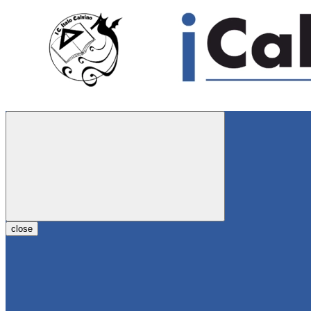
close