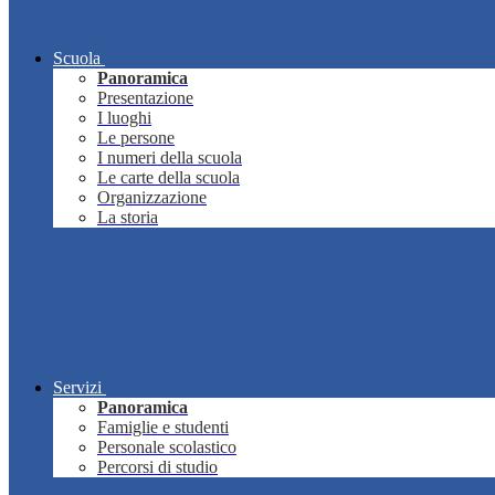
Scuola
Panoramica
Presentazione
I luoghi
Le persone
I numeri della scuola
Le carte della scuola
Organizzazione
La storia
Servizi
Panoramica
Famiglie e studenti
Personale scolastico
Percorsi di studio