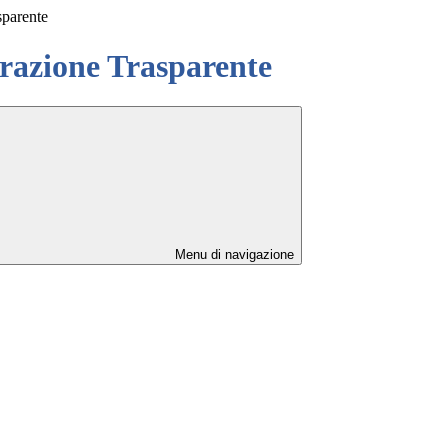
sparente
azione Trasparente
Menu di navigazione