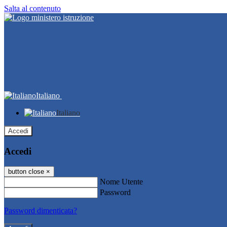
Salta al contenuto
Italiano
Italiano
Accedi
Accedi
button close
×
Nome Utente
Password
Password dimenticata?