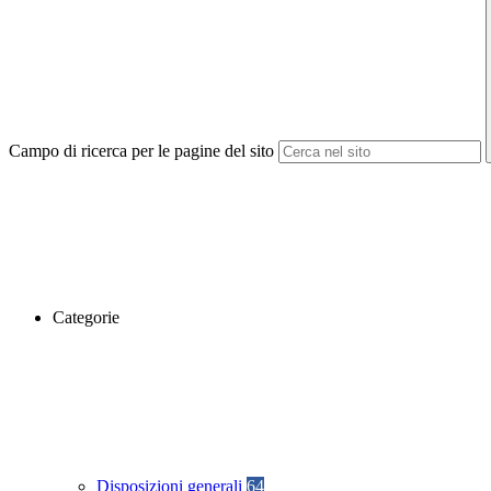
Campo di ricerca per le pagine del sito
Categorie
Disposizioni generali
64