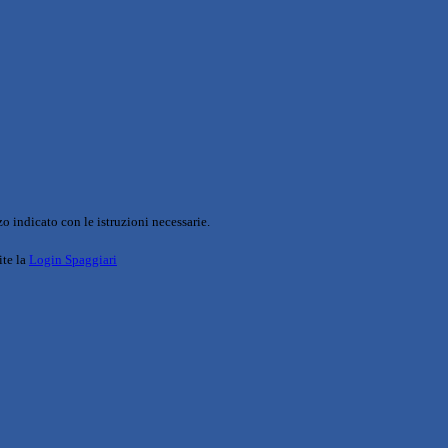
o indicato con le istruzioni necessarie.
ite la
Login Spaggiari