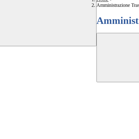
Amministrazione Tra
Amministr