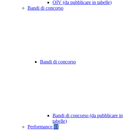
OIV (da pubblicare in tabelle)
Bandi di concorso
Bandi di concorso
Bandi di concorso (da pubblicare in
tabelle)
Performance
11