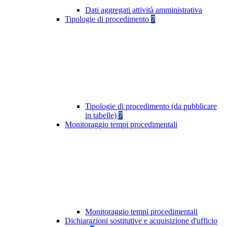
Dati aggregati attività amministrativa
Tipologie di procedimento
7
Tipologie di procedimento (da pubblicare
in tabelle)
7
Monitoraggio tempi procedimentali
Monitoraggio tempi procedimentali
Dichiarazioni sostitutive e acquisizione d'ufficio