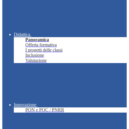
Didattica
Panoramica
Offerta formativa
I progetti delle classi
Inclusione
Valutazione
Innovazione
PON e POC / PNRR