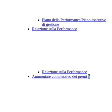
Piano della Performance/Piano esecutivo
di gestione
Relazione sulla Performance
Relazione sulla Performance
Ammontare complessivo dei premi
6