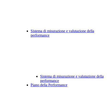
Sistema di misurazione e valutazione della
performance
Sistema di misurazione e valutazione della
performance
Piano della Performance