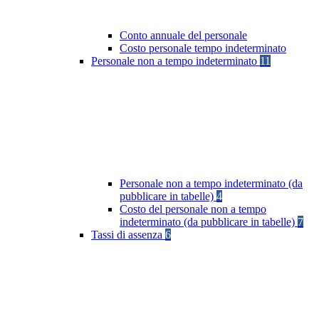
Conto annuale del personale
Costo personale tempo indeterminato
Personale non a tempo indeterminato
11
Personale non a tempo indeterminato (da
pubblicare in tabelle)
4
Costo del personale non a tempo
indeterminato (da pubblicare in tabelle)
7
Tassi di assenza
6