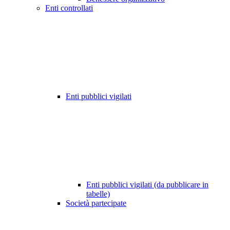
Enti controllati
Enti pubblici vigilati
Enti pubblici vigilati (da pubblicare in
tabelle)
Società partecipate