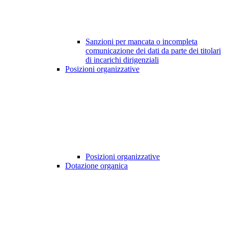
Sanzioni per mancata o incompleta
comunicazione dei dati da parte dei titolari
di incarichi dirigenziali
Posizioni organizzative
Posizioni organizzative
Dotazione organica