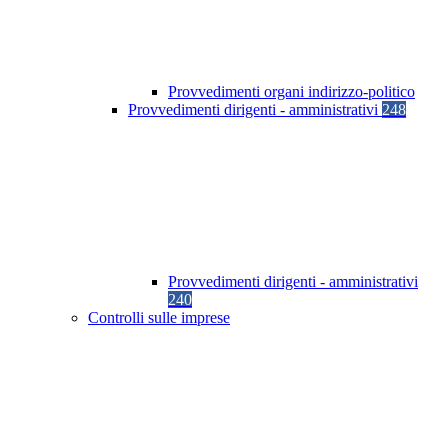
Provvedimenti organi indirizzo-politico
Provvedimenti dirigenti - amministrativi
248
Provvedimenti dirigenti - amministrativi
240
Controlli sulle imprese