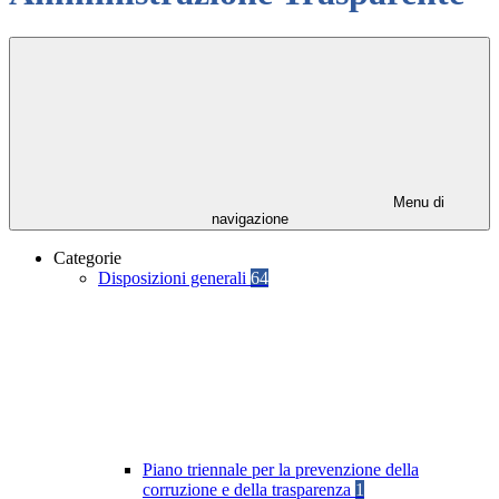
Menu di
navigazione
Categorie
Disposizioni generali
64
Piano triennale per la prevenzione della
corruzione e della trasparenza
1