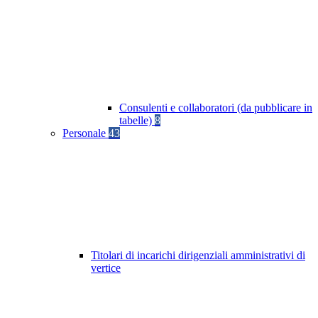
Consulenti e collaboratori (da pubblicare in
tabelle)
8
Personale
43
Titolari di incarichi dirigenziali amministrativi di
vertice