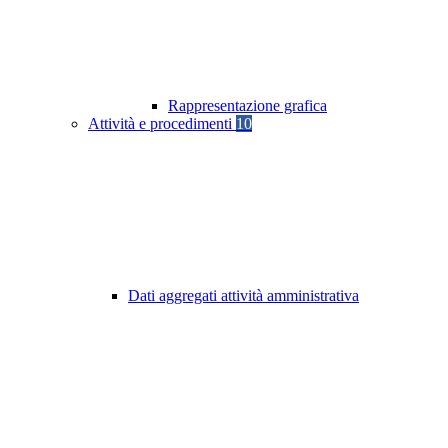
Rappresentazione grafica
Attività e procedimenti
10
Dati aggregati attività amministrativa