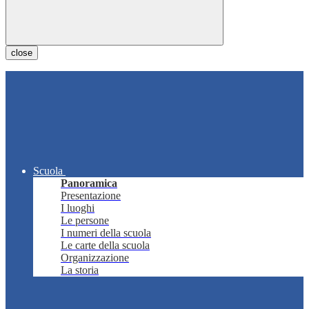
close
Scuola
Panoramica
Presentazione
I luoghi
Le persone
I numeri della scuola
Le carte della scuola
Organizzazione
La storia