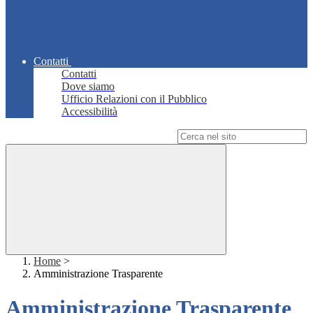
Contatti
Contatti
Dove siamo
Ufficio Relazioni con il Pubblico
Accessibilità
Campo di ricerca per le pagine del sito
Home
>
Amministrazione Trasparente
Amministrazione Trasparente