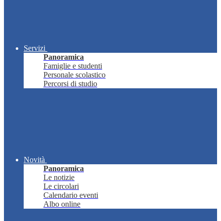
Servizi
Panoramica
Famiglie e studenti
Personale scolastico
Percorsi di studio
Novità
Panoramica
Le notizie
Le circolari
Calendario eventi
Albo online