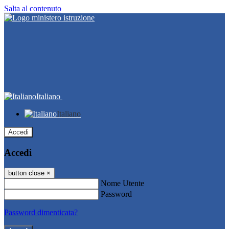
Salta al contenuto
Italiano
Italiano
Accedi
Accedi
button close
×
Nome Utente
Password
Password dimenticata?