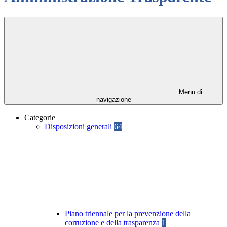
Menu di
navigazione
Categorie
Disposizioni generali
64
Piano triennale per la prevenzione della
corruzione e della trasparenza
1