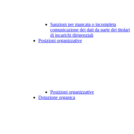
Sanzioni per mancata o incompleta
comunicazione dei dati da parte dei titolari
di incarichi dirigenziali
Posizioni organizzative
Posizioni organizzative
Dotazione organica