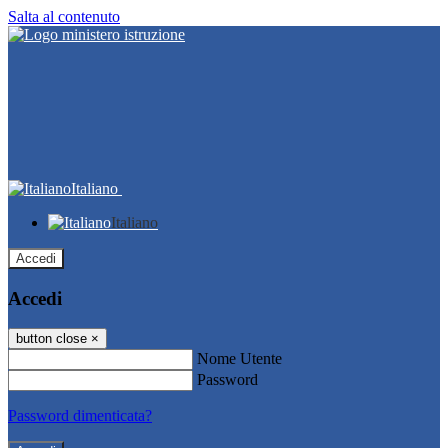
Salta al contenuto
Italiano
Italiano
Accedi
Accedi
button close
×
Nome Utente
Password
Password dimenticata?