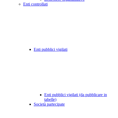
Enti controllati
Enti pubblici vigilati
Enti pubblici vigilati (da pubblicare in
tabelle)
Società partecipate