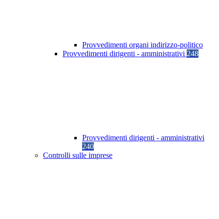
Provvedimenti organi indirizzo-politico
Provvedimenti dirigenti - amministrativi
248
Provvedimenti dirigenti - amministrativi
240
Controlli sulle imprese