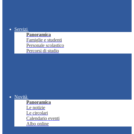
Servizi
Panoramica
Famiglie e studenti
Personale scolastico
Percorsi di studio
Novità
Panoramica
Le notizie
Le circolari
Calendario eventi
Albo online