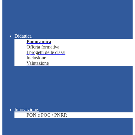
Didattica
Panoramica
Offerta formativa
I progetti delle classi
Inclusione
Valutazione
Innovazione
PON e POC / PNRR