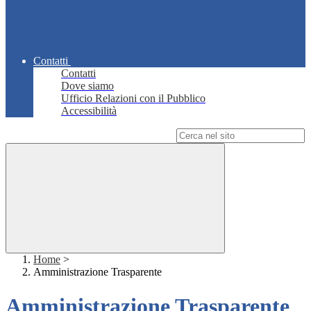
Contatti
Contatti
Dove siamo
Ufficio Relazioni con il Pubblico
Accessibilità
Campo di ricerca per le pagine del sito
Home
>
Amministrazione Trasparente
Amministrazione Trasparente