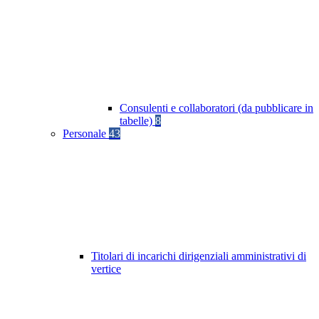
Consulenti e collaboratori (da pubblicare in
tabelle)
8
Personale
43
Titolari di incarichi dirigenziali amministrativi di
vertice