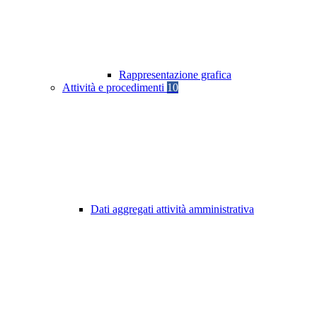
Rappresentazione grafica
Attività e procedimenti
10
Dati aggregati attività amministrativa