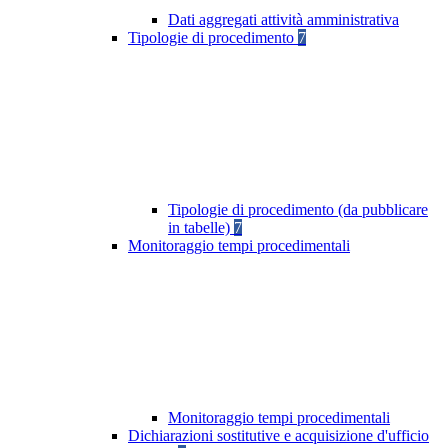
Dati aggregati attività amministrativa
Tipologie di procedimento
7
Tipologie di procedimento (da pubblicare
in tabelle)
7
Monitoraggio tempi procedimentali
Monitoraggio tempi procedimentali
Dichiarazioni sostitutive e acquisizione d'ufficio