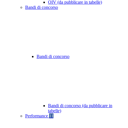
OIV (da pubblicare in tabelle)
Bandi di concorso
Bandi di concorso
Bandi di concorso (da pubblicare in
tabelle)
Performance
11