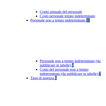
Conto annuale del personale
Costo personale tempo indeterminato
Personale non a tempo indeterminato
11
Personale non a tempo indeterminato (da
pubblicare in tabelle)
4
Costo del personale non a tempo
indeterminato (da pubblicare in tabelle)
7
Tassi di assenza
6