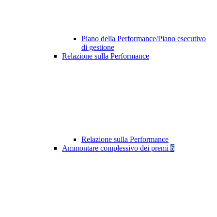
Piano della Performance/Piano esecutivo
di gestione
Relazione sulla Performance
Relazione sulla Performance
Ammontare complessivo dei premi
6