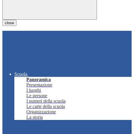
close
Scuola
Panoramica
Presentazione
I luoghi
Le persone
I numeri della scuola
Le carte della scuola
Organizzazione
La storia