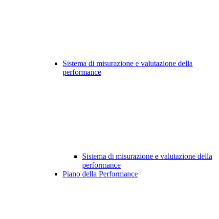
Sistema di misurazione e valutazione della
performance
Sistema di misurazione e valutazione della
performance
Piano della Performance