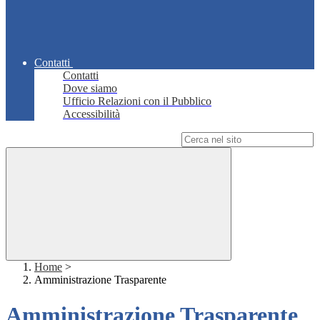
Contatti
Contatti
Dove siamo
Ufficio Relazioni con il Pubblico
Accessibilità
Campo di ricerca per le pagine del sito
Home
>
Amministrazione Trasparente
Amministrazione Trasparente