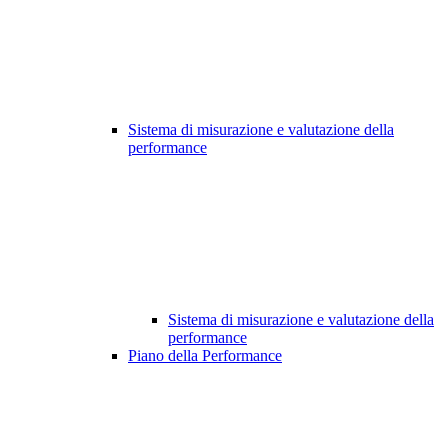
Sistema di misurazione e valutazione della
performance
Sistema di misurazione e valutazione della
performance
Piano della Performance