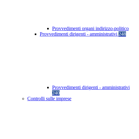
Provvedimenti organi indirizzo-politico
Provvedimenti dirigenti - amministrativi
248
Provvedimenti dirigenti - amministrativi
240
Controlli sulle imprese