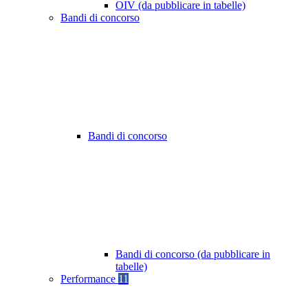
OIV (da pubblicare in tabelle)
Bandi di concorso
Bandi di concorso
Bandi di concorso (da pubblicare in
tabelle)
Performance
11