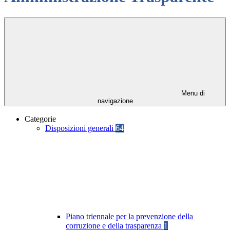
Menu di
navigazione
Categorie
Disposizioni generali
64
Piano triennale per la prevenzione della
corruzione e della trasparenza
1