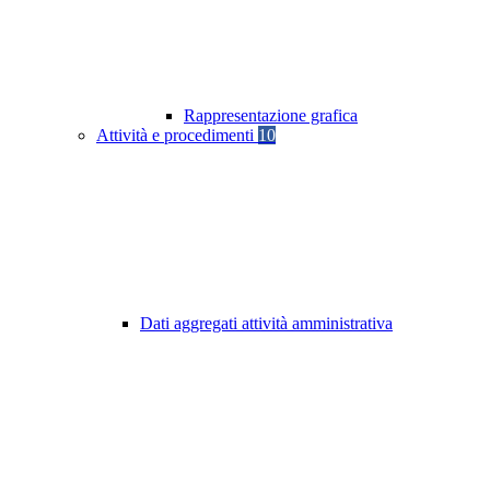
Rappresentazione grafica
Attività e procedimenti
10
Dati aggregati attività amministrativa