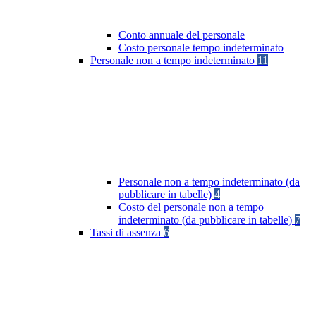
Conto annuale del personale
Costo personale tempo indeterminato
Personale non a tempo indeterminato
11
Personale non a tempo indeterminato (da
pubblicare in tabelle)
4
Costo del personale non a tempo
indeterminato (da pubblicare in tabelle)
7
Tassi di assenza
6