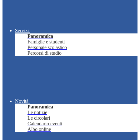
Servizi
Panoramica
Famiglie e studenti
Personale scolastico
Percorsi di studio
Novità
Panoramica
Le notizie
Le circolari
Calendario eventi
Albo online