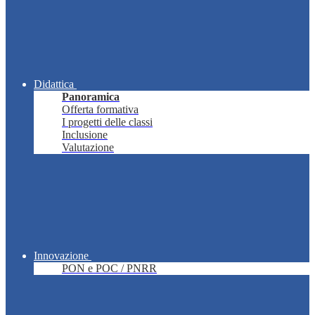
Didattica
Panoramica
Offerta formativa
I progetti delle classi
Inclusione
Valutazione
Innovazione
PON e POC / PNRR