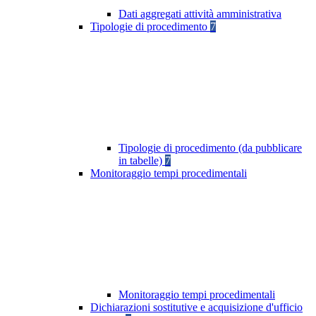
Dati aggregati attività amministrativa
Tipologie di procedimento
7
Tipologie di procedimento (da pubblicare
in tabelle)
7
Monitoraggio tempi procedimentali
Monitoraggio tempi procedimentali
Dichiarazioni sostitutive e acquisizione d'ufficio