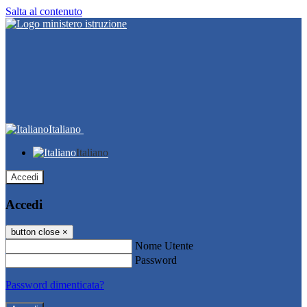
Salta al contenuto
Italiano
Italiano
Accedi
Accedi
button close
×
Nome Utente
Password
Password dimenticata?