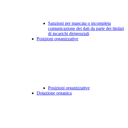
Sanzioni per mancata o incompleta
comunicazione dei dati da parte dei titolari
di incarichi dirigenziali
Posizioni organizzative
Posizioni organizzative
Dotazione organica