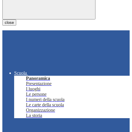
close
Scuola
Panoramica
Presentazione
I luoghi
Le persone
I numeri della scuola
Le carte della scuola
Organizzazione
La storia