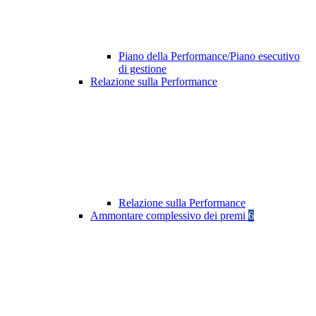
Piano della Performance/Piano esecutivo
di gestione
Relazione sulla Performance
Relazione sulla Performance
Ammontare complessivo dei premi
6