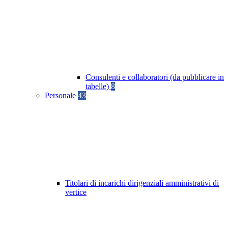
Consulenti e collaboratori (da pubblicare in
tabelle)
8
Personale
43
Titolari di incarichi dirigenziali amministrativi di
vertice