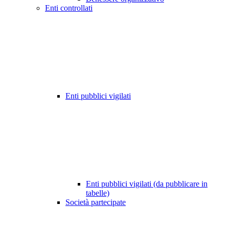
Enti controllati
Enti pubblici vigilati
Enti pubblici vigilati (da pubblicare in
tabelle)
Società partecipate