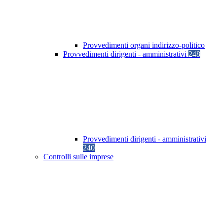
Provvedimenti organi indirizzo-politico
Provvedimenti dirigenti - amministrativi
248
Provvedimenti dirigenti - amministrativi
240
Controlli sulle imprese