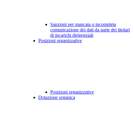
Sanzioni per mancata o incompleta
comunicazione dei dati da parte dei titolari
di incarichi dirigenziali
Posizioni organizzative
Posizioni organizzative
Dotazione organica