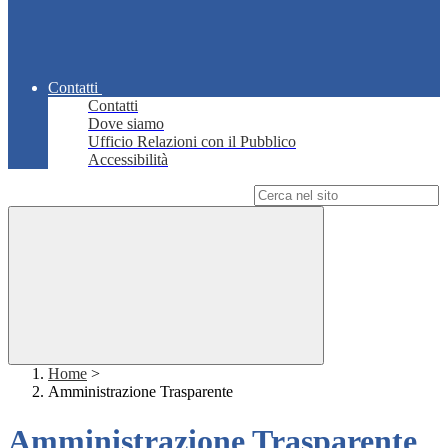
Contatti
Contatti
Dove siamo
Ufficio Relazioni con il Pubblico
Accessibilità
Campo di ricerca per le pagine del sito
Home
>
Amministrazione Trasparente
Amministrazione Trasparente