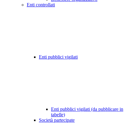
Enti controllati
Enti pubblici vigilati
Enti pubblici vigilati (da pubblicare in
tabelle)
Società partecipate