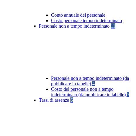
Conto annuale del personale
Costo personale tempo indeterminato
Personale non a tempo indeterminato
11
Personale non a tempo indeterminato (da
pubblicare in tabelle)
4
Costo del personale non a tempo
indeterminato (da pubblicare in tabelle)
7
Tassi di assenza
6