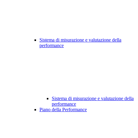
Sistema di misurazione e valutazione della
performance
Sistema di misurazione e valutazione della
performance
Piano della Performance