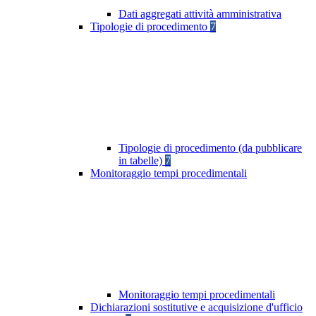
Dati aggregati attività amministrativa
Tipologie di procedimento
7
Tipologie di procedimento (da pubblicare
in tabelle)
7
Monitoraggio tempi procedimentali
Monitoraggio tempi procedimentali
Dichiarazioni sostitutive e acquisizione d'ufficio