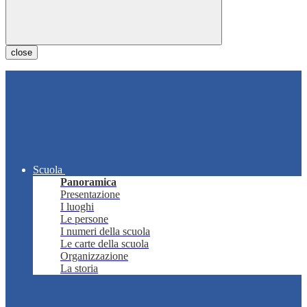
close
Scuola
Panoramica
Presentazione
I luoghi
Le persone
I numeri della scuola
Le carte della scuola
Organizzazione
La storia