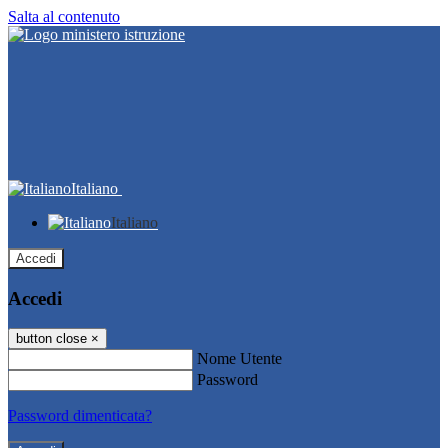
Salta al contenuto
Italiano
Italiano
Accedi
Accedi
button close
×
Nome Utente
Password
Password dimenticata?