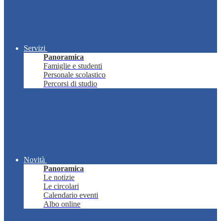
Servizi
Panoramica
Famiglie e studenti
Personale scolastico
Percorsi di studio
Novità
Panoramica
Le notizie
Le circolari
Calendario eventi
Albo online