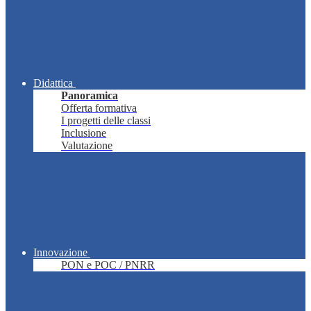
Didattica
Panoramica
Offerta formativa
I progetti delle classi
Inclusione
Valutazione
Innovazione
PON e POC / PNRR