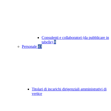
Consulenti e collaboratori (da pubblicare in
tabelle)
8
Personale
43
Titolari di incarichi dirigenziali amministrativi di
vertice