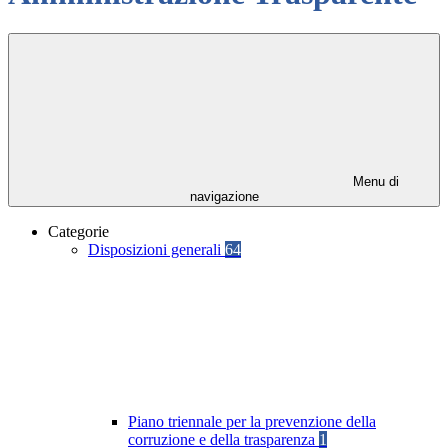
Menu di
navigazione
Categorie
Disposizioni generali
64
Piano triennale per la prevenzione della
corruzione e della trasparenza
1