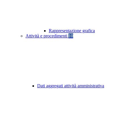
Rappresentazione grafica
Attività e procedimenti
10
Dati aggregati attività amministrativa