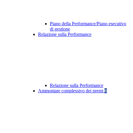
Piano della Performance/Piano esecutivo
di gestione
Relazione sulla Performance
Relazione sulla Performance
Ammontare complessivo dei premi
6