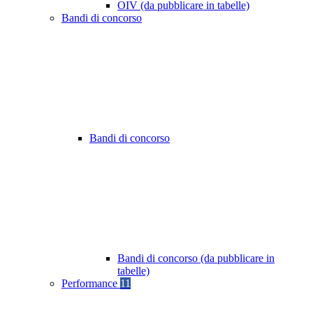
OIV (da pubblicare in tabelle)
Bandi di concorso
Bandi di concorso
Bandi di concorso (da pubblicare in
tabelle)
Performance
11