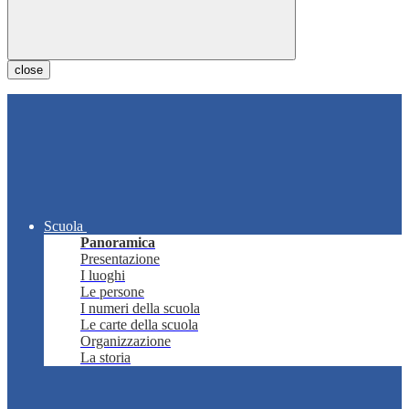
close
Scuola
Panoramica
Presentazione
I luoghi
Le persone
I numeri della scuola
Le carte della scuola
Organizzazione
La storia