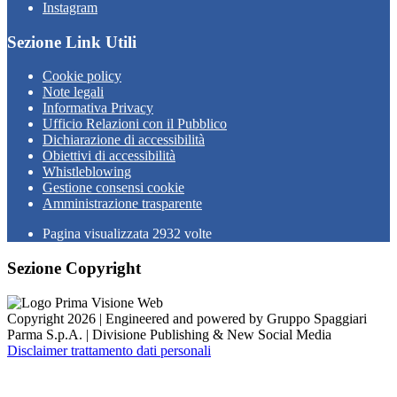
Instagram
Sezione Link Utili
Cookie policy
Note legali
Informativa Privacy
Ufficio Relazioni con il Pubblico
Dichiarazione di accessibilità
Obiettivi di accessibilità
Whistleblowing
Gestione consensi cookie
Amministrazione trasparente
Pagina visualizzata
2932
volte
Sezione Copyright
Copyright 2026 | Engineered and powered by Gruppo Spaggiari
Parma S.p.A. | Divisione Publishing & New Social Media
Disclaimer trattamento dati personali