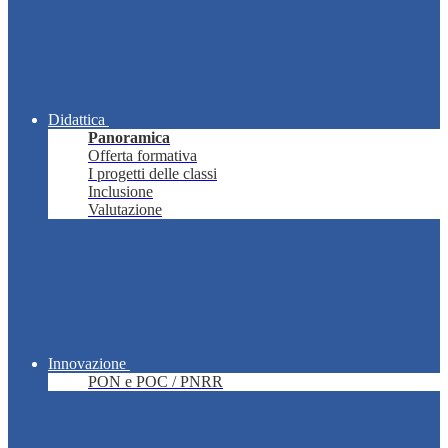
Didattica
Panoramica
Offerta formativa
I progetti delle classi
Inclusione
Valutazione
Innovazione
PON e POC / PNRR