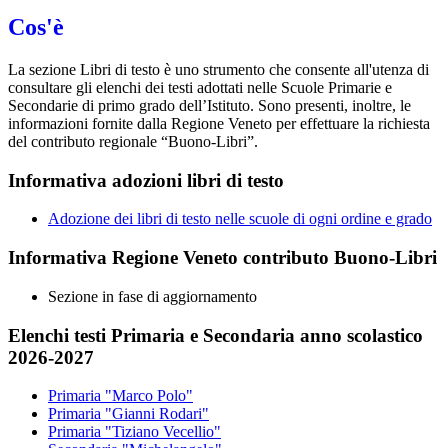
Cos'è
La sezione Libri di testo è uno strumento che consente all'utenza di
consultare gli elenchi dei testi adottati nelle Scuole Primarie e
Secondarie di primo grado dell’Istituto. Sono presenti, inoltre, le
informazioni fornite dalla Regione Veneto per effettuare la richiesta
del contributo regionale “Buono-Libri”.
Informativa adozioni libri di testo
Adozione dei libri di testo nelle scuole di ogni ordine e grado
Informativa Regione Veneto contributo Buono-Libri
Sezione in fase di aggiornamento
Elenchi testi Primaria e Secondaria anno scolastico
2026-2027
Primaria "Marco Polo"
Primaria "Gianni Rodari"
Primaria "Tiziano Vecellio"