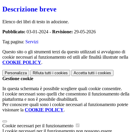
Descrizione breve
Elenco dei libri di testo in adozione.
Pubblicato:
03-01-2024 -
Revisione:
29-05-2026
Tag pagina:
Servizi
Questo sito o gli strumenti terzi da questo utilizzati si avvalgono di
cookie necessari al funzionamento ed utili alle finalità illustrate nella
COOKIE POLICY
.
Personalizza
Rifiuta tutti
i cookies
Accetta tutti
i cookies
Gestione cookie
In questa schermata è possibile scegliere quali cookie consentire.
I cookie necessari sono quelli che consentono il funzionamento della
piattaforma e non è possibile disabilitarli.
Per conoscere quali sono i cookie necessari al funzionamento potete
visionare la
COOKIE POLICY
.
Cookie necessari per il funzionamento
I cookie necessari per il funzionamento non possono essere