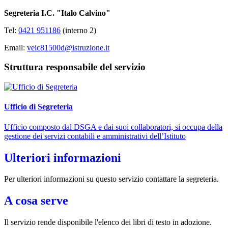
Segreteri
a I.C. "Italo Calvino"
Tel:
0421 951186
(interno 2)
Email:
veic81500d@istruzione.it
Struttura responsabile del servizio
Ufficio di Segreteria
Ufficio composto dal DSGA e dai suoi collaboratori, si occupa della
gestione dei servizi contabili e amministrativi dell’Istituto
Ulteriori informazioni
Per ulteriori informazioni su questo servizio contattare la segreteria.
A cosa serve
Il servizio rende disponibile l'elenco dei libri di testo in adozione.