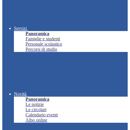
Servizi
Panoramica
Famiglie e studenti
Personale scolastico
Percorsi di studio
Novità
Panoramica
Le notizie
Le circolari
Calendario eventi
Albo online