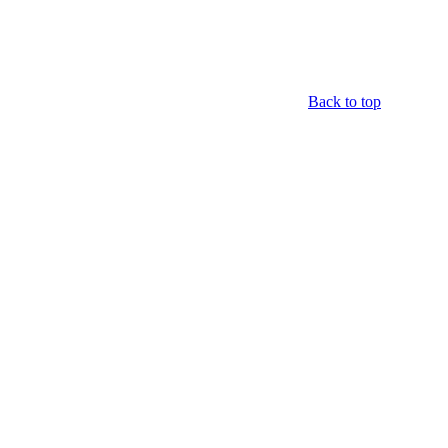
Back to top