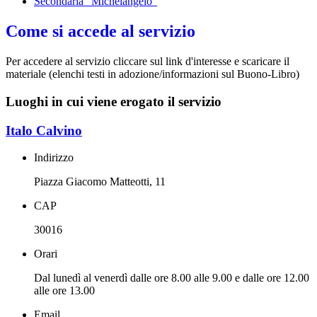
Secondaria "Michelangelo"
Come si accede al servizio
Per accedere al servizio cliccare sul link d'interesse e scaricare il
materiale (elenchi testi in adozione/informazioni sul Buono-Libro)
Luoghi in cui viene erogato il servizio
Italo Calvino
Indirizzo
Piazza Giacomo Matteotti, 11
CAP
30016
Orari
Dal lunedì al venerdì dalle ore 8.00 alle 9.00 e dalle ore 12.00
alle ore 13.00
Email