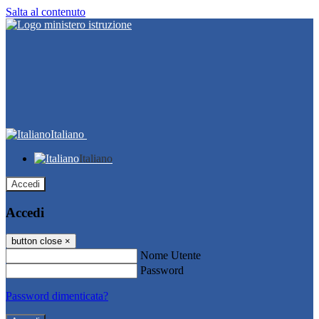
Salta al contenuto
Italiano
Italiano
Accedi
Accedi
button close
×
Nome Utente
Password
Password dimenticata?