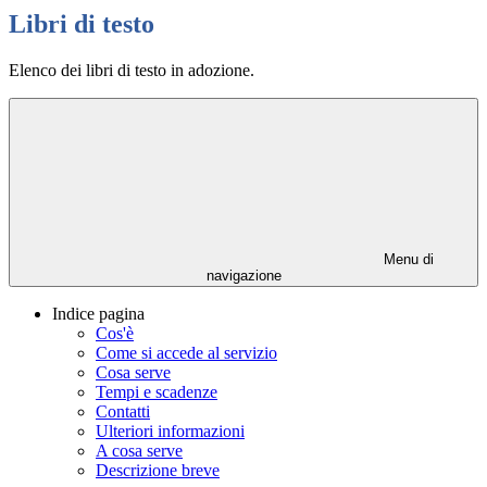
Libri di testo
Elenco dei libri di testo in adozione.
Menu di
navigazione
Indice pagina
Cos'è
Come si accede al servizio
Cosa serve
Tempi e scadenze
Contatti
Ulteriori informazioni
A cosa serve
Descrizione breve