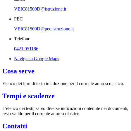
VEIC81500D@istruzione.it
PEC
VEIC81500D@pec.istruzione.it
Telefono
0421 951186
Naviga su Google Maps
Cosa serve
Elenco dei libri di testo in adozione per il corrente anno scolastico.
Tempi e scadenze
L'elenco dei testi, salvo diverse indicazioni contenute nei documenti,
resta valido per il corrente anno scolastico.
Contatti