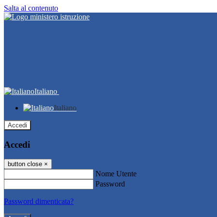
Salta al contenuto
Italiano
Italiano
Accedi
Accedi
button close
×
Nome Utente
Password
Password dimenticata?