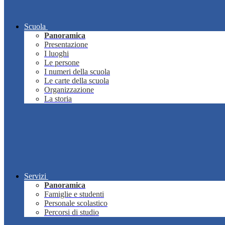
Scuola
Panoramica
Presentazione
I luoghi
Le persone
I numeri della scuola
Le carte della scuola
Organizzazione
La storia
Servizi
Panoramica
Famiglie e studenti
Personale scolastico
Percorsi di studio