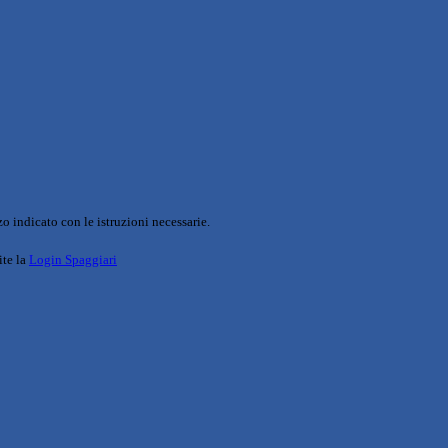
o indicato con le istruzioni necessarie.
ite la
Login Spaggiari