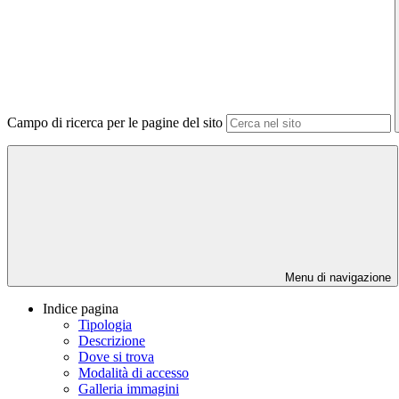
Campo di ricerca per le pagine del sito
Menu di navigazione
Indice pagina
Tipologia
Descrizione
Dove si trova
Modalità di accesso
Galleria immagini