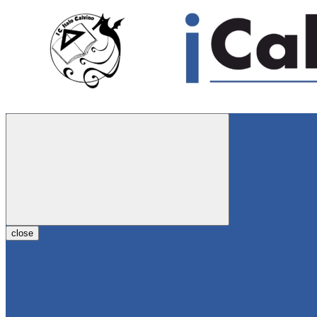
close