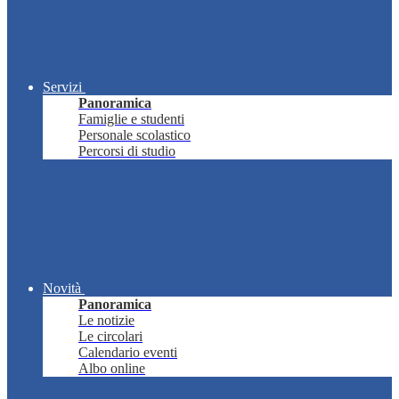
Servizi
Panoramica
Famiglie e studenti
Personale scolastico
Percorsi di studio
Novità
Panoramica
Le notizie
Le circolari
Calendario eventi
Albo online