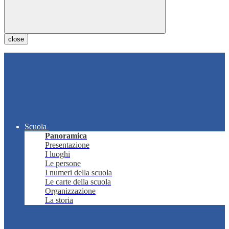
close
Scuola
Panoramica
Presentazione
I luoghi
Le persone
I numeri della scuola
Le carte della scuola
Organizzazione
La storia