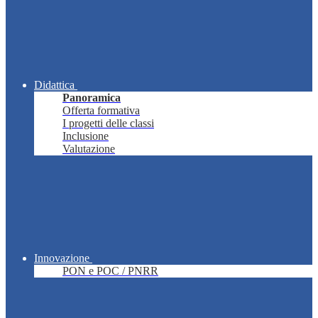
Didattica
Panoramica
Offerta formativa
I progetti delle classi
Inclusione
Valutazione
Innovazione
PON e POC / PNRR