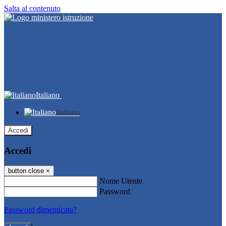
Salta al contenuto
Italiano
Italiano
Accedi
Accedi
button close
×
Nome Utente
Password
Password dimenticata?