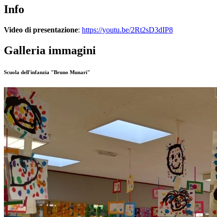
Info
Video di presentazione
:
https://youtu.be/2Rt2sD3dIP8
Galleria immagini
Scuola dell'infanzia "Bruno Munari"