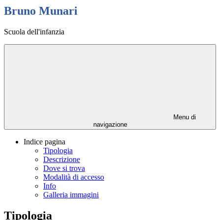
Bruno Munari
Scuola dell'infanzia
Menu di
navigazione
Indice pagina
Tipologia
Descrizione
Dove si trova
Modalità di accesso
Info
Galleria immagini
Tipologia