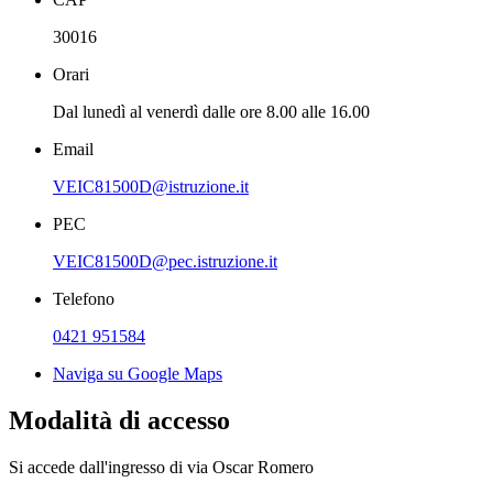
30016
Orari
Dal lunedì al venerdì dalle ore 8.00 alle 16.00
Email
VEIC81500D@istruzione.it
PEC
VEIC81500D@pec.istruzione.it
Telefono
0421 951584
Naviga su Google Maps
Modalità di accesso
Si accede dall'ingresso di via Oscar Romero