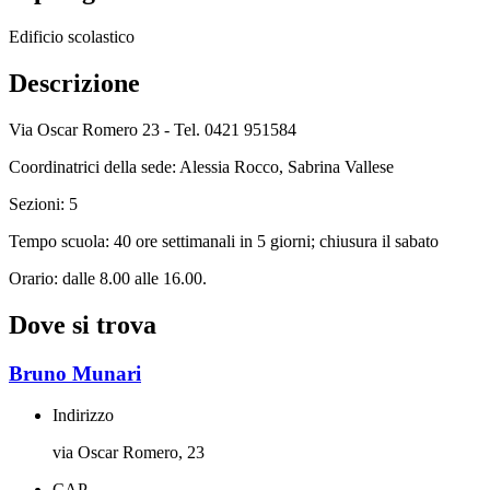
Edificio scolastico
Descrizione
Via Oscar Romero 23 - Tel. 0421 951584
Coordinatrici della sede: Alessia Rocco, Sabrina Vallese
Sezioni: 5
Tempo scuola: 40 ore settimanali in 5 giorni; chiusura il sabato
Orario: dalle 8.00 alle 16.00.
Dove si trova
Bruno Munari
Indirizzo
via Oscar Romero, 23
CAP