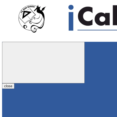
close