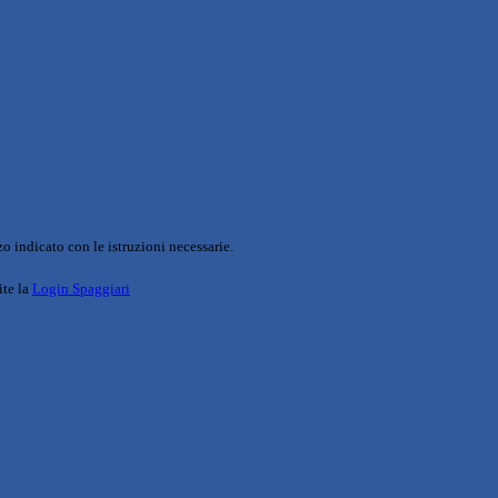
o indicato con le istruzioni necessarie.
ite la
Login Spaggiari