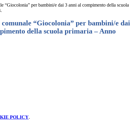
le “Giocolonia” per bambini/e dai 3 anni al compimento della scuola
.
o comunale “Giocolonia” per bambini/e dai
mpimento della scuola primaria – Anno
KIE POLICY
.