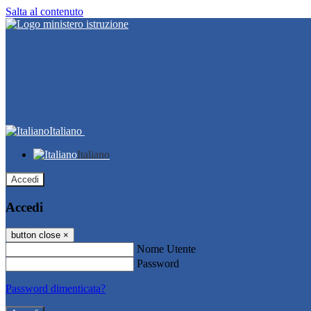
Salta al contenuto
Italiano
Italiano
Accedi
Accedi
button close
×
Nome Utente
Password
Password dimenticata?