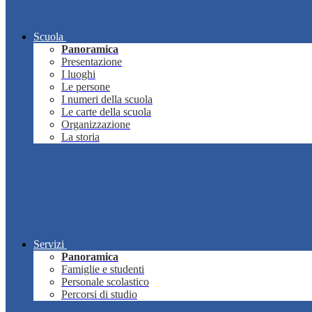
Scuola
Panoramica
Presentazione
I luoghi
Le persone
I numeri della scuola
Le carte della scuola
Organizzazione
La storia
Servizi
Panoramica
Famiglie e studenti
Personale scolastico
Percorsi di studio