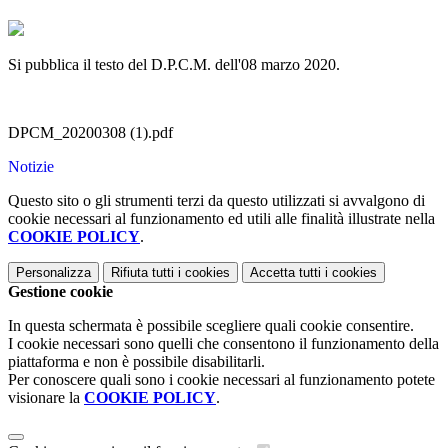
Si pubblica il testo del D.P.C.M. dell'08 marzo 2020.
DPCM_20200308 (1).pdf
Notizie
Questo sito o gli strumenti terzi da questo utilizzati si avvalgono di
cookie necessari al funzionamento ed utili alle finalità illustrate nella
COOKIE POLICY
.
Personalizza
Rifiuta tutti
i cookies
Accetta tutti
i cookies
Gestione cookie
In questa schermata è possibile scegliere quali cookie consentire.
I cookie necessari sono quelli che consentono il funzionamento della
piattaforma e non è possibile disabilitarli.
Per conoscere quali sono i cookie necessari al funzionamento potete
visionare la
COOKIE POLICY
.