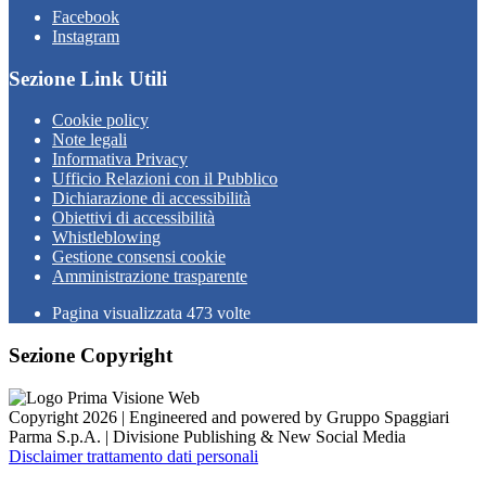
Facebook
Instagram
Sezione Link Utili
Cookie policy
Note legali
Informativa Privacy
Ufficio Relazioni con il Pubblico
Dichiarazione di accessibilità
Obiettivi di accessibilità
Whistleblowing
Gestione consensi cookie
Amministrazione trasparente
Pagina visualizzata
473
volte
Sezione Copyright
Copyright 2026 | Engineered and powered by Gruppo Spaggiari
Parma S.p.A. | Divisione Publishing & New Social Media
Disclaimer trattamento dati personali