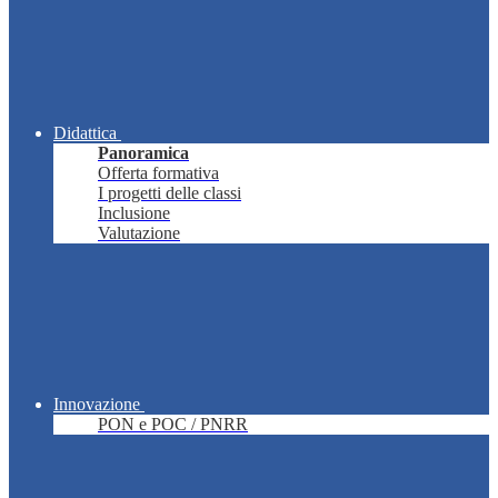
Didattica
Panoramica
Offerta formativa
I progetti delle classi
Inclusione
Valutazione
Innovazione
PON e POC / PNRR