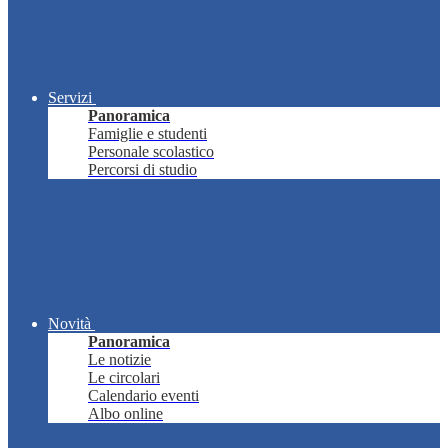
Servizi
Panoramica
Famiglie e studenti
Personale scolastico
Percorsi di studio
Novità
Panoramica
Le notizie
Le circolari
Calendario eventi
Albo online