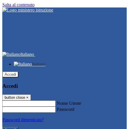
Salta al contenuto
Italiano
Italiano
Accedi
Accedi
button close
×
Nome Utente
Password
Password dimenticata?