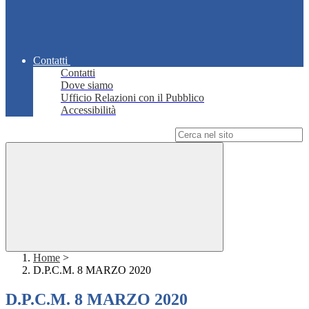
Contatti
Contatti
Dove siamo
Ufficio Relazioni con il Pubblico
Accessibilità
Campo di ricerca per le pagine del sito
Home
>
D.P.C.M. 8 MARZO 2020
D.P.C.M. 8 MARZO 2020