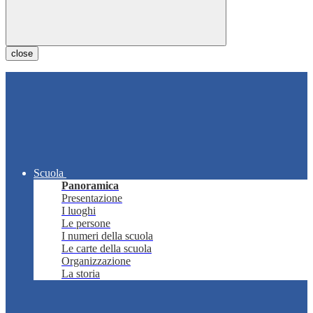
close
Scuola
Panoramica
Presentazione
I luoghi
Le persone
I numeri della scuola
Le carte della scuola
Organizzazione
La storia