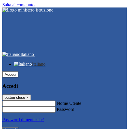
Salta al contenuto
Italiano
Italiano
Accedi
Accedi
button close
×
Nome Utente
Password
Password dimenticata?