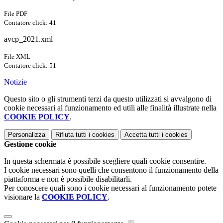
File PDF
Contatore click: 41
avcp_2021.xml
File XML
Contatore click: 51
Notizie
Questo sito o gli strumenti terzi da questo utilizzati si avvalgono di
cookie necessari al funzionamento ed utili alle finalità illustrate nella
COOKIE POLICY
.
Personalizza
Rifiuta tutti
i cookies
Accetta tutti
i cookies
Gestione cookie
In questa schermata è possibile scegliere quali cookie consentire.
I cookie necessari sono quelli che consentono il funzionamento della
piattaforma e non è possibile disabilitarli.
Per conoscere quali sono i cookie necessari al funzionamento potete
visionare la
COOKIE POLICY
.