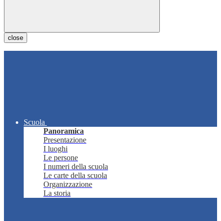
close
Scuola
Panoramica
Presentazione
I luoghi
Le persone
I numeri della scuola
Le carte della scuola
Organizzazione
La storia