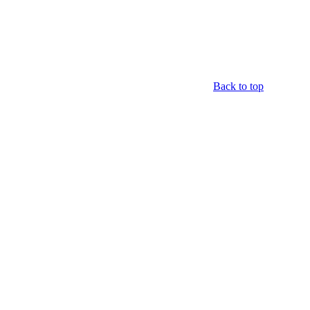
Back to top