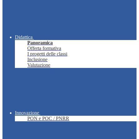
Didattica
Panoramica
Offerta formativa
I progetti delle classi
Inclusione
Valutazione
Innovazione
PON e POC / PNRR