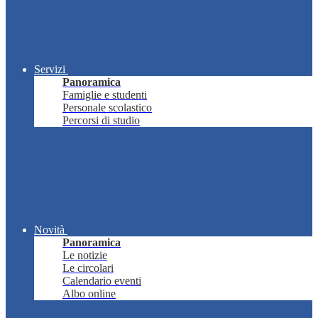
Servizi
Panoramica
Famiglie e studenti
Personale scolastico
Percorsi di studio
Novità
Panoramica
Le notizie
Le circolari
Calendario eventi
Albo online