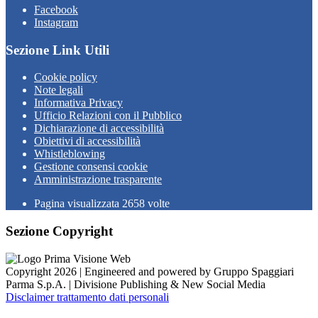
Facebook
Instagram
Sezione Link Utili
Cookie policy
Note legali
Informativa Privacy
Ufficio Relazioni con il Pubblico
Dichiarazione di accessibilità
Obiettivi di accessibilità
Whistleblowing
Gestione consensi cookie
Amministrazione trasparente
Pagina visualizzata
2658
volte
Sezione Copyright
Copyright 2026 | Engineered and powered by Gruppo Spaggiari
Parma S.p.A. | Divisione Publishing & New Social Media
Disclaimer trattamento dati personali