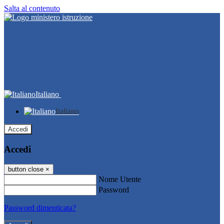
Salta al contenuto
Italiano
Italiano
Accedi
Accedi
button close
×
Nome Utente
Password
Password dimenticata?