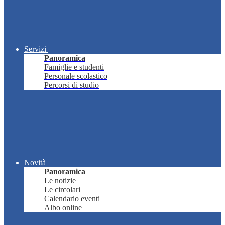
Servizi
Panoramica
Famiglie e studenti
Personale scolastico
Percorsi di studio
Novità
Panoramica
Le notizie
Le circolari
Calendario eventi
Albo online