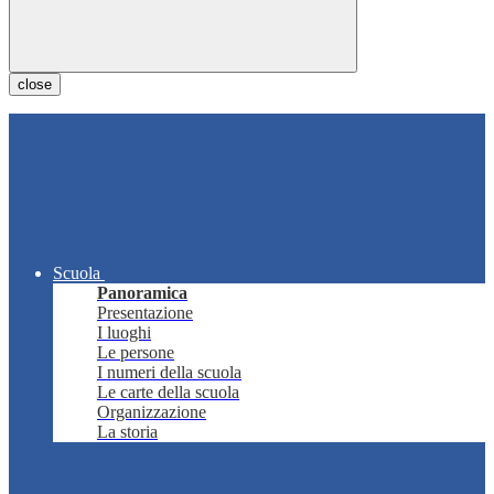
close
Scuola
Panoramica
Presentazione
I luoghi
Le persone
I numeri della scuola
Le carte della scuola
Organizzazione
La storia