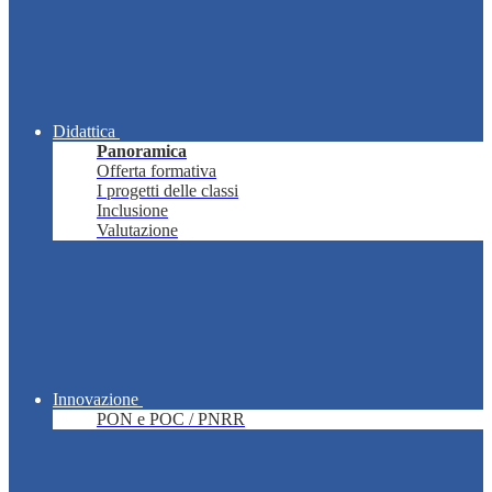
Didattica
Panoramica
Offerta formativa
I progetti delle classi
Inclusione
Valutazione
Innovazione
PON e POC / PNRR