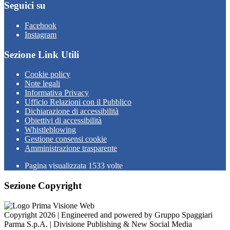
Seguici su
Facebook
Instagram
Sezione Link Utili
Cookie policy
Note legali
Informativa Privacy
Ufficio Relazioni con il Pubblico
Dichiarazione di accessibilità
Obiettivi di accessibilità
Whistleblowing
Gestione consensi cookie
Amministrazione trasparente
Pagina visualizzata
1533
volte
Sezione Copyright
Copyright 2026 | Engineered and powered by Gruppo Spaggiari
Parma S.p.A. | Divisione Publishing & New Social Media