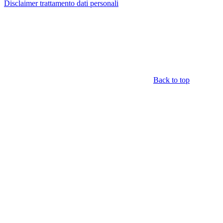
Disclaimer trattamento dati personali
Back to top