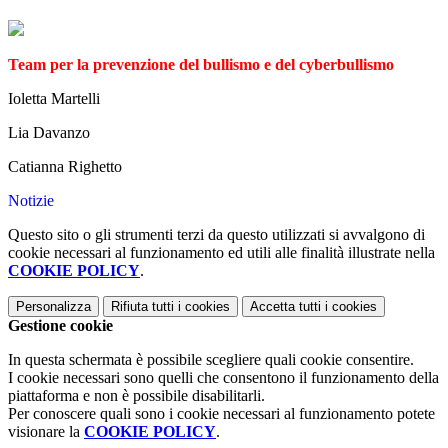
Team per la prevenzione del bullismo e del cyberbullismo
Ioletta Martelli
Lia Davanzo
Catianna Righetto
Notizie
Questo sito o gli strumenti terzi da questo utilizzati si avvalgono di
cookie necessari al funzionamento ed utili alle finalità illustrate nella
COOKIE POLICY
.
Personalizza
Rifiuta tutti
i cookies
Accetta tutti
i cookies
Gestione cookie
In questa schermata è possibile scegliere quali cookie consentire.
I cookie necessari sono quelli che consentono il funzionamento della
piattaforma e non è possibile disabilitarli.
Per conoscere quali sono i cookie necessari al funzionamento potete
visionare la
COOKIE POLICY
.