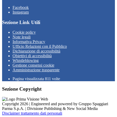
Facebook
Instagram
Sezione Link Utili
Cookie policy
Note legali
Informativa Privacy
Ufficio Relazioni con il Pubblico
Dichiarazione di accessibilità
Obiettivi di accessibilità
Whistleblowing
Gestione consensi cookie
Amministrazione trasparente
Pagina visualizzata
811
volte
Sezione Copyright
Copyright 2026 | Engineered and powered by Gruppo Spaggiari
Parma S.p.A. | Divisione Publishing & New Social Media
Disclaimer trattamento dati personali