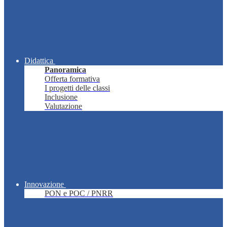
Didattica
Panoramica
Offerta formativa
I progetti delle classi
Inclusione
Valutazione
Innovazione
PON e POC / PNRR