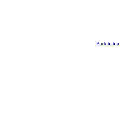
Back to top