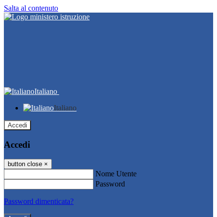
Salta al contenuto
Italiano
Italiano
Accedi
Accedi
button close
×
Nome Utente
Password
Password dimenticata?