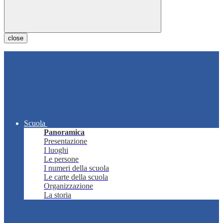
close
Scuola
Panoramica
Presentazione
I luoghi
Le persone
I numeri della scuola
Le carte della scuola
Organizzazione
La storia