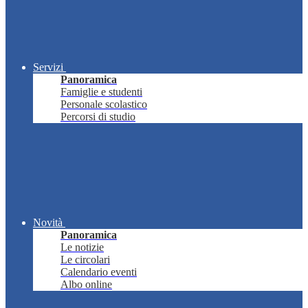
Servizi
Panoramica
Famiglie e studenti
Personale scolastico
Percorsi di studio
Novità
Panoramica
Le notizie
Le circolari
Calendario eventi
Albo online