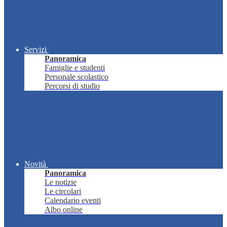
Servizi
Panoramica
Famiglie e studenti
Personale scolastico
Percorsi di studio
Novità
Panoramica
Le notizie
Le circolari
Calendario eventi
Albo online