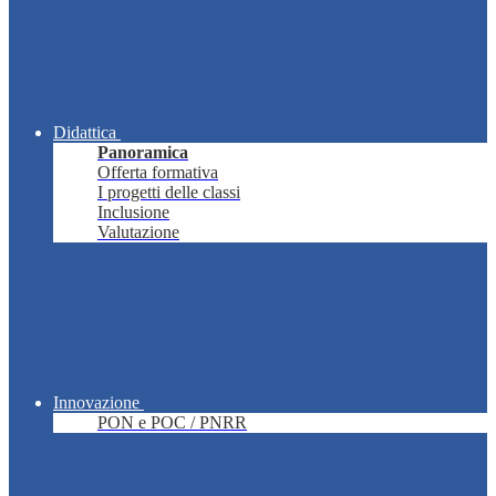
Didattica
Panoramica
Offerta formativa
I progetti delle classi
Inclusione
Valutazione
Innovazione
PON e POC / PNRR