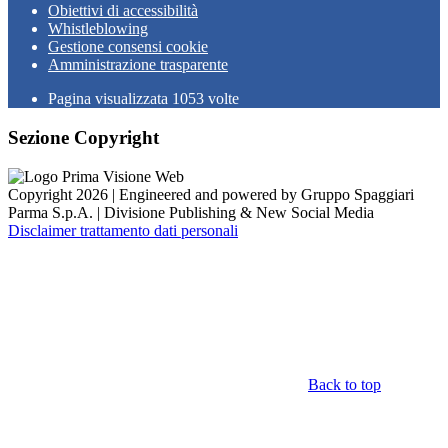
Obiettivi di accessibilità
Whistleblowing
Gestione consensi cookie
Amministrazione trasparente
Pagina visualizzata
1053
volte
Sezione Copyright
Copyright 2026 | Engineered and powered by Gruppo Spaggiari
Parma S.p.A. | Divisione Publishing & New Social Media
Disclaimer trattamento dati personali
Back to top