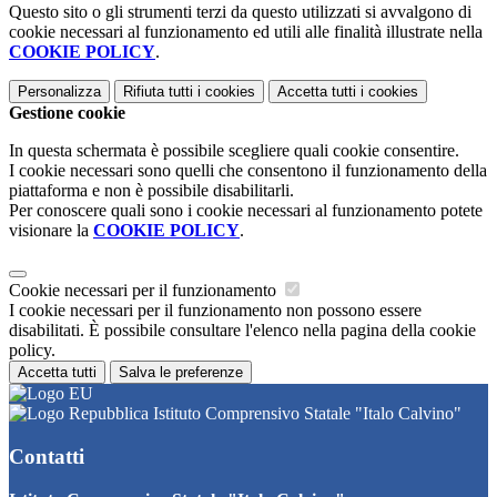
Questo sito o gli strumenti terzi da questo utilizzati si avvalgono di
cookie necessari al funzionamento ed utili alle finalità illustrate nella
COOKIE POLICY
.
Personalizza
Rifiuta tutti
i cookies
Accetta tutti
i cookies
Gestione cookie
In questa schermata è possibile scegliere quali cookie consentire.
I cookie necessari sono quelli che consentono il funzionamento della
piattaforma e non è possibile disabilitarli.
Per conoscere quali sono i cookie necessari al funzionamento potete
visionare la
COOKIE POLICY
.
Cookie necessari per il funzionamento
I cookie necessari per il funzionamento non possono essere
disabilitati. È possibile consultare l'elenco nella pagina della cookie
policy.
Accetta tutti
Salva le preferenze
Istituto Comprensivo Statale "Italo Calvino"
Contatti