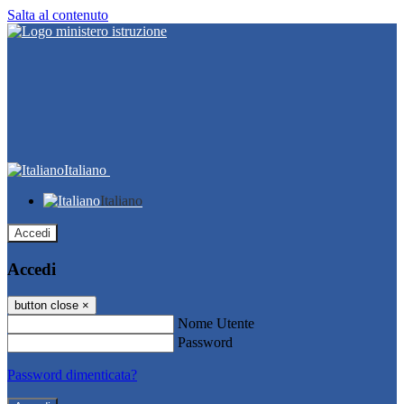
Salta al contenuto
Italiano
Italiano
Accedi
Accedi
button close
×
Nome Utente
Password
Password dimenticata?