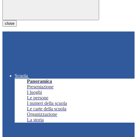
close
Scuola
Panoramica
Presentazione
I luoghi
Le persone
I numeri della scuola
Le carte della scuola
Organizzazione
La storia