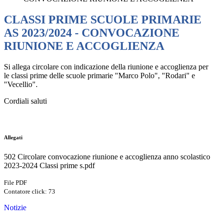
CLASSI PRIME SCUOLE PRIMARIE
AS 2023/2024 - CONVOCAZIONE
RIUNIONE E ACCOGLIENZA
Si allega circolare con indicazione della riunione e accoglienza per
le classi prime delle scuole primarie "Marco Polo", "Rodari" e
"Vecellio".
Cordiali saluti
Allegati
502 Circolare convocazione riunione e accoglienza anno scolastico
2023-2024 Classi prime s.pdf
File PDF
Contatore click: 73
Notizie