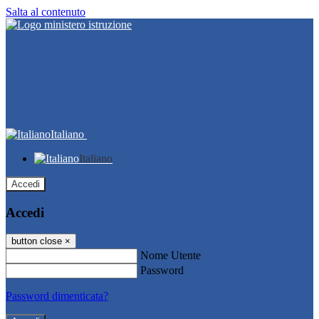
Salta al contenuto
Italiano
Italiano
Accedi
Accedi
button close
×
Nome Utente
Password
Password dimenticata?