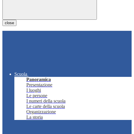
close
Scuola
Panoramica
Presentazione
I luoghi
Le persone
I numeri della scuola
Le carte della scuola
Organizzazione
La storia