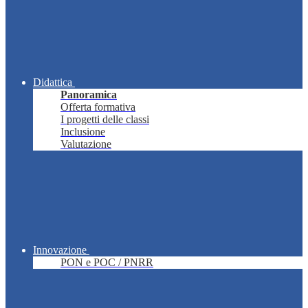
Didattica
Panoramica
Offerta formativa
I progetti delle classi
Inclusione
Valutazione
Innovazione
PON e POC / PNRR