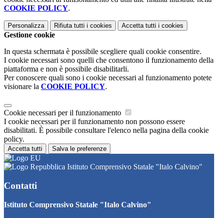
COOKIE POLICY
.
Personalizza
Rifiuta tutti
i cookies
Accetta tutti
i cookies
Gestione cookie
In questa schermata è possibile scegliere quali cookie consentire.
I cookie necessari sono quelli che consentono il funzionamento della
piattaforma e non è possibile disabilitarli.
Per conoscere quali sono i cookie necessari al funzionamento potete
visionare la
COOKIE POLICY
.
Cookie necessari per il funzionamento
I cookie necessari per il funzionamento non possono essere
disabilitati. È possibile consultare l'elenco nella pagina della cookie
policy.
Accetta tutti
Salva le preferenze
Istituto Comprensivo Statale "Italo Calvino"
Contatti
Istituto Comprensivo Statale "Italo Calvino"