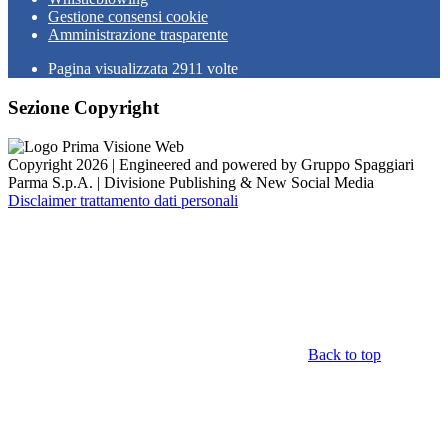
Gestione consensi cookie
Amministrazione trasparente
Pagina visualizzata
2911
volte
Sezione Copyright
Copyright 2026 | Engineered and powered by Gruppo Spaggiari
Parma S.p.A. | Divisione Publishing & New Social Media
Disclaimer trattamento dati personali
Back to top