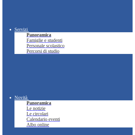
Servizi
Panoramica
Famiglie e studenti
Personale scolastico
Percorsi di studio
Novità
Panoramica
Le notizie
Le circolari
Calendario eventi
Albo online