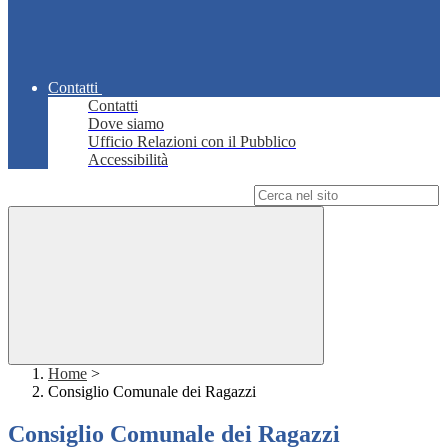
Contatti
Contatti
Dove siamo
Ufficio Relazioni con il Pubblico
Accessibilità
Campo di ricerca per le pagine del sito
Home
>
Consiglio Comunale dei Ragazzi
Consiglio Comunale dei Ragazzi