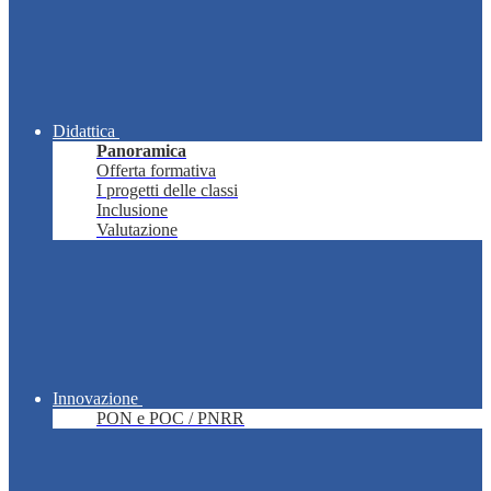
Didattica
Panoramica
Offerta formativa
I progetti delle classi
Inclusione
Valutazione
Innovazione
PON e POC / PNRR