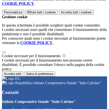
COOKIE POLICY
.
Personalizza
Rifiuta tutti
i cookies
Accetta tutti
i cookies
Gestione cookie
In questa schermata è possibile scegliere quali cookie consentire.
I cookie necessari sono quelli che consentono il funzionamento della
piattaforma e non è possibile disabilitarli.
Per conoscere quali sono i cookie necessari al funzionamento potete
visionare la
COOKIE POLICY
.
Cookie necessari per il funzionamento
I cookie necessari per il funzionamento non possono essere
disabilitati. È possibile consultare l'elenco nella pagina della cookie
policy.
Accetta tutti
Salva le preferenze
Istituto Comprensivo Statale "Italo Calvino"
Contatti
Istituto Comprensivo Statale "Italo Calvino"