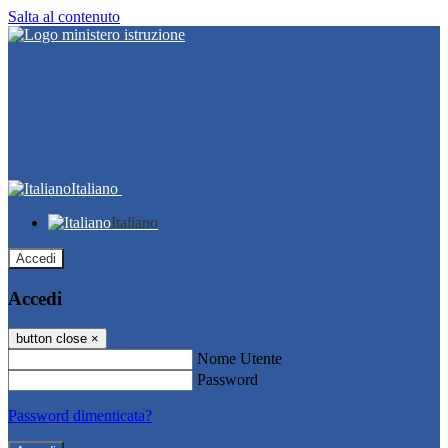
Salta al contenuto
Italiano
Italiano
Accedi
Accedi
button close
×
Nome Utente
Password
Password dimenticata?