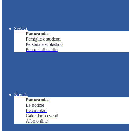
Servizi
Panoramica
Famiglie e studenti
Personale scolastico
Percorsi di studio
Novità
Panoramica
Le notizie
Le circolari
Calendario eventi
Albo online