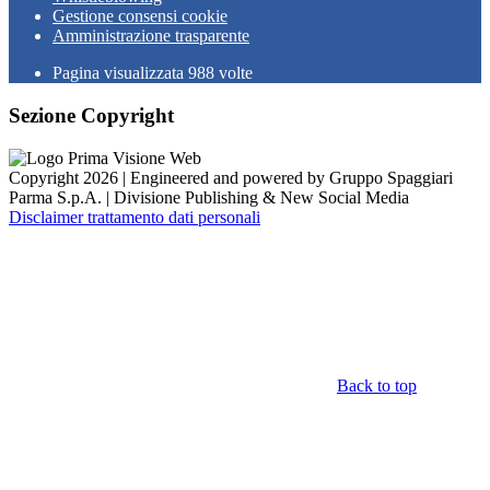
Gestione consensi cookie
Amministrazione trasparente
Pagina visualizzata
988
volte
Sezione Copyright
Copyright 2026 | Engineered and powered by Gruppo Spaggiari
Parma S.p.A. | Divisione Publishing & New Social Media
Disclaimer trattamento dati personali
Back to top