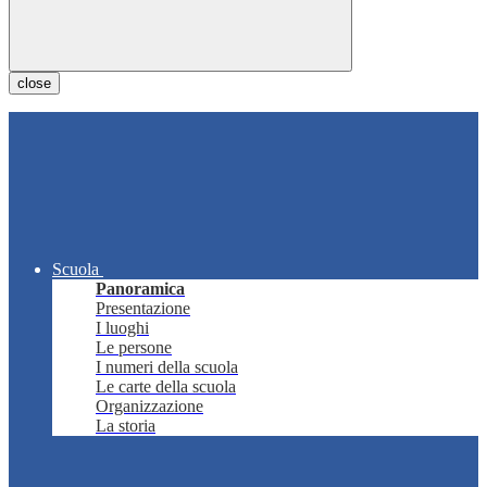
close
Scuola
Panoramica
Presentazione
I luoghi
Le persone
I numeri della scuola
Le carte della scuola
Organizzazione
La storia