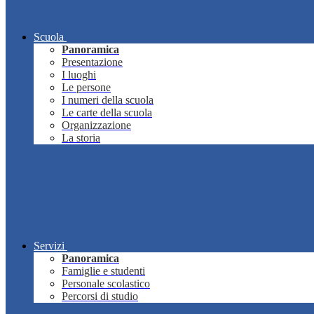
Scuola
Panoramica
Presentazione
I luoghi
Le persone
I numeri della scuola
Le carte della scuola
Organizzazione
La storia
Servizi
Panoramica
Famiglie e studenti
Personale scolastico
Percorsi di studio