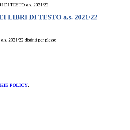
 DI TESTO a.s. 2021/22
 LIBRI DI TESTO a.s. 2021/22
 a.s. 2021/22 distinti per plesso
KIE POLICY
.