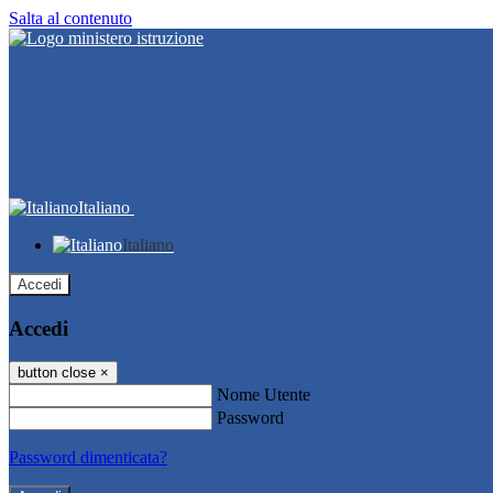
Salta al contenuto
Italiano
Italiano
Accedi
Accedi
button close
×
Nome Utente
Password
Password dimenticata?