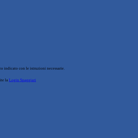
o indicato con le istruzioni necessarie.
ite la
Login Spaggiari