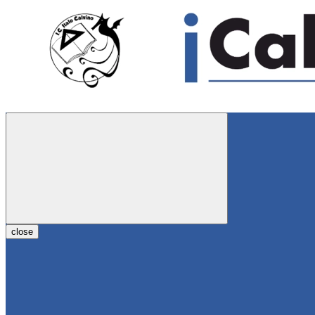
close