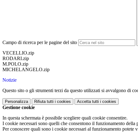
Campo di ricerca per le pagine del sito
VECELLIO.zip
RODARI.zip
M.POLO.zip
MICHELANGELO.zip
Notizie
Questo sito o gli strumenti terzi da questo utilizzati si avvalgono di coo
Personalizza
Rifiuta tutti
i cookies
Accetta tutti
i cookies
Gestione cookie
In questa schermata è possibile scegliere quali cookie consentire.
I cookie necessari sono quelli che consentono il funzionamento della pi
Per conoscere quali sono i cookie necessari al funzionamento potete v