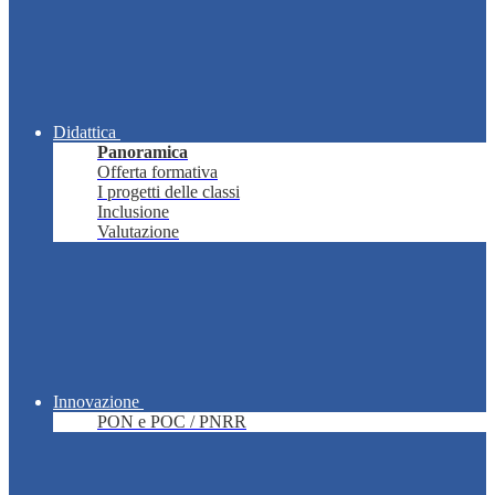
Didattica
Panoramica
Offerta formativa
I progetti delle classi
Inclusione
Valutazione
Innovazione
PON e POC / PNRR