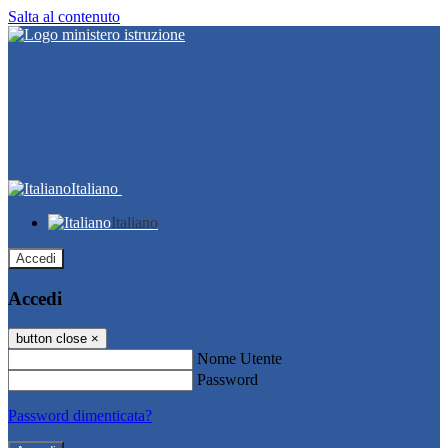
Salta al contenuto
Italiano
Italiano
Accedi
Accedi
button close
×
Nome Utente
Password
Password dimenticata?