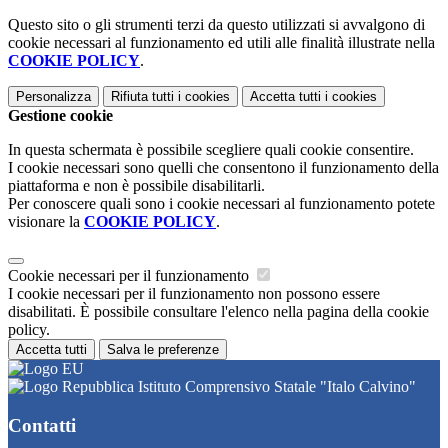
Questo sito o gli strumenti terzi da questo utilizzati si avvalgono di
cookie necessari al funzionamento ed utili alle finalità illustrate nella
COOKIE POLICY
.
Personalizza
Rifiuta tutti
i cookies
Accetta tutti
i cookies
Gestione cookie
In questa schermata è possibile scegliere quali cookie consentire.
I cookie necessari sono quelli che consentono il funzionamento della
piattaforma e non è possibile disabilitarli.
Per conoscere quali sono i cookie necessari al funzionamento potete
visionare la
COOKIE POLICY
.
Cookie necessari per il funzionamento
I cookie necessari per il funzionamento non possono essere
disabilitati. È possibile consultare l'elenco nella pagina della cookie
policy.
Accetta tutti
Salva le preferenze
Istituto Comprensivo Statale "Italo Calvino"
Contatti