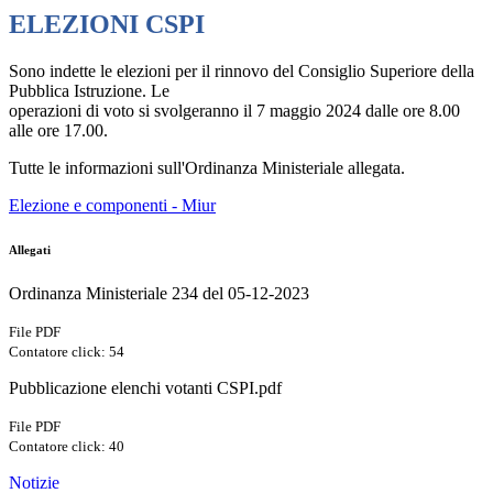
ELEZIONI CSPI
Sono indette le elezioni per il rinnovo del Consiglio Superiore della
Pubblica Istruzione. Le
operazioni di voto si svolgeranno il 7 maggio 2024 dalle ore 8.00
alle ore 17.00.
Tutte le informazioni sull'Ordinanza Ministeriale allegata.
Elezione e componenti - Miur
Allegati
Ordinanza Ministeriale 234 del 05-12-2023
File PDF
Contatore click: 54
Pubblicazione elenchi votanti CSPI.pdf
File PDF
Contatore click: 40
Notizie