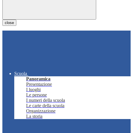
close
Scuola
Panoramica
Presentazione
I luoghi
Le persone
I numeri della scuola
Le carte della scuola
Organizzazione
La storia