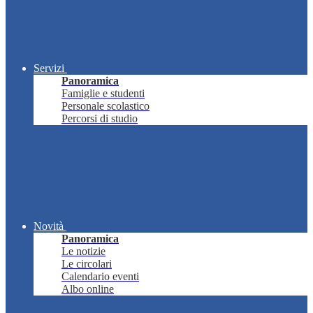
Servizi
Panoramica
Famiglie e studenti
Personale scolastico
Percorsi di studio
Novità
Panoramica
Le notizie
Le circolari
Calendario eventi
Albo online