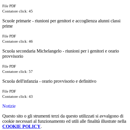
File PDF
Contatore click: 45
Scuole primarie - riunioni per genitori e accoglienza alunni classi
prime
File PDF
Contatore click: 46
Scuola secondaria Michelangelo - riunioni per i genitori e orario
provvisorio
File PDF
Contatore click: 57
Scuola dell'infanzia - orario provvisorio e definitivo
File PDF
Contatore click: 43
Notizie
Questo sito o gli strumenti terzi da questo utilizzati si avvalgono di
cookie necessari al funzionamento ed utili alle finalità illustrate nella
COOKIE POLICY
.