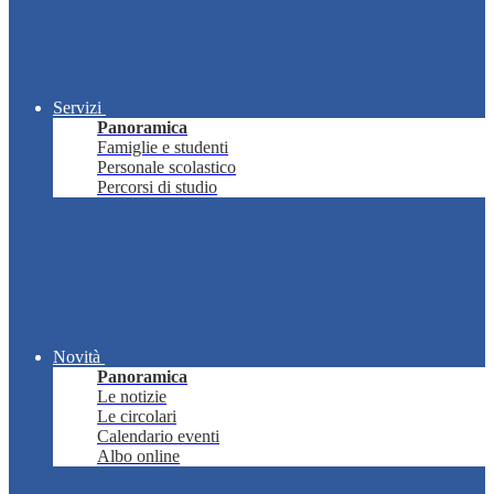
Servizi
Panoramica
Famiglie e studenti
Personale scolastico
Percorsi di studio
Novità
Panoramica
Le notizie
Le circolari
Calendario eventi
Albo online