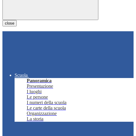
close
Scuola
Panoramica
Presentazione
I luoghi
Le persone
I numeri della scuola
Le carte della scuola
Organizzazione
La storia