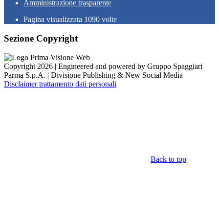
Amministrazione trasparente
Pagina visualizzata
1090
volte
Sezione Copyright
Copyright 2026 | Engineered and powered by Gruppo Spaggiari
Parma S.p.A. | Divisione Publishing & New Social Media
Disclaimer trattamento dati personali
Back to top