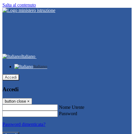
Salta al contenuto
Italiano
Italiano
Accedi
Accedi
button close
×
Nome Utente
Password
Password dimenticata?