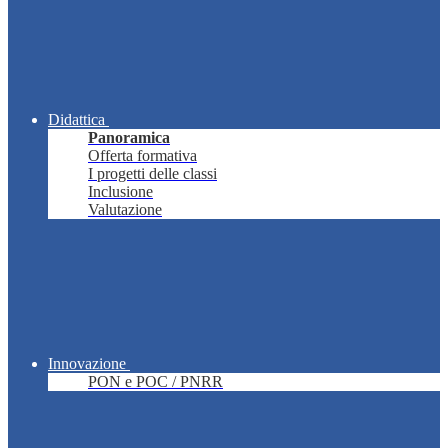
Didattica
Panoramica
Offerta formativa
I progetti delle classi
Inclusione
Valutazione
Innovazione
PON e POC / PNRR