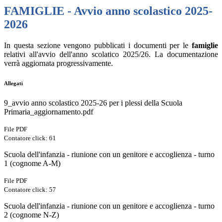
FAMIGLIE - Avvio anno scolastico 2025-
2026
In questa sezione vengono pubblicati i documenti per le
famiglie
relativi all'avvio dell'anno scolatico 2025/26. La documentazione
verrà aggiornata progressivamente.
Allegati
9_avvio anno scolastico 2025-26 per i plessi della Scuola
Primaria_aggiornamento.pdf
File PDF
Contatore click: 61
Scuola dell'infanzia - riunione con un genitore e accoglienza - turno
1 (cognome A-M)
File PDF
Contatore click: 57
Scuola dell'infanzia - riunione con un genitore e accoglienza - turno
2 (cognome N-Z)