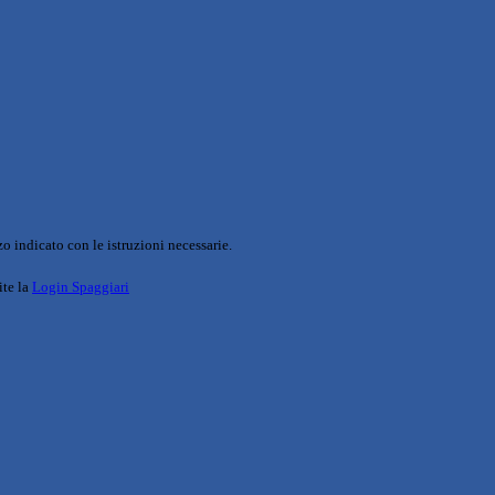
o indicato con le istruzioni necessarie.
ite la
Login Spaggiari