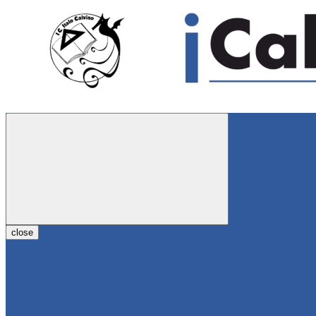
close