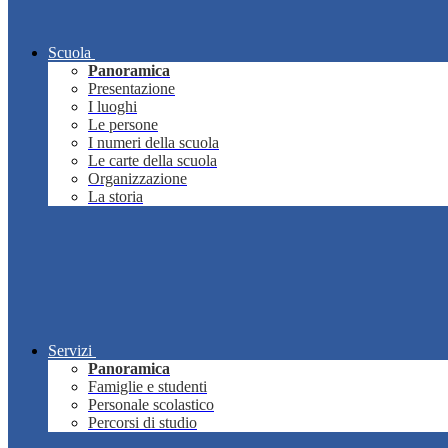
Scuola
Panoramica
Presentazione
I luoghi
Le persone
I numeri della scuola
Le carte della scuola
Organizzazione
La storia
Servizi
Panoramica
Famiglie e studenti
Personale scolastico
Percorsi di studio