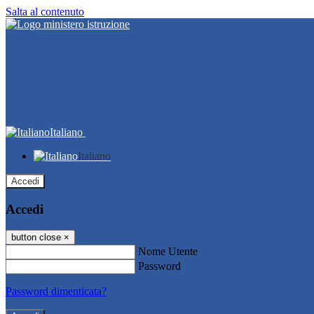
Salta al contenuto
Italiano
Italiano
Accedi
Accedi
button close
×
Nome Utente
Password
Password dimenticata?