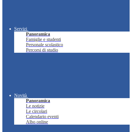
Servizi
Panoramica
Famiglie e studenti
Personale scolastico
Percorsi di studio
Novità
Panoramica
Le notizie
Le circolari
Calendario eventi
Albo online