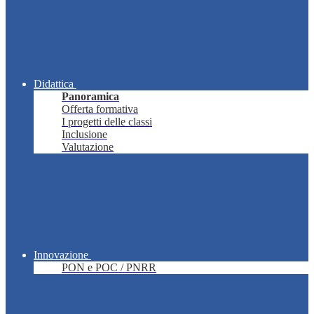
Didattica
Panoramica
Offerta formativa
I progetti delle classi
Inclusione
Valutazione
Innovazione
PON e POC / PNRR