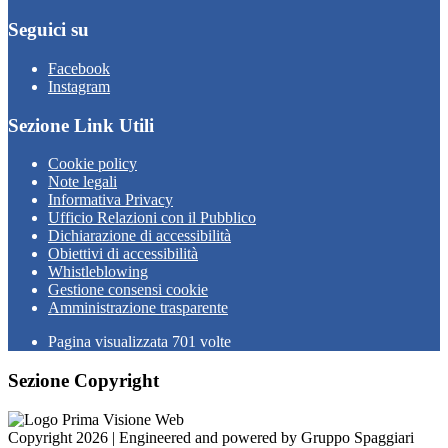
Seguici su
Facebook
Instagram
Sezione Link Utili
Cookie policy
Note legali
Informativa Privacy
Ufficio Relazioni con il Pubblico
Dichiarazione di accessibilità
Obiettivi di accessibilità
Whistleblowing
Gestione consensi cookie
Amministrazione trasparente
Pagina visualizzata
701
volte
Sezione Copyright
Copyright 2026 | Engineered and powered by Gruppo Spaggiari