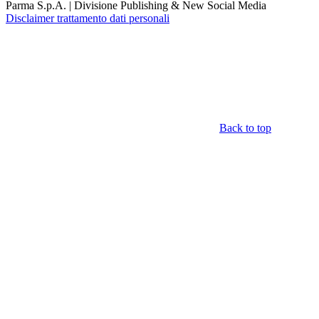
Parma S.p.A. | Divisione Publishing & New Social Media
Disclaimer trattamento dati personali
Back to top