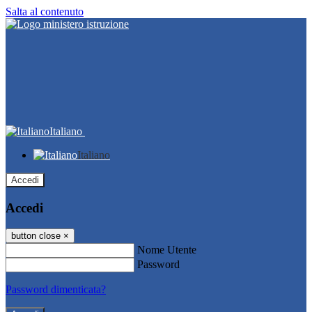
Salta al contenuto
Italiano
Italiano
Accedi
Accedi
button close
×
Nome Utente
Password
Password dimenticata?