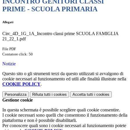
INCONTRO GENITORI CLASSI
PRIME - SCUOLA PRIMARIA
Allegati
Circ_4D_1G_1A_Incontro classi prime SCUOLA FAMIGLIA
21_22_1.pdf
File PDF
Contatore click: 50
Notizie
Questo sito o gli strumenti terzi da questo utilizzati si avvalgono di
cookie necessari al funzionamento ed utili alle finalità illustrate nella
COOKIE POLICY
.
Personalizza
Rifiuta tutti
i cookies
Accetta tutti
i cookies
Gestione cookie
In questa schermata è possibile scegliere quali cookie consentire.
I cookie necessari sono quelli che consentono il funzionamento della
piattaforma e non è possibile disabilitarli.
Per conoscere quali sono i cookie necessari al funzionamento potete