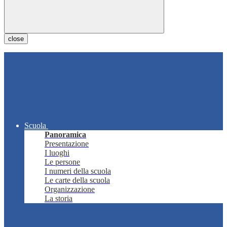
close
Scuola
Panoramica
Presentazione
I luoghi
Le persone
I numeri della scuola
Le carte della scuola
Organizzazione
La storia