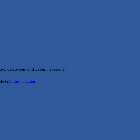
o indicato con le istruzioni necessarie.
ite la
Login Spaggiari