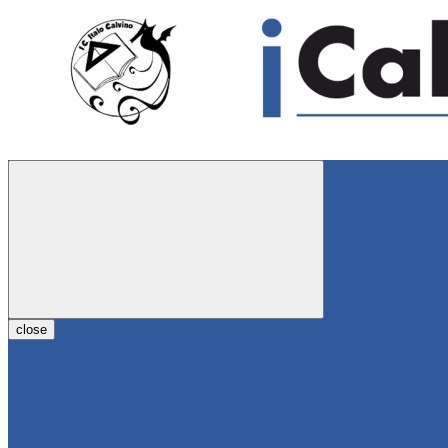
close