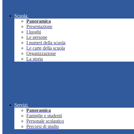
Scuola
Panoramica
Presentazione
I luoghi
Le persone
I numeri della scuola
Le carte della scuola
Organizzazione
La storia
Servizi
Panoramica
Famiglie e studenti
Personale scolastico
Percorsi di studio