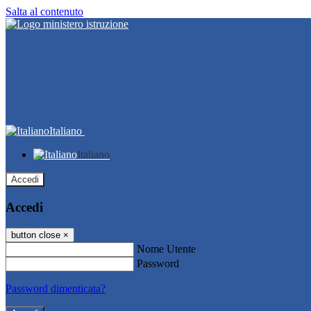
Salta al contenuto
Italiano
Italiano
Accedi
Accedi
button close
×
Nome Utente
Password
Password dimenticata?