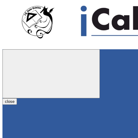
close