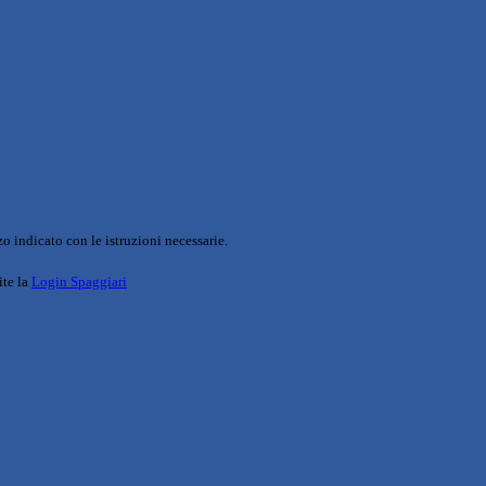
o indicato con le istruzioni necessarie.
ite la
Login Spaggiari