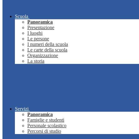
Scuola
Panoramica
Presentazione
I luoghi
Le persone
I numeri della scuola
Le carte della scuola
Organizzazione
La storia
Servizi
Panoramica
Famiglie e studenti
Personale scolastico
Percorsi di studio