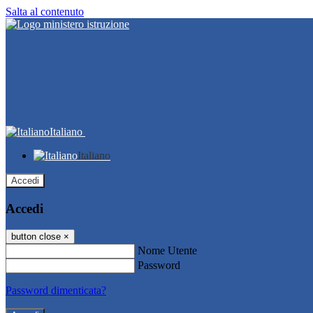
Salta al contenuto
Italiano
Italiano
Accedi
Accedi
button close
×
Nome Utente
Password
Password dimenticata?