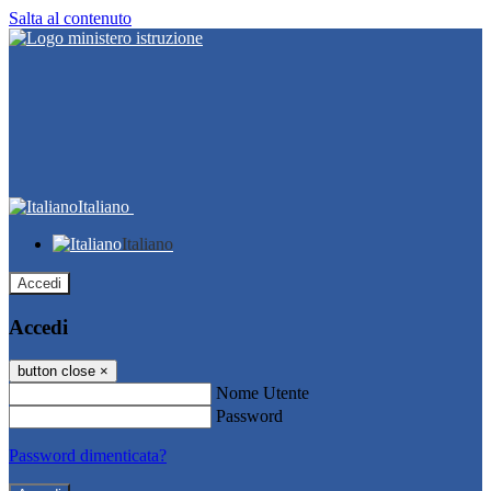
Salta al contenuto
Italiano
Italiano
Accedi
Accedi
button close
×
Nome Utente
Password
Password dimenticata?