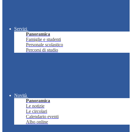
Servizi
Panoramica
Famiglie e studenti
Personale scolastico
Percorsi di studio
Novità
Panoramica
Le notizie
Le circolari
Calendario eventi
Albo online