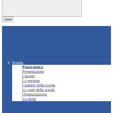
close
Scuola
Panoramica
Presentazione
I luoghi
Le persone
I numeri della scuola
Le carte della scuola
Organizzazione
La storia