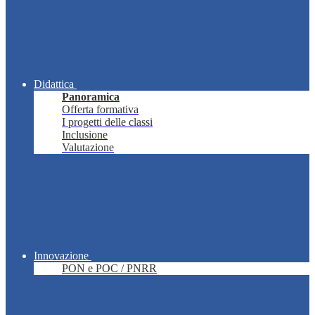
Didattica
Panoramica
Offerta formativa
I progetti delle classi
Inclusione
Valutazione
Innovazione
PON e POC / PNRR