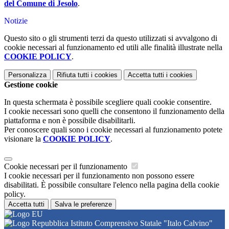
del Comune di Jesolo
.
Notizie
Questo sito o gli strumenti terzi da questo utilizzati si avvalgono di
cookie necessari al funzionamento ed utili alle finalità illustrate nella
COOKIE POLICY
.
Personalizza
Rifiuta tutti
i cookies
Accetta tutti
i cookies
Gestione cookie
In questa schermata è possibile scegliere quali cookie consentire.
I cookie necessari sono quelli che consentono il funzionamento della
piattaforma e non è possibile disabilitarli.
Per conoscere quali sono i cookie necessari al funzionamento potete
visionare la
COOKIE POLICY
.
Cookie necessari per il funzionamento
I cookie necessari per il funzionamento non possono essere
disabilitati. È possibile consultare l'elenco nella pagina della cookie
policy.
Accetta tutti
Salva le preferenze
Istituto Comprensivo Statale "Italo Calvino"