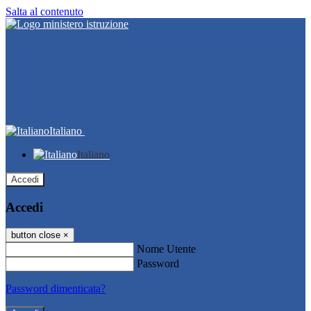
Salta al contenuto
Italiano
Italiano
Accedi
Accedi
button close
×
Nome Utente
Password
Password dimenticata?