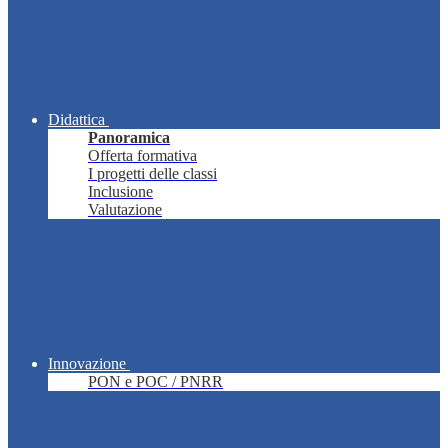
Didattica
Panoramica
Offerta formativa
I progetti delle classi
Inclusione
Valutazione
Innovazione
PON e POC / PNRR