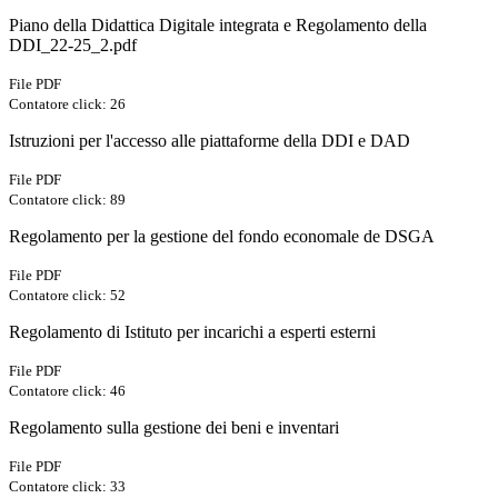
Piano della Didattica Digitale integrata e Regolamento della
DDI_22-25_2.pdf
File PDF
Contatore click: 26
Istruzioni per l'accesso alle piattaforme della DDI e DAD
File PDF
Contatore click: 89
Regolamento per la gestione del fondo economale de DSGA
File PDF
Contatore click: 52
Regolamento di Istituto per incarichi a esperti esterni
File PDF
Contatore click: 46
Regolamento sulla gestione dei beni e inventari
File PDF
Contatore click: 33