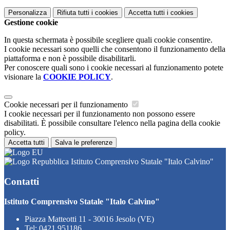
Personalizza
Rifiuta tutti
i cookies
Accetta tutti
i cookies
Gestione cookie
In questa schermata è possibile scegliere quali cookie consentire.
I cookie necessari sono quelli che consentono il funzionamento della
piattaforma e non è possibile disabilitarli.
Per conoscere quali sono i cookie necessari al funzionamento potete
visionare la
COOKIE POLICY
.
Cookie necessari per il funzionamento
I cookie necessari per il funzionamento non possono essere
disabilitati. È possibile consultare l'elenco nella pagina della cookie
policy.
Accetta tutti
Salva le preferenze
Istituto Comprensivo Statale "Italo Calvino"
Contatti
Istituto Comprensivo Statale "Italo Calvino"
Piazza Matteotti 11 - 30016 Jesolo (VE)
Tel:
0421 951186