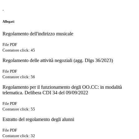
.
Allegati
Regolamento dell'indirizzo musicale
File PDF
Contatore click: 45
Regolamento delle attività negoziali (agg. Dlgs 36/2023)
File PDF
Contatore click: 56
Regolamento per il funzionamento degli OO.CC: in modalità
telematica. Delibera CDI 34 del 09/09/2022
File PDF
Contatore click: 55
Estratto del regolamento degli alunni
File PDF
Contatore click: 32