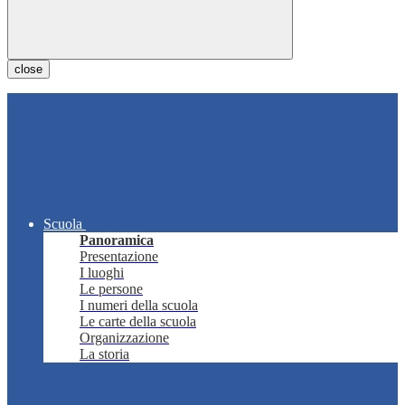
close
Scuola
Panoramica
Presentazione
I luoghi
Le persone
I numeri della scuola
Le carte della scuola
Organizzazione
La storia