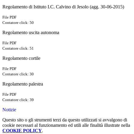
Regolamento di Istituto I.C. Calvino di Jesolo (agg. 30-06-2015)
File PDF
Contatore click: 50
Regolamento uscita autonoma
File PDF
Contatore click: 51
Regolamento cortile
File PDF
Contatore click: 30
Regolamento palestra
File PDF
Contatore click: 39
Notizie
Questo sito o gli strumenti terzi da questo utilizzati si avvalgono di
cookie necessari al funzionamento ed utili alle finalità illustrate nella
COOKIE POLICY
.