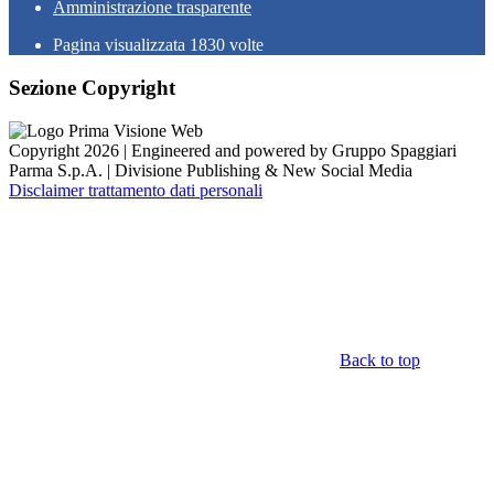
Amministrazione trasparente
Pagina visualizzata
1830
volte
Sezione Copyright
Copyright 2026 | Engineered and powered by Gruppo Spaggiari
Parma S.p.A. | Divisione Publishing & New Social Media
Disclaimer trattamento dati personali
Back to top