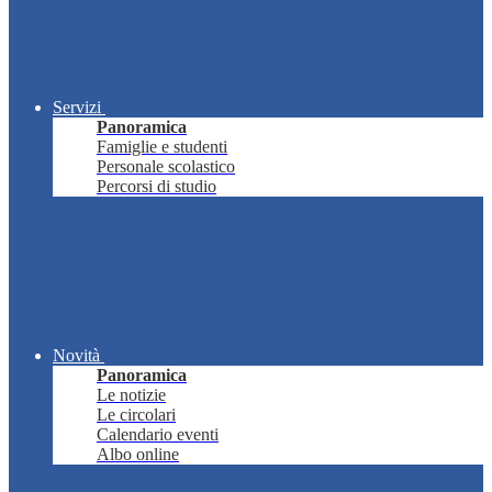
Servizi
Panoramica
Famiglie e studenti
Personale scolastico
Percorsi di studio
Novità
Panoramica
Le notizie
Le circolari
Calendario eventi
Albo online