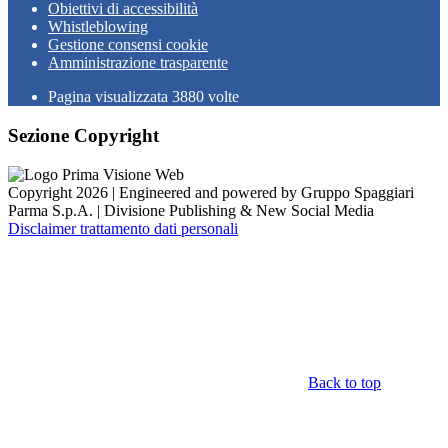
Obiettivi di accessibilità
Whistleblowing
Gestione consensi cookie
Amministrazione trasparente
Pagina visualizzata
3880
volte
Sezione Copyright
Copyright 2026 | Engineered and powered by Gruppo Spaggiari
Parma S.p.A. | Divisione Publishing & New Social Media
Disclaimer trattamento dati personali
Back to top