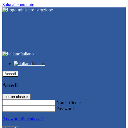
Salta al contenuto
Italiano
Italiano
Accedi
Accedi
button close
×
Nome Utente
Password
Password dimenticata?