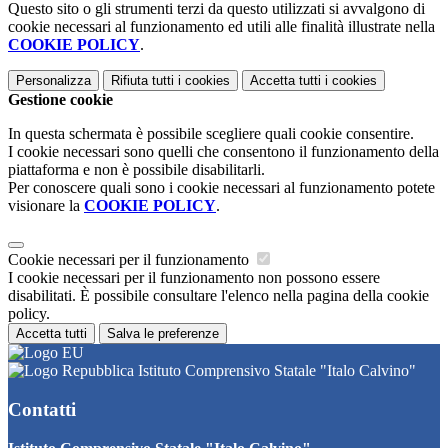
Questo sito o gli strumenti terzi da questo utilizzati si avvalgono di
cookie necessari al funzionamento ed utili alle finalità illustrate nella
COOKIE POLICY
.
Personalizza
Rifiuta tutti
i cookies
Accetta tutti
i cookies
Gestione cookie
In questa schermata è possibile scegliere quali cookie consentire.
I cookie necessari sono quelli che consentono il funzionamento della
piattaforma e non è possibile disabilitarli.
Per conoscere quali sono i cookie necessari al funzionamento potete
visionare la
COOKIE POLICY
.
Cookie necessari per il funzionamento
I cookie necessari per il funzionamento non possono essere
disabilitati. È possibile consultare l'elenco nella pagina della cookie
policy.
Accetta tutti
Salva le preferenze
Istituto Comprensivo Statale "Italo Calvino"
Contatti