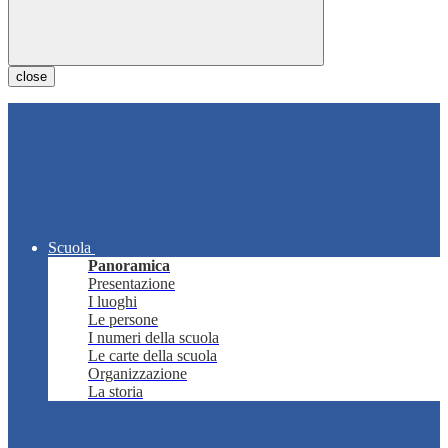
close
Scuola
Panoramica
Presentazione
I luoghi
Le persone
I numeri della scuola
Le carte della scuola
Organizzazione
La storia