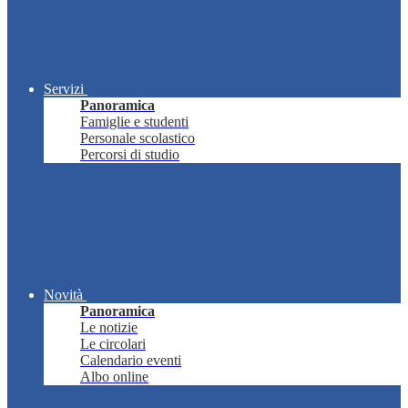
Servizi
Panoramica
Famiglie e studenti
Personale scolastico
Percorsi di studio
Novità
Panoramica
Le notizie
Le circolari
Calendario eventi
Albo online