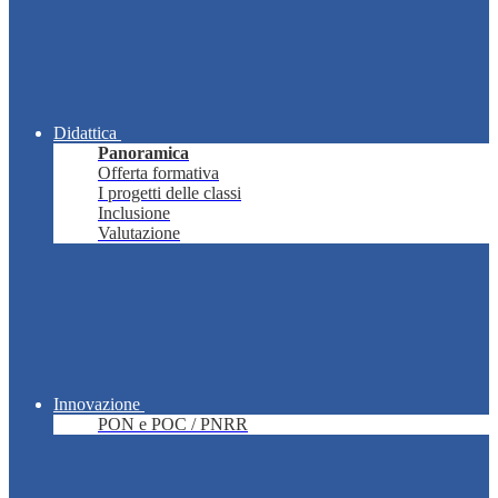
Didattica
Panoramica
Offerta formativa
I progetti delle classi
Inclusione
Valutazione
Innovazione
PON e POC / PNRR