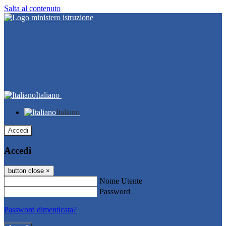
Salta al contenuto
Italiano
Italiano
Accedi
Accedi
button close
×
Nome Utente
Password
Password dimenticata?