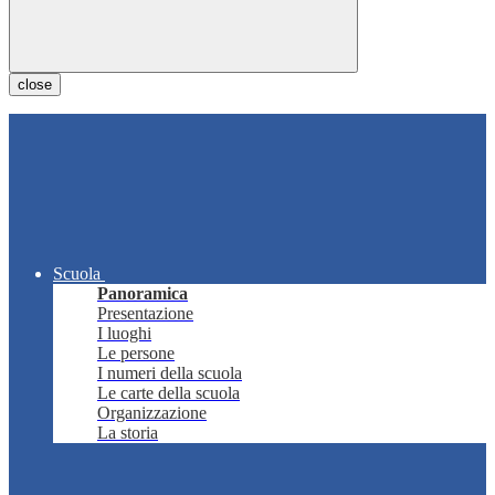
close
Scuola
Panoramica
Presentazione
I luoghi
Le persone
I numeri della scuola
Le carte della scuola
Organizzazione
La storia