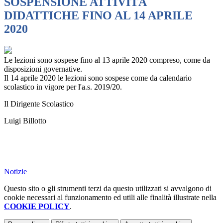
SOSPENSIONE ATTIVITÀ
DIDATTICHE FINO AL 14 APRILE
2020
Le lezioni sono sospese fino al 13 aprile 2020 compreso, come da
disposizioni governative.
Il 14 aprile 2020 le lezioni sono sospese come da calendario
scolastico in vigore per l'a.s. 2019/20.
Il Dirigente Scolastico
Luigi Billotto
Notizie
Questo sito o gli strumenti terzi da questo utilizzati si avvalgono di
cookie necessari al funzionamento ed utili alle finalità illustrate nella
COOKIE POLICY
.