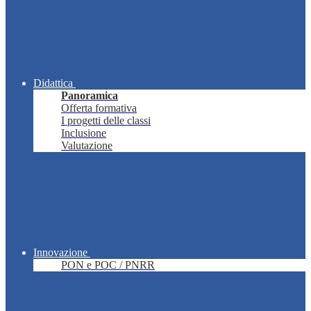
Didattica
Panoramica
Offerta formativa
I progetti delle classi
Inclusione
Valutazione
Innovazione
PON e POC / PNRR