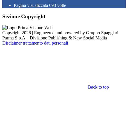
Pagina visualizzata
693
volte
Sezione Copyright
Copyright 2026 | Engineered and powered by Gruppo Spaggiari
Parma S.p.A. | Divisione Publishing & New Social Media
Disclaimer trattamento dati personali
Back to top