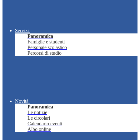
Servizi
Panoramica
Famiglie e studenti
Personale scolastico
Percorsi di studio
Novità
Panoramica
Le notizie
Le circolari
Calendario eventi
Albo online