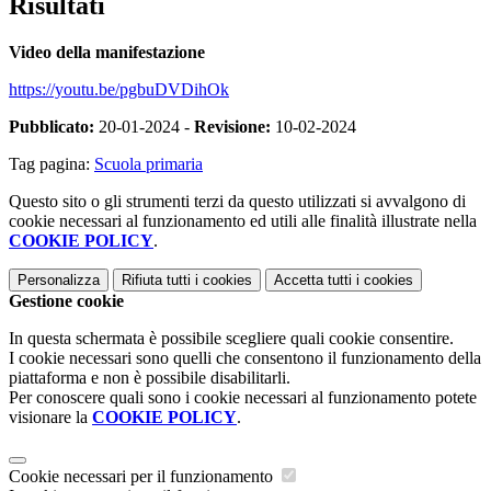
Risultati
Video della manifestazione
https://youtu.be/pgbuDVDihOk
Pubblicato:
20-01-2024 -
Revisione:
10-02-2024
Tag pagina:
Scuola primaria
Questo sito o gli strumenti terzi da questo utilizzati si avvalgono di
cookie necessari al funzionamento ed utili alle finalità illustrate nella
COOKIE POLICY
.
Personalizza
Rifiuta tutti
i cookies
Accetta tutti
i cookies
Gestione cookie
In questa schermata è possibile scegliere quali cookie consentire.
I cookie necessari sono quelli che consentono il funzionamento della
piattaforma e non è possibile disabilitarli.
Per conoscere quali sono i cookie necessari al funzionamento potete
visionare la
COOKIE POLICY
.
Cookie necessari per il funzionamento