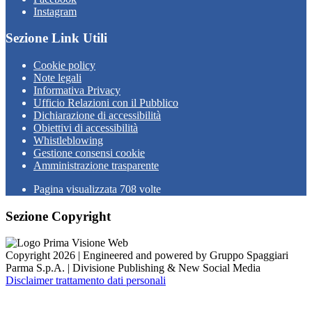
Instagram
Sezione Link Utili
Cookie policy
Note legali
Informativa Privacy
Ufficio Relazioni con il Pubblico
Dichiarazione di accessibilità
Obiettivi di accessibilità
Whistleblowing
Gestione consensi cookie
Amministrazione trasparente
Pagina visualizzata
708
volte
Sezione Copyright
Copyright 2026 | Engineered and powered by Gruppo Spaggiari
Parma S.p.A. | Divisione Publishing & New Social Media
Disclaimer trattamento dati personali