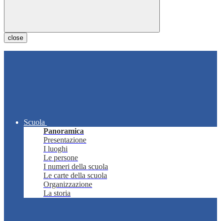
close
Scuola
Panoramica
Presentazione
I luoghi
Le persone
I numeri della scuola
Le carte della scuola
Organizzazione
La storia