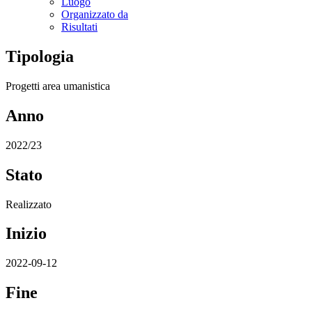
Luogo
Organizzato da
Risultati
Tipologia
Progetti area umanistica
Anno
2022/23
Stato
Realizzato
Inizio
2022-09-12
Fine