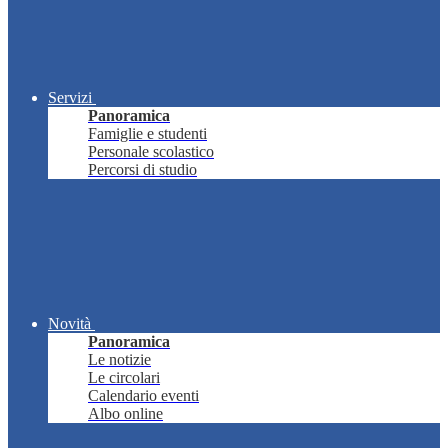
Servizi
Panoramica
Famiglie e studenti
Personale scolastico
Percorsi di studio
Novità
Panoramica
Le notizie
Le circolari
Calendario eventi
Albo online