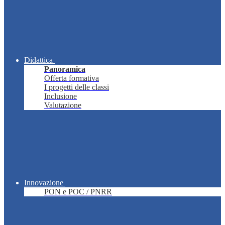
Didattica
Panoramica
Offerta formativa
I progetti delle classi
Inclusione
Valutazione
Innovazione
PON e POC / PNRR