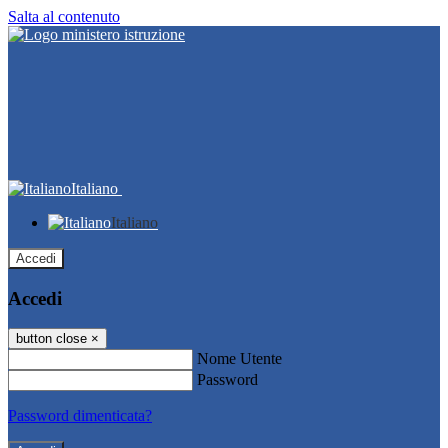
Salta al contenuto
Italiano
Italiano
Accedi
Accedi
button close
×
Nome Utente
Password
Password dimenticata?