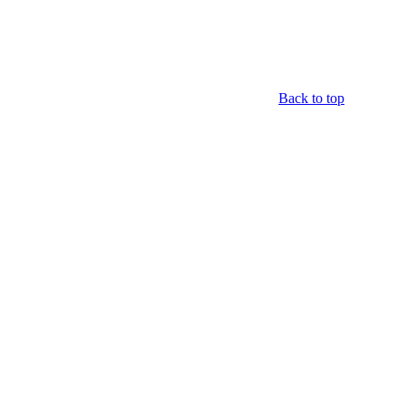
Back to top