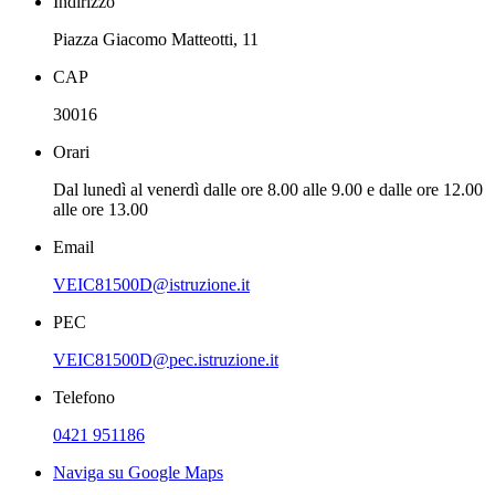
Indirizzo
Piazza Giacomo Matteotti, 11
CAP
30016
Orari
Dal lunedì al venerdì dalle ore 8.00 alle 9.00 e dalle ore 12.00
alle ore 13.00
Email
VEIC81500D@istruzione.it
PEC
VEIC81500D@pec.istruzione.it
Telefono
0421 951186
Naviga su Google Maps