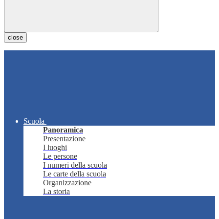
close
Scuola
Panoramica
Presentazione
I luoghi
Le persone
I numeri della scuola
Le carte della scuola
Organizzazione
La storia