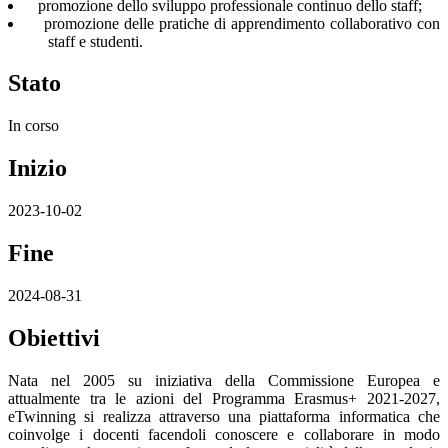
promozione dello sviluppo professionale continuo dello staff;
promozione delle pratiche di apprendimento collaborativo con
staff e studenti.
Stato
In corso
Inizio
2023-10-02
Fine
2024-08-31
Obiettivi
Nata nel 2005 su iniziativa della Commissione Europea e
attualmente tra le azioni del Programma Erasmus+ 2021-2027,
eTwinning si realizza attraverso una piattaforma informatica che
coinvolge i docenti facendoli conoscere e collaborare in modo