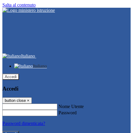
Salta al contenuto
Italiano
Italiano
Accedi
Accedi
button close
×
Nome Utente
Password
Password dimenticata?