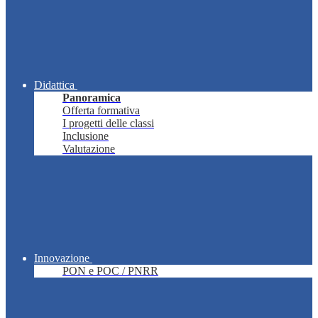
Didattica
Panoramica
Offerta formativa
I progetti delle classi
Inclusione
Valutazione
Innovazione
PON e POC / PNRR