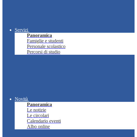
Servizi
Panoramica
Famiglie e studenti
Personale scolastico
Percorsi di studio
Novità
Panoramica
Le notizie
Le circolari
Calendario eventi
Albo online