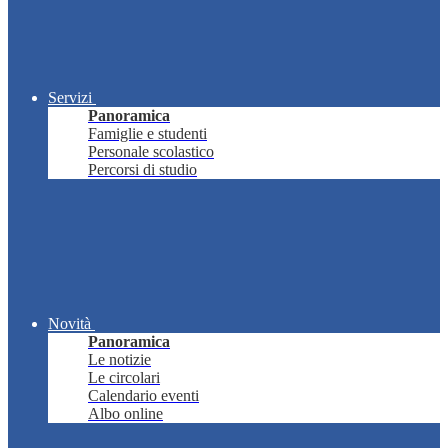
Servizi
Panoramica
Famiglie e studenti
Personale scolastico
Percorsi di studio
Novità
Panoramica
Le notizie
Le circolari
Calendario eventi
Albo online