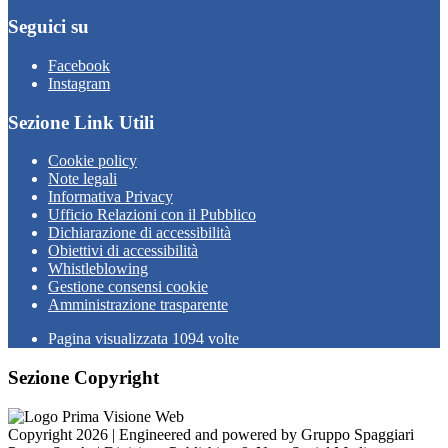
Seguici su
Facebook
Instagram
Sezione Link Utili
Cookie policy
Note legali
Informativa Privacy
Ufficio Relazioni con il Pubblico
Dichiarazione di accessibilità
Obiettivi di accessibilità
Whistleblowing
Gestione consensi cookie
Amministrazione trasparente
Pagina visualizzata
1094
volte
Sezione Copyright
Copyright 2026 | Engineered and powered by Gruppo Spaggiari