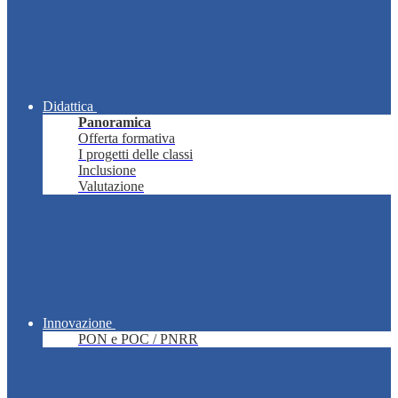
Didattica
Panoramica
Offerta formativa
I progetti delle classi
Inclusione
Valutazione
Innovazione
PON e POC / PNRR