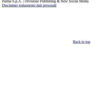
Parma S.p.A. | Divisione Publishing & New Social Media
Disclaimer trattamento dati personali
Back to top