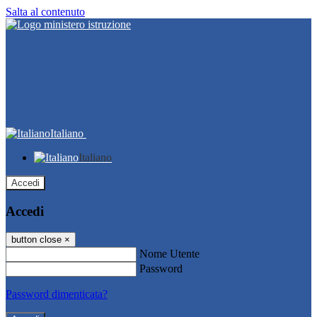
Salta al contenuto
Italiano
Italiano
Accedi
Accedi
button close
×
Nome Utente
Password
Password dimenticata?