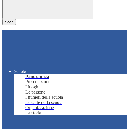
close
Scuola
Panoramica
Presentazione
I luoghi
Le persone
I numeri della scuola
Le carte della scuola
Organizzazione
La storia