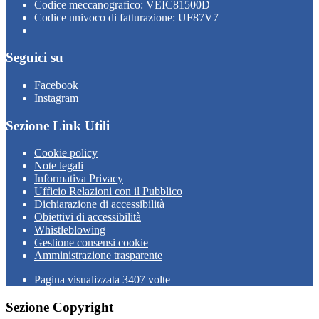
Codice meccanografico: VEIC81500D
Codice univoco di fatturazione: UF87V7
Seguici su
Facebook
Instagram
Sezione Link Utili
Cookie policy
Note legali
Informativa Privacy
Ufficio Relazioni con il Pubblico
Dichiarazione di accessibilità
Obiettivi di accessibilità
Whistleblowing
Gestione consensi cookie
Amministrazione trasparente
Pagina visualizzata
3407
volte
Sezione Copyright