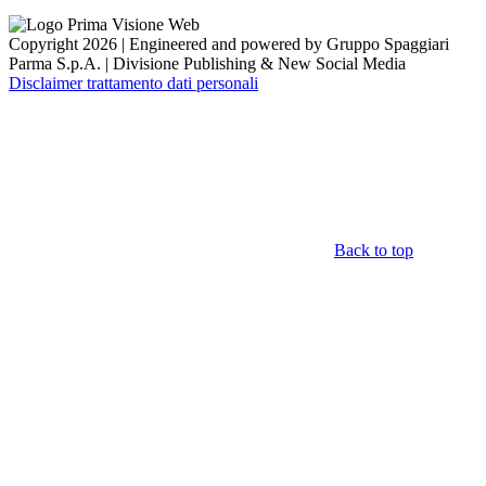
Copyright 2026 | Engineered and powered by Gruppo Spaggiari
Parma S.p.A. | Divisione Publishing & New Social Media
Disclaimer trattamento dati personali
Back to top