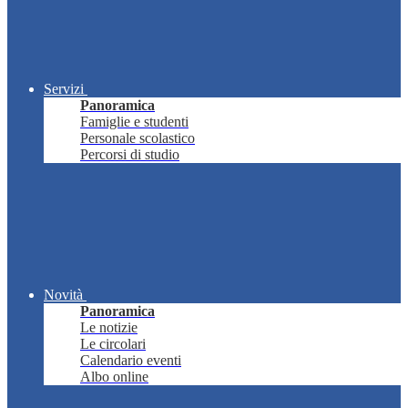
Servizi
Panoramica
Famiglie e studenti
Personale scolastico
Percorsi di studio
Novità
Panoramica
Le notizie
Le circolari
Calendario eventi
Albo online