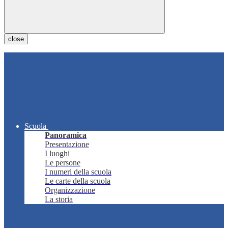
close
Scuola
Panoramica
Presentazione
I luoghi
Le persone
I numeri della scuola
Le carte della scuola
Organizzazione
La storia