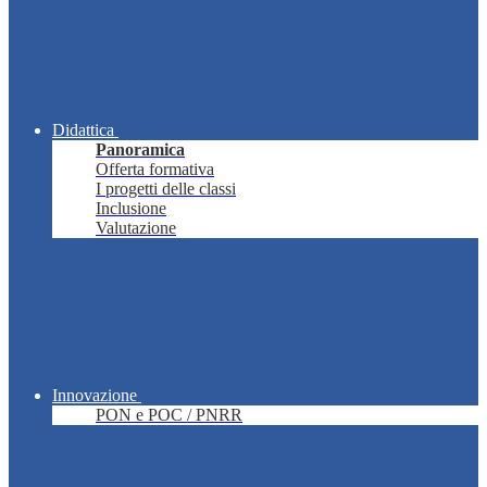
Didattica
Panoramica
Offerta formativa
I progetti delle classi
Inclusione
Valutazione
Innovazione
PON e POC / PNRR