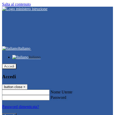
Salta al contenuto
Italiano
Italiano
Accedi
Accedi
button close
×
Nome Utente
Password
Password dimenticata?