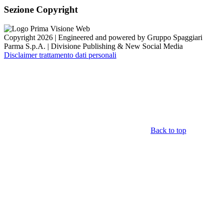
Sezione Copyright
Copyright 2026 | Engineered and powered by Gruppo Spaggiari
Parma S.p.A. | Divisione Publishing & New Social Media
Disclaimer trattamento dati personali
Back to top