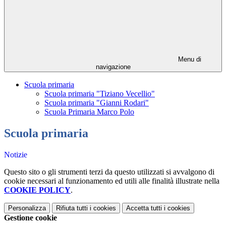
Menu di
navigazione
Scuola primaria
Scuola primaria "Tiziano Vecellio"
Scuola primaria "Gianni Rodari"
Scuola Primaria Marco Polo
Scuola primaria
Notizie
Questo sito o gli strumenti terzi da questo utilizzati si avvalgono di
cookie necessari al funzionamento ed utili alle finalità illustrate nella
COOKIE POLICY
.
Personalizza
Rifiuta tutti
i cookies
Accetta tutti
i cookies
Gestione cookie