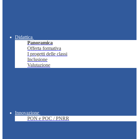
Didattica
Panoramica
Offerta formativa
I progetti delle classi
Inclusione
Valutazione
Innovazione
PON e POC / PNRR