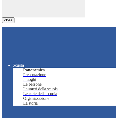
close
Scuola
Panoramica
Presentazione
I luoghi
Le persone
I numeri della scuola
Le carte della scuola
Organizzazione
La storia