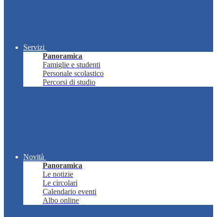
Servizi
Panoramica
Famiglie e studenti
Personale scolastico
Percorsi di studio
Novità
Panoramica
Le notizie
Le circolari
Calendario eventi
Albo online