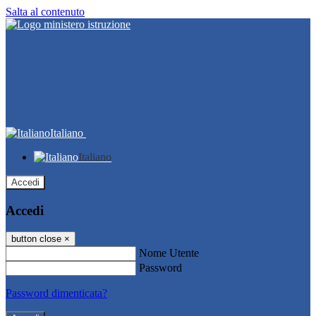
Salta al contenuto
Italiano
Italiano
Accedi
Accedi
button close
×
Nome Utente
Password
Password dimenticata?