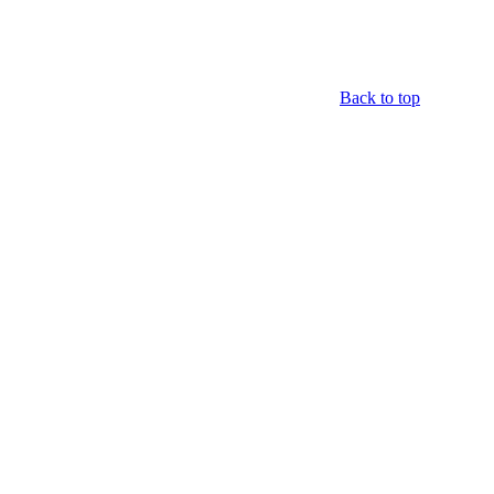
Back to top