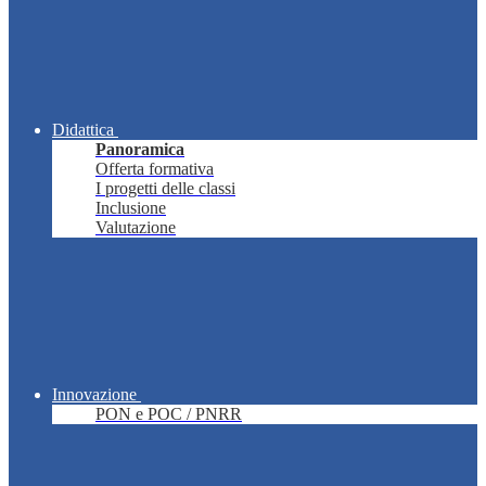
Didattica
Panoramica
Offerta formativa
I progetti delle classi
Inclusione
Valutazione
Innovazione
PON e POC / PNRR