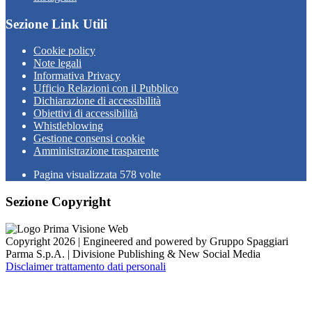
Sezione Link Utili
Cookie policy
Note legali
Informativa Privacy
Ufficio Relazioni con il Pubblico
Dichiarazione di accessibilità
Obiettivi di accessibilità
Whistleblowing
Gestione consensi cookie
Amministrazione trasparente
Pagina visualizzata
578
volte
Sezione Copyright
Copyright 2026 | Engineered and powered by Gruppo Spaggiari
Parma S.p.A. | Divisione Publishing & New Social Media
Disclaimer trattamento dati personali