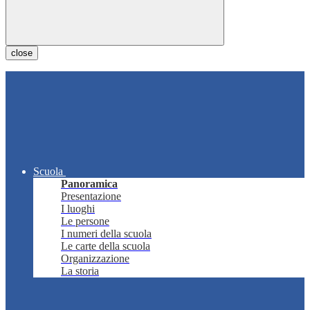
close
Scuola
Panoramica
Presentazione
I luoghi
Le persone
I numeri della scuola
Le carte della scuola
Organizzazione
La storia