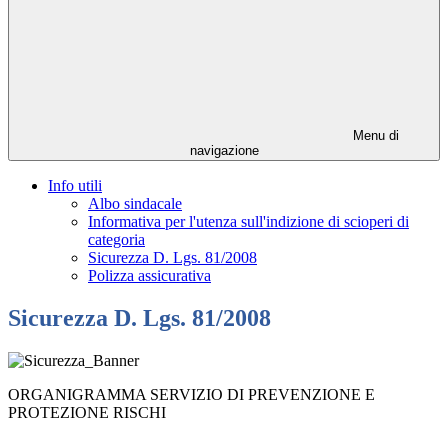
Menu di
navigazione
Info utili
Albo sindacale
Informativa per l'utenza sull'indizione di scioperi di
categoria
Sicurezza D. Lgs. 81/2008
Polizza assicurativa
Sicurezza D. Lgs. 81/2008
ORGANIGRAMMA SERVIZIO DI PREVENZIONE E
PROTEZIONE RISCHI