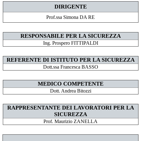
DIRIGENTE
Prof.ssa Simona DA RE
RESPONSABILE PER LA SICUREZZA
Ing. Prospero FITTIPALDI
REFERENTE DI ISTITUTO PER LA SICUREZZA
Dott.ssa Francesca BASSO
MEDICO COMPETENTE
Dott. Andrea Bitozzi
RAPPRESENTANTE DEI LAVORATORI PER LA
SICUREZZA
Prof. Maurizio ZANELLA