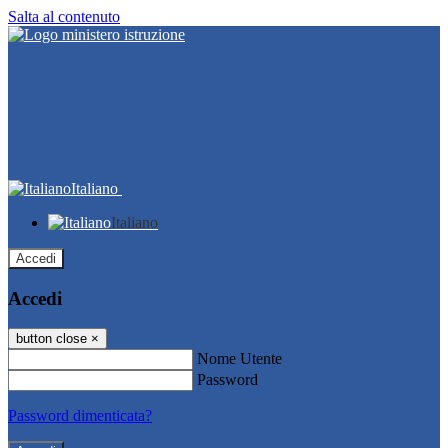
Salta al contenuto
Italiano
Italiano
Accedi
Accedi
button close
×
Nome Utente
Password
Password dimenticata?