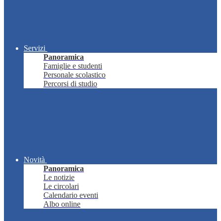
Servizi
Panoramica
Famiglie e studenti
Personale scolastico
Percorsi di studio
Novità
Panoramica
Le notizie
Le circolari
Calendario eventi
Albo online