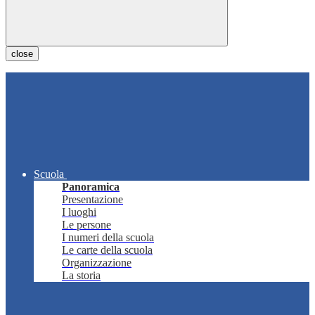
close
Scuola
Panoramica
Presentazione
I luoghi
Le persone
I numeri della scuola
Le carte della scuola
Organizzazione
La storia