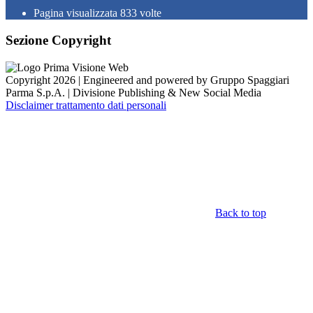
Pagina visualizzata
833
volte
Sezione Copyright
Copyright 2026 | Engineered and powered by Gruppo Spaggiari
Parma S.p.A. | Divisione Publishing & New Social Media
Disclaimer trattamento dati personali
Back to top