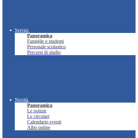
Servizi
Panoramica
Famiglie e studenti
Personale scolastico
Percorsi di studio
Novità
Panoramica
Le notizie
Le circolari
Calendario eventi
Albo online