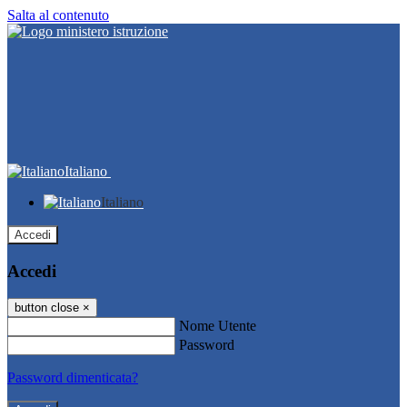
Salta al contenuto
Italiano
Italiano
Accedi
Accedi
button close
×
Nome Utente
Password
Password dimenticata?