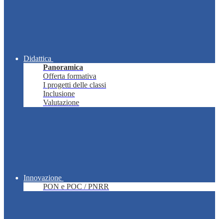
Didattica
Panoramica
Offerta formativa
I progetti delle classi
Inclusione
Valutazione
Innovazione
PON e POC / PNRR