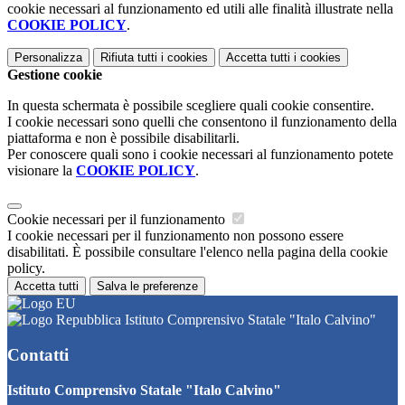
cookie necessari al funzionamento ed utili alle finalità illustrate nella
COOKIE POLICY
.
Personalizza
Rifiuta tutti
i cookies
Accetta tutti
i cookies
Gestione cookie
In questa schermata è possibile scegliere quali cookie consentire.
I cookie necessari sono quelli che consentono il funzionamento della
piattaforma e non è possibile disabilitarli.
Per conoscere quali sono i cookie necessari al funzionamento potete
visionare la
COOKIE POLICY
.
Cookie necessari per il funzionamento
I cookie necessari per il funzionamento non possono essere
disabilitati. È possibile consultare l'elenco nella pagina della cookie
policy.
Accetta tutti
Salva le preferenze
Istituto Comprensivo Statale "Italo Calvino"
Contatti
Istituto Comprensivo Statale "Italo Calvino"