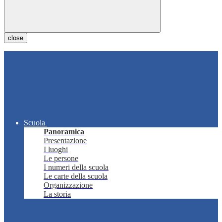
close
Scuola
Panoramica
Presentazione
I luoghi
Le persone
I numeri della scuola
Le carte della scuola
Organizzazione
La storia