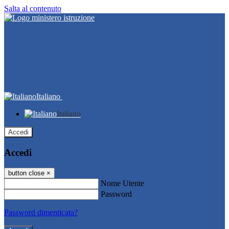
Salta al contenuto
Italiano
Italiano
Accedi
Accedi
button close
×
Nome Utente
Password
Password dimenticata?