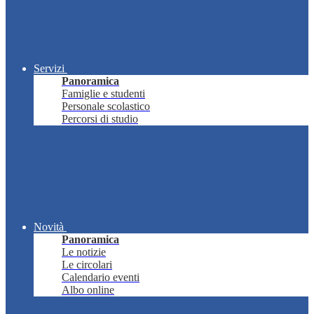
Servizi
Panoramica
Famiglie e studenti
Personale scolastico
Percorsi di studio
Novità
Panoramica
Le notizie
Le circolari
Calendario eventi
Albo online