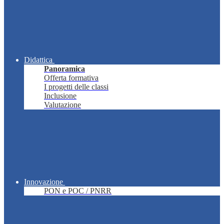
Didattica
Panoramica
Offerta formativa
I progetti delle classi
Inclusione
Valutazione
Innovazione
PON e POC / PNRR