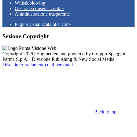
Whistleblowing
Gestione consensi cookie
Amministrazione trasparente
Pagina visualizzata
681
volte
Sezione Copyright
Copyright 2026 | Engineered and powered by Gruppo Spaggiari
Parma S.p.A. | Divisione Publishing & New Social Media
Disclaimer trattamento dati personali
Back to top