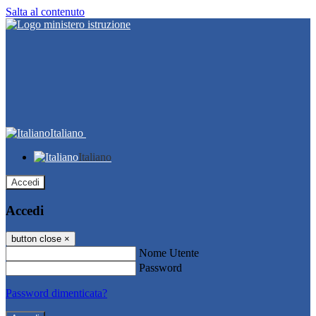
Salta al contenuto
Italiano
Italiano
Accedi
Accedi
button close
×
Nome Utente
Password
Password dimenticata?