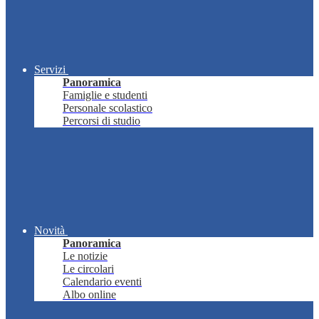
Servizi
Panoramica
Famiglie e studenti
Personale scolastico
Percorsi di studio
Novità
Panoramica
Le notizie
Le circolari
Calendario eventi
Albo online