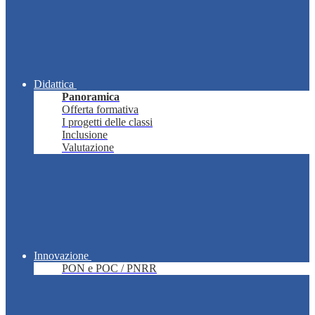
Didattica
Panoramica
Offerta formativa
I progetti delle classi
Inclusione
Valutazione
Innovazione
PON e POC / PNRR