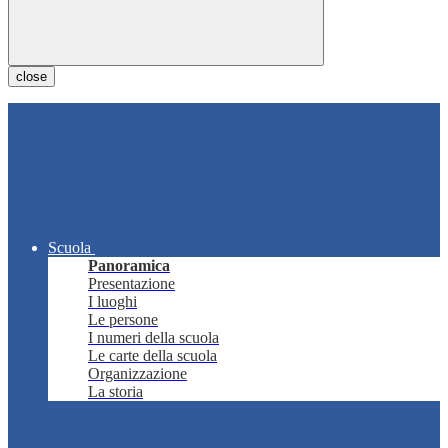
close
Scuola
Panoramica
Presentazione
I luoghi
Le persone
I numeri della scuola
Le carte della scuola
Organizzazione
La storia