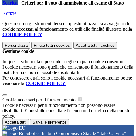
Scarica
Criteri per il voto di ammissione all'esame di Stato
Notizie
Questo sito o gli strumenti terzi da questo utilizzati si avvalgono di
cookie necessari al funzionamento ed utili alle finalità illustrate nella
COOKIE POLICY
.
Personalizza
Rifiuta tutti
i cookies
Accetta tutti
i cookies
Gestione cookie
In questa schermata è possibile scegliere quali cookie consentire.
I cookie necessari sono quelli che consentono il funzionamento della
piattaforma e non è possibile disabilitarli.
Per conoscere quali sono i cookie necessari al funzionamento potete
visionare la
COOKIE POLICY
.
Cookie necessari per il funzionamento
I cookie necessari per il funzionamento non possono essere
disabilitati. È possibile consultare l'elenco nella pagina della cookie
policy.
Accetta tutti
Salva le preferenze
Istituto Comprensivo Statale "Italo Calvino"