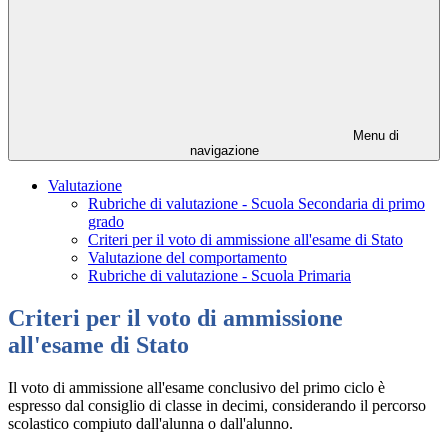
Menu di
navigazione
Valutazione
Rubriche di valutazione - Scuola Secondaria di primo
grado
Criteri per il voto di ammissione all'esame di Stato
Valutazione del comportamento
Rubriche di valutazione - Scuola Primaria
Criteri per il voto di ammissione
all'esame di Stato
Il voto di ammissione all'esame conclusivo del primo ciclo è
espresso dal consiglio di classe in decimi, considerando il percorso
scolastico compiuto dall'alunna o dall'alunno.