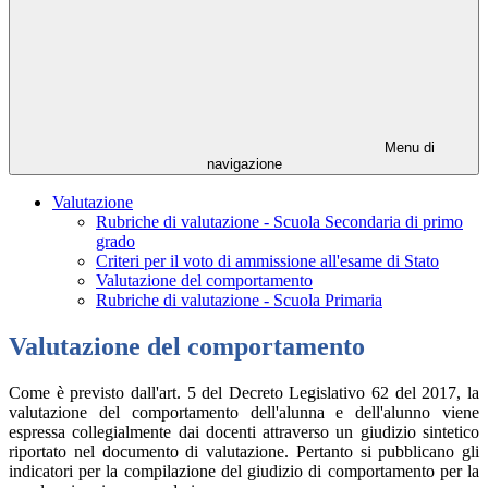
Menu di
navigazione
Valutazione
Rubriche di valutazione - Scuola Secondaria di primo
grado
Criteri per il voto di ammissione all'esame di Stato
Valutazione del comportamento
Rubriche di valutazione - Scuola Primaria
Valutazione del comportamento
Come è previsto dall'art. 5 del Decreto Legislativo 62 del 2017, la
valutazione del comportamento dell'alunna e dell'alunno viene
espressa collegialmente dai docenti attraverso un giudizio sintetico
riportato nel documento di valutazione. Pertanto si pubblicano gli
indicatori per la compilazione del giudizio di comportamento per la