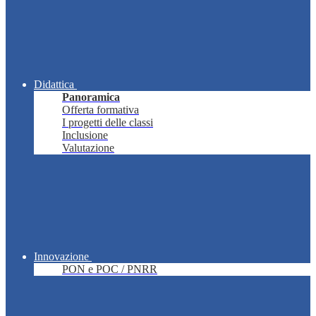
Didattica
Panoramica
Offerta formativa
I progetti delle classi
Inclusione
Valutazione
Innovazione
PON e POC / PNRR