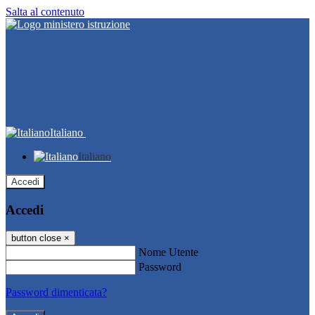
Salta al contenuto
Italiano
Italiano
Accedi
Accedi
button close
×
Nome Utente
Password
Password dimenticata?