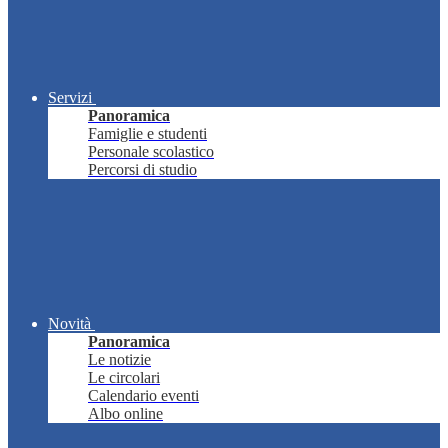
Servizi
Panoramica
Famiglie e studenti
Personale scolastico
Percorsi di studio
Novità
Panoramica
Le notizie
Le circolari
Calendario eventi
Albo online