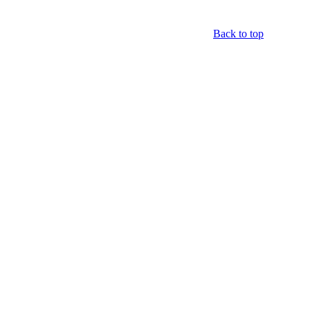
Back to top