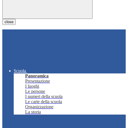
close
Scuola
Panoramica
Presentazione
I luoghi
Le persone
I numeri della scuola
Le carte della scuola
Organizzazione
La storia